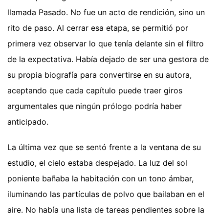
llamada Pasado. No fue un acto de rendición, sino un
rito de paso. Al cerrar esa etapa, se permitió por
primera vez observar lo que tenía delante sin el filtro
de la expectativa. Había dejado de ser una gestora de
su propia biografía para convertirse en su autora,
aceptando que cada capítulo puede traer giros
argumentales que ningún prólogo podría haber
anticipado.
La última vez que se sentó frente a la ventana de su
estudio, el cielo estaba despejado. La luz del sol
poniente bañaba la habitación con un tono ámbar,
iluminando las partículas de polvo que bailaban en el
aire. No había una lista de tareas pendientes sobre la