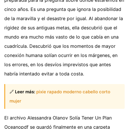
cinco años. Es una pregunta que ignora la posibilidad
de la maravilla y el desastre por igual. Al abandonar la
rigidez de sus antiguas metas, ella descubrió que el
mundo era mucho más vasto de lo que cabía en una
cuadrícula. Descubrió que los momentos de mayor
conexión humana solían ocurrir en los márgenes, en
los errores, en los desvíos imprevistos que antes
habría intentado evitar a toda costa.
🔗
Leer más:
pixie rapado moderno cabello corto
mujer
El archivo Alessandra Olanov Solía Tener Un Plan
Oceanopdf se guardó finalmente en una carpeta