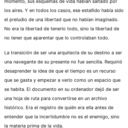
momento, sus esquemas de vida habían saltado por
los aires. Y en todos los casos, ese estallido había sido
el preludio de una libertad que no habían imaginado.
No era la libertad de tenerlo todo, sino la libertad de
no tener que aparentar que lo controlaban todo.
La transición de ser una arquitecta de su destino a ser
una navegante de su presente no fue sencilla. Requirió
desaprender la idea de que el tiempo es un recurso
que se gasta y empezar a verlo como un espacio que
se habita. El documento en su ordenador dejó de ser
una hoja de ruta para convertirse en un archivo
histórico. Era el registro de quién era ella antes de
entender que la incertidumbre no es el enemigo, sino
la materia prima de la vida.