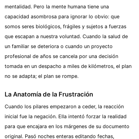
mentalidad. Pero la mente humana tiene una
capacidad asombrosa para ignorar lo obvio: que
somos seres biológicos, frágiles y sujetos a fuerzas
que escapan a nuestra voluntad. Cuando la salud de
un familiar se deteriora o cuando un proyecto
profesional de años se cancela por una decisión
tomada en un despacho a miles de kilómetros, el plan
no se adapta; el plan se rompe.
La Anatomía de la Frustración
Cuando los pilares empezaron a ceder, la reacción
inicial fue la negación. Ella intentó forzar la realidad
para que encajara en los márgenes de su documento
original. Pasó noches enteras editando fechas,