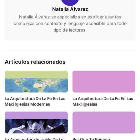
Natalia Álvarez
Natalia Álvarez se especializa en explicar asuntos
complejos con contexto y lenguaje accesible para todo
tipo de lectores.
Artículos relacionados
La Arquitectura De La Fe En Las
La Arquitectura De La Fe En Las
Maxi Iglesias Modernas
Maxi Iglesias
La Arquitectura Invisible De Lo
Por Qué Tu Primera