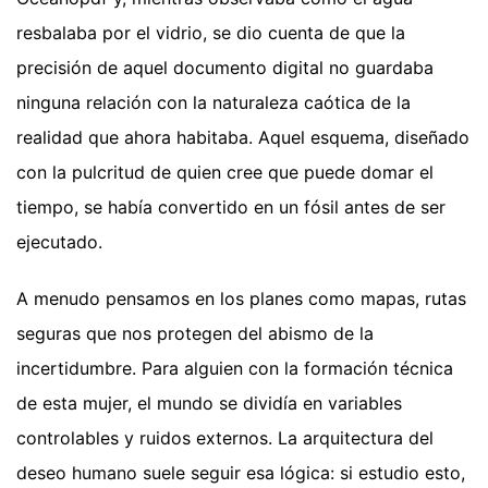
resbalaba por el vidrio, se dio cuenta de que la
precisión de aquel documento digital no guardaba
ninguna relación con la naturaleza caótica de la
realidad que ahora habitaba. Aquel esquema, diseñado
con la pulcritud de quien cree que puede domar el
tiempo, se había convertido en un fósil antes de ser
ejecutado.
A menudo pensamos en los planes como mapas, rutas
seguras que nos protegen del abismo de la
incertidumbre. Para alguien con la formación técnica
de esta mujer, el mundo se dividía en variables
controlables y ruidos externos. La arquitectura del
deseo humano suele seguir esa lógica: si estudio esto,