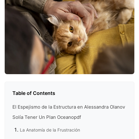
Table of Contents
El Espejismo de la Estructura en Alessandra Olanov
Solía Tener Un Plan Oceanopdf
La Anatomía de la Frustración