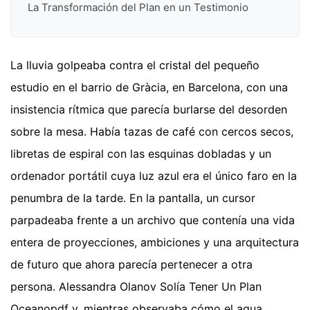
La Transformación del Plan en un Testimonio
La lluvia golpeaba contra el cristal del pequeño
estudio en el barrio de Gràcia, en Barcelona, con una
insistencia rítmica que parecía burlarse del desorden
sobre la mesa. Había tazas de café con cercos secos,
libretas de espiral con las esquinas dobladas y un
ordenador portátil cuya luz azul era el único faro en la
penumbra de la tarde. En la pantalla, un cursor
parpadeaba frente a un archivo que contenía una vida
entera de proyecciones, ambiciones y una arquitectura
de futuro que ahora parecía pertenecer a otra
persona. Alessandra Olanov Solía Tener Un Plan
Oceanopdf y, mientras observaba cómo el agua