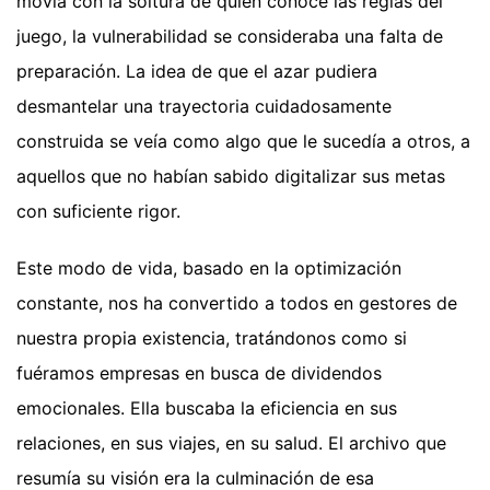
movía con la soltura de quien conoce las reglas del
juego, la vulnerabilidad se consideraba una falta de
preparación. La idea de que el azar pudiera
desmantelar una trayectoria cuidadosamente
construida se veía como algo que le sucedía a otros, a
aquellos que no habían sabido digitalizar sus metas
con suficiente rigor.
Este modo de vida, basado en la optimización
constante, nos ha convertido a todos en gestores de
nuestra propia existencia, tratándonos como si
fuéramos empresas en busca de dividendos
emocionales. Ella buscaba la eficiencia en sus
relaciones, en sus viajes, en su salud. El archivo que
resumía su visión era la culminación de esa