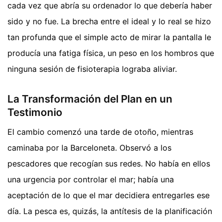
cada vez que abría su ordenador lo que debería haber
sido y no fue. La brecha entre el ideal y lo real se hizo
tan profunda que el simple acto de mirar la pantalla le
producía una fatiga física, un peso en los hombros que
ninguna sesión de fisioterapia lograba aliviar.
La Transformación del Plan en un
Testimonio
El cambio comenzó una tarde de otoño, mientras
caminaba por la Barceloneta. Observó a los
pescadores que recogían sus redes. No había en ellos
una urgencia por controlar el mar; había una
aceptación de lo que el mar decidiera entregarles ese
día. La pesca es, quizás, la antítesis de la planificación