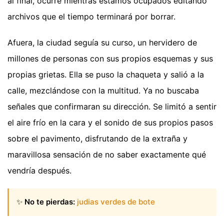
al final, ocurre mientras estamos ocupados editando
archivos que el tiempo terminará por borrar.
Afuera, la ciudad seguía su curso, un hervidero de
millones de personas con sus propios esquemas y sus
propias grietas. Ella se puso la chaqueta y salió a la
calle, mezclándose con la multitud. Ya no buscaba
señales que confirmaran su dirección. Se limitó a sentir
el aire frío en la cara y el sonido de sus propios pasos
sobre el pavimento, disfrutando de la extraña y
maravillosa sensación de no saber exactamente qué
vendría después.
✨
No te pierdas:
judias verdes de bote