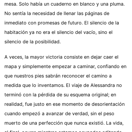
mesa. Solo había un cuaderno en blanco y una pluma.
No sentía la necesidad de llenar las páginas de
inmediato con promesas de futuro. El silencio de la
habitación ya no era el silencio del vacío, sino el
silencio de la posibilidad.
A veces, la mayor victoria consiste en dejar caer el
mapa y simplemente empezar a caminar, confiando en
que nuestros pies sabrán reconocer el camino a
medida que lo inventamos. El viaje de Alessandra no
terminó con la pérdida de su esquema original; en
realidad, fue justo en ese momento de desorientación
cuando empezó a avanzar de verdad, sin el peso
muerto de una perfección que nunca existió. La vida,