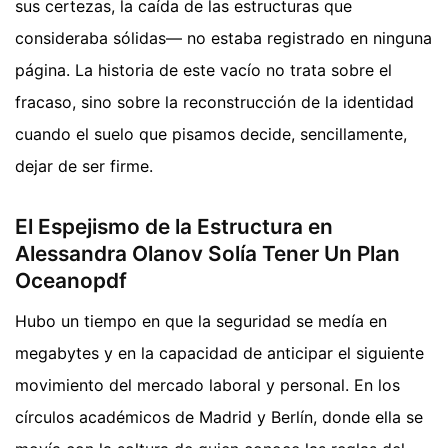
sus certezas, la caída de las estructuras que
consideraba sólidas— no estaba registrado en ninguna
página. La historia de este vacío no trata sobre el
fracaso, sino sobre la reconstrucción de la identidad
cuando el suelo que pisamos decide, sencillamente,
dejar de ser firme.
El Espejismo de la Estructura en
Alessandra Olanov Solía Tener Un Plan
Oceanopdf
Hubo un tiempo en que la seguridad se medía en
megabytes y en la capacidad de anticipar el siguiente
movimiento del mercado laboral y personal. En los
círculos académicos de Madrid y Berlín, donde ella se