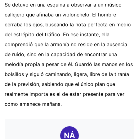
Se detuvo en una esquina a observar a un músico
callejero que afinaba un violonchelo. El hombre
cerraba los ojos, buscando la nota perfecta en medio
del estrépito del tráfico. En ese instante, ella
comprendió que la armonía no reside en la ausencia
de ruido, sino en la capacidad de encontrar una
melodía propia a pesar de él. Guardó las manos en los
bolsillos y siguió caminando, ligera, libre de la tiranía
de la previsión, sabiendo que el único plan que
realmente importa es el de estar presente para ver
cómo amanece mañana.
NÁ