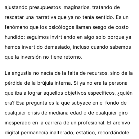
ajustando presupuestos imaginarios, tratando de
rescatar una narrativa que ya no tenía sentido. Es un
fenómeno que los psicólogos llaman sesgo de costo
hundido: seguimos invirtiendo en algo solo porque ya
hemos invertido demasiado, incluso cuando sabemos
que la inversión no tiene retorno.
La angustia no nacía de la falta de recursos, sino de la
pérdida de la brújula interna. Si ya no era la persona
que iba a lograr aquellos objetivos específicos, ¿quién
era? Esa pregunta es la que subyace en el fondo de
cualquier crisis de mediana edad o de cualquier giro
inesperado en la carrera de un profesional. El archivo
digital permanecía inalterado, estático, recordándole