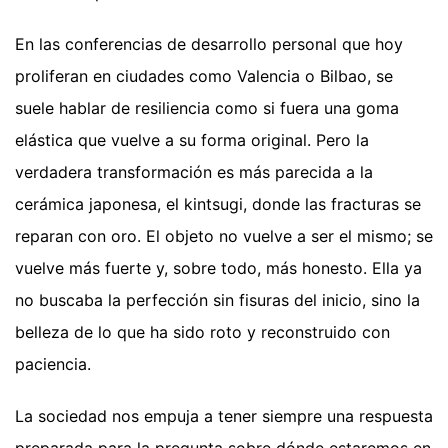
En las conferencias de desarrollo personal que hoy
proliferan en ciudades como Valencia o Bilbao, se
suele hablar de resiliencia como si fuera una goma
elástica que vuelve a su forma original. Pero la
verdadera transformación es más parecida a la
cerámica japonesa, el kintsugi, donde las fracturas se
reparan con oro. El objeto no vuelve a ser el mismo; se
vuelve más fuerte y, sobre todo, más honesto. Ella ya
no buscaba la perfección sin fisuras del inicio, sino la
belleza de lo que ha sido roto y reconstruido con
paciencia.
La sociedad nos empuja a tener siempre una respuesta
preparada para la pregunta sobre dónde estaremos en