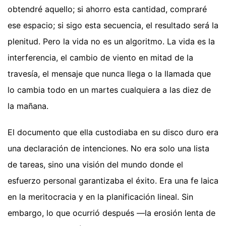
obtendré aquello; si ahorro esta cantidad, compraré
ese espacio; si sigo esta secuencia, el resultado será la
plenitud. Pero la vida no es un algoritmo. La vida es la
interferencia, el cambio de viento en mitad de la
travesía, el mensaje que nunca llega o la llamada que
lo cambia todo en un martes cualquiera a las diez de
la mañana.
El documento que ella custodiaba en su disco duro era
una declaración de intenciones. No era solo una lista
de tareas, sino una visión del mundo donde el
esfuerzo personal garantizaba el éxito. Era una fe laica
en la meritocracia y en la planificación lineal. Sin
embargo, lo que ocurrió después —la erosión lenta de