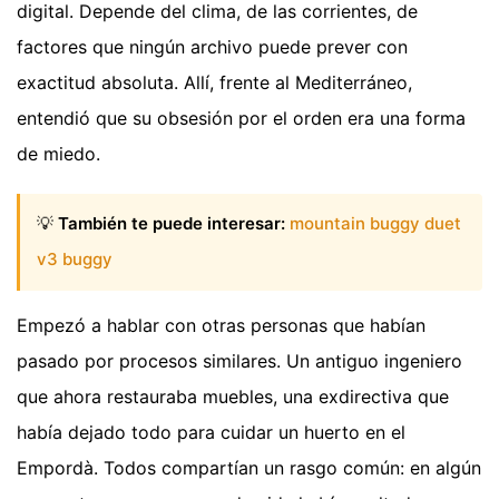
digital. Depende del clima, de las corrientes, de
factores que ningún archivo puede prever con
exactitud absoluta. Allí, frente al Mediterráneo,
entendió que su obsesión por el orden era una forma
de miedo.
💡
También te puede interesar:
mountain buggy duet
v3 buggy
Empezó a hablar con otras personas que habían
pasado por procesos similares. Un antiguo ingeniero
que ahora restauraba muebles, una exdirectiva que
había dejado todo para cuidar un huerto en el
Empordà. Todos compartían un rasgo común: en algún