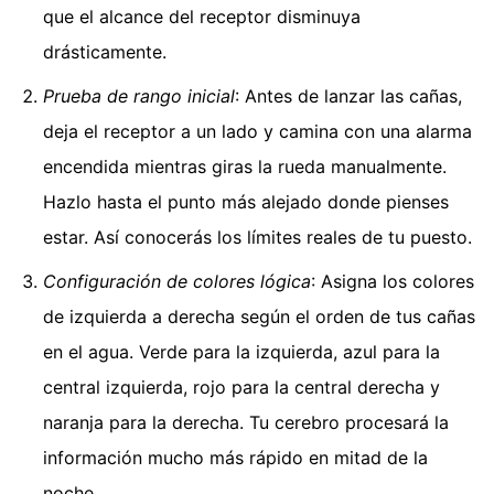
que el alcance del receptor disminuya
drásticamente.
Prueba de rango inicial
: Antes de lanzar las cañas,
deja el receptor a un lado y camina con una alarma
encendida mientras giras la rueda manualmente.
Hazlo hasta el punto más alejado donde pienses
estar. Así conocerás los límites reales de tu puesto.
Configuración de colores lógica
: Asigna los colores
de izquierda a derecha según el orden de tus cañas
en el agua. Verde para la izquierda, azul para la
central izquierda, rojo para la central derecha y
naranja para la derecha. Tu cerebro procesará la
información mucho más rápido en mitad de la
noche.