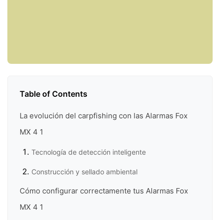
Table of Contents
La evolución del carpfishing con las Alarmas Fox
MX 4 1
Tecnología de detección inteligente
Construcción y sellado ambiental
Cómo configurar correctamente tus Alarmas Fox
MX 4 1