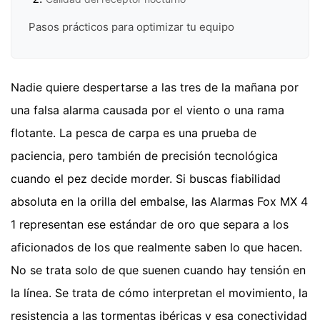
Pasos prácticos para optimizar tu equipo
Nadie quiere despertarse a las tres de la mañana por
una falsa alarma causada por el viento o una rama
flotante. La pesca de carpa es una prueba de
paciencia, pero también de precisión tecnológica
cuando el pez decide morder. Si buscas fiabilidad
absoluta en la orilla del embalse, las Alarmas Fox MX 4
1 representan ese estándar de oro que separa a los
aficionados de los que realmente saben lo que hacen.
No se trata solo de que suenen cuando hay tensión en
la línea. Se trata de cómo interpretan el movimiento, la
resistencia a las tormentas ibéricas y esa conectividad