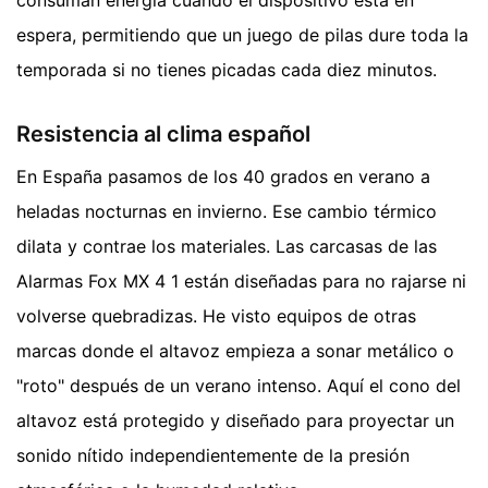
consuman energía cuando el dispositivo está en
espera, permitiendo que un juego de pilas dure toda la
temporada si no tienes picadas cada diez minutos.
Resistencia al clima español
En España pasamos de los 40 grados en verano a
heladas nocturnas en invierno. Ese cambio térmico
dilata y contrae los materiales. Las carcasas de las
Alarmas Fox MX 4 1 están diseñadas para no rajarse ni
volverse quebradizas. He visto equipos de otras
marcas donde el altavoz empieza a sonar metálico o
"roto" después de un verano intenso. Aquí el cono del
altavoz está protegido y diseñado para proyectar un
sonido nítido independientemente de la presión