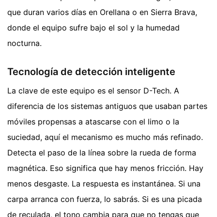
que duran varios días en Orellana o en Sierra Brava,
donde el equipo sufre bajo el sol y la humedad
nocturna.
Tecnología de detección inteligente
La clave de este equipo es el sensor D-Tech. A
diferencia de los sistemas antiguos que usaban partes
móviles propensas a atascarse con el limo o la
suciedad, aquí el mecanismo es mucho más refinado.
Detecta el paso de la línea sobre la rueda de forma
magnética. Eso significa que hay menos fricción. Hay
menos desgaste. La respuesta es instantánea. Si una
carpa arranca con fuerza, lo sabrás. Si es una picada
de reculada, el tono cambia para que no tengas que