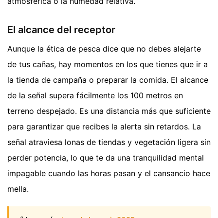
atmosférica o la humedad relativa.
El alcance del receptor
Aunque la ética de pesca dice que no debes alejarte
de tus cañas, hay momentos en los que tienes que ir a
la tienda de campaña o preparar la comida. El alcance
de la señal supera fácilmente los 100 metros en
terreno despejado. Es una distancia más que suficiente
para garantizar que recibes la alerta sin retardos. La
señal atraviesa lonas de tiendas y vegetación ligera sin
perder potencia, lo que te da una tranquilidad mental
impagable cuando las horas pasan y el cansancio hace
mella.