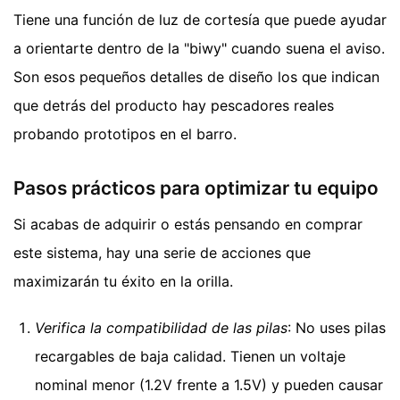
Tiene una función de luz de cortesía que puede ayudar
a orientarte dentro de la "biwy" cuando suena el aviso.
Son esos pequeños detalles de diseño los que indican
que detrás del producto hay pescadores reales
probando prototipos en el barro.
Pasos prácticos para optimizar tu equipo
Si acabas de adquirir o estás pensando en comprar
este sistema, hay una serie de acciones que
maximizarán tu éxito en la orilla.
Verifica la compatibilidad de las pilas
: No uses pilas
recargables de baja calidad. Tienen un voltaje
nominal menor (1.2V frente a 1.5V) y pueden causar