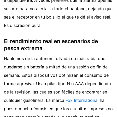
independiente. A veces prefieres que la alarma apenas
susurre para no alertar a todo el pantano, dejando que
sea el receptor en tu bolsillo el que te dé el aviso real.
Es discreción pura.
El rendimiento real en escenarios de
pesca extrema
Hablemos de la autonomía. Nada da más rabia que
quedarse sin batería a mitad de una sesión de fin de
semana. Estos dispositivos optimizan el consumo de
forma agresiva. Usan pilas tipo N o AAA dependiendo
de la revisión, las cuales son fáciles de encontrar en
cualquier gasolinera. La marca
Fox International
ha
puesto mucho énfasis en que los circuitos impresos no