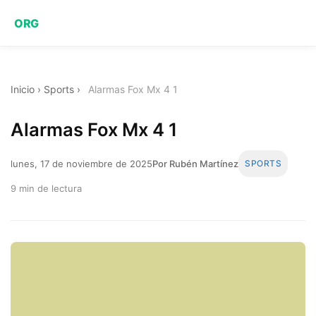
ORG
Inicio
›
Sports
›
Alarmas Fox Mx 4 1
Alarmas Fox Mx 4 1
lunes, 17 de noviembre de 2025
Por Rubén Martínez
SPORTS
9 min de lectura