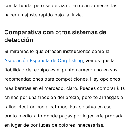
con la funda, pero se desliza bien cuando necesitas
hacer un ajuste rápido bajo la lluvia.
Comparativa con otros sistemas de
detección
Si miramos lo que ofrecen instituciones como la
Asociación Española de Carpfishing
, vemos que la
fiabilidad del equipo es el punto número uno en sus
recomendaciones para competiciones. Hay opciones
más baratas en el mercado, claro. Puedes comprar kits
chinos por una fracción del precio, pero te arriesgas a
fallos electrónicos aleatorios. Fox se sitúa en ese
punto medio-alto donde pagas por ingeniería probada
en lugar de por luces de colores innecesarias.