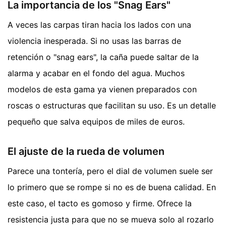
La importancia de los "Snag Ears"
A veces las carpas tiran hacia los lados con una
violencia inesperada. Si no usas las barras de
retención o "snag ears", la caña puede saltar de la
alarma y acabar en el fondo del agua. Muchos
modelos de esta gama ya vienen preparados con
roscas o estructuras que facilitan su uso. Es un detalle
pequeño que salva equipos de miles de euros.
El ajuste de la rueda de volumen
Parece una tontería, pero el dial de volumen suele ser
lo primero que se rompe si no es de buena calidad. En
este caso, el tacto es gomoso y firme. Ofrece la
resistencia justa para que no se mueva solo al rozarlo