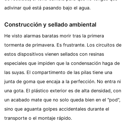
adivinar qué está pasando bajo el agua.
Construcción y sellado ambiental
He visto alarmas baratas morir tras la primera
tormenta de primavera. Es frustrante. Los circuitos de
estos dispositivos vienen sellados con resinas
especiales que impiden que la condensación haga de
las suyas. El compartimento de las pilas tiene una
junta de goma que encaja a la perfección. No entra ni
una gota. El plástico exterior es de alta densidad, con
un acabado mate que no solo queda bien en el "pod",
sino que aguanta golpes accidentales durante el
transporte o el montaje rápido.