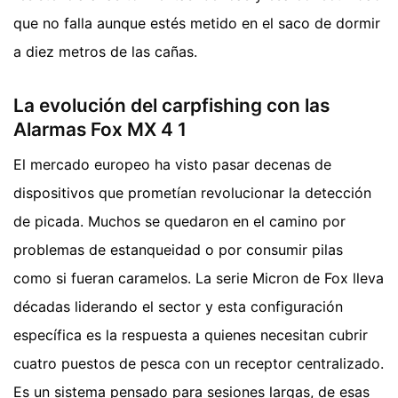
que no falla aunque estés metido en el saco de dormir
a diez metros de las cañas.
La evolución del carpfishing con las
Alarmas Fox MX 4 1
El mercado europeo ha visto pasar decenas de
dispositivos que prometían revolucionar la detección
de picada. Muchos se quedaron en el camino por
problemas de estanqueidad o por consumir pilas
como si fueran caramelos. La serie Micron de Fox lleva
décadas liderando el sector y esta configuración
específica es la respuesta a quienes necesitan cubrir
cuatro puestos de pesca con un receptor centralizado.
Es un sistema pensado para sesiones largas, de esas