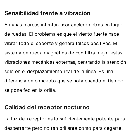
Sensibilidad frente a vibración
Algunas marcas intentan usar acelerómetros en lugar
de ruedas. El problema es que el viento fuerte hace
vibrar todo el soporte y genera falsos positivos. El
sistema de rueda magnética de Fox filtra mejor estas
vibraciones mecánicas externas, centrando la atención
solo en el desplazamiento real de la línea. Es una
diferencia de concepto que se nota cuando el tiempo
se pone feo en la orilla.
Calidad del receptor nocturno
La luz del receptor es lo suficientemente potente para
despertarte pero no tan brillante como para cegarte.