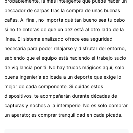
probablemente, la más inteligente que puede hacer un
pescador de carpas tras la compra de unas buenas
cañas. Al final, no importa qué tan bueno sea tu cebo
si no te enteras de que un pez está al otro lado de la
línea. El sistema analizado ofrece esa seguridad
necesaria para poder relajarse y disfrutar del entorno,
sabiendo que el equipo está haciendo el trabajo sucio
de vigilancia por ti. No hay trucos mágicos aquí, solo
buena ingeniería aplicada a un deporte que exige lo
mejor de cada componente. Si cuidas estos
dispositivos, te acompañarán durante décadas de
capturas y noches a la intemperie. No es solo comprar
un aparato; es comprar tranquilidad en cada picada.