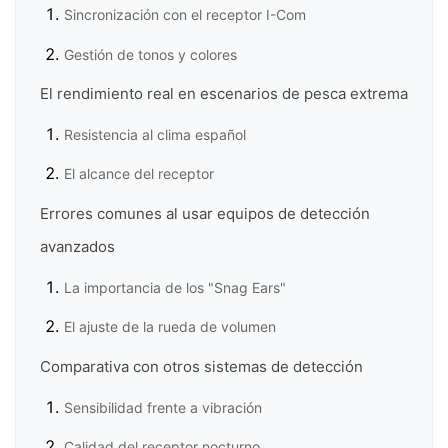
Sincronización con el receptor I-Com
Gestión de tonos y colores
El rendimiento real en escenarios de pesca extrema
Resistencia al clima español
El alcance del receptor
Errores comunes al usar equipos de detección
avanzados
La importancia de los "Snag Ears"
El ajuste de la rueda de volumen
Comparativa con otros sistemas de detección
Sensibilidad frente a vibración
Calidad del receptor nocturno