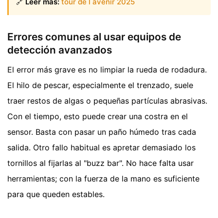
🔗
Leer más:
tour de l avenir 2025
Errores comunes al usar equipos de
detección avanzados
El error más grave es no limpiar la rueda de rodadura.
El hilo de pescar, especialmente el trenzado, suele
traer restos de algas o pequeñas partículas abrasivas.
Con el tiempo, esto puede crear una costra en el
sensor. Basta con pasar un paño húmedo tras cada
salida. Otro fallo habitual es apretar demasiado los
tornillos al fijarlas al "buzz bar". No hace falta usar
herramientas; con la fuerza de la mano es suficiente
para que queden estables.