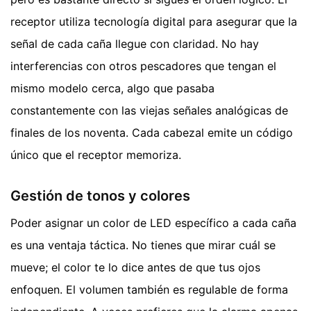
receptor utiliza tecnología digital para asegurar que la
señal de cada caña llegue con claridad. No hay
interferencias con otros pescadores que tengan el
mismo modelo cerca, algo que pasaba
constantemente con las viejas señales analógicas de
finales de los noventa. Cada cabezal emite un código
único que el receptor memoriza.
Gestión de tonos y colores
Poder asignar un color de LED específico a cada caña
es una ventaja táctica. No tienes que mirar cuál se
mueve; el color te lo dice antes de que tus ojos
enfoquen. El volumen también es regulable de forma