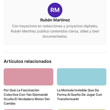
RM
Rubén Martínez
Con trayectoria en redacciones y proyectos digitales,
Rubén Martínez publica contenidos claros, útiles y bien
documentados.
Artículos relacionados
Por Qué La Fascinación
La Moneda Invisible Que Da
Colectiva Con Yan Diomandé
Forma Al Sueño De Jugar Con
Oculta El Verdadero Motor Del
Transfermarkt
Cambio