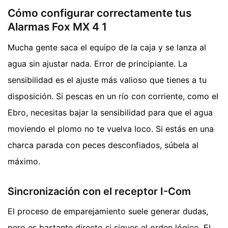
Cómo configurar correctamente tus
Alarmas Fox MX 4 1
Mucha gente saca el equipo de la caja y se lanza al
agua sin ajustar nada. Error de principiante. La
sensibilidad es el ajuste más valioso que tienes a tu
disposición. Si pescas en un río con corriente, como el
Ebro, necesitas bajar la sensibilidad para que el agua
moviendo el plomo no te vuelva loco. Si estás en una
charca parada con peces desconfiados, súbela al
máximo.
Sincronización con el receptor I-Com
El proceso de emparejamiento suele generar dudas,
pero es bastante directo si sigues el orden lógico. El