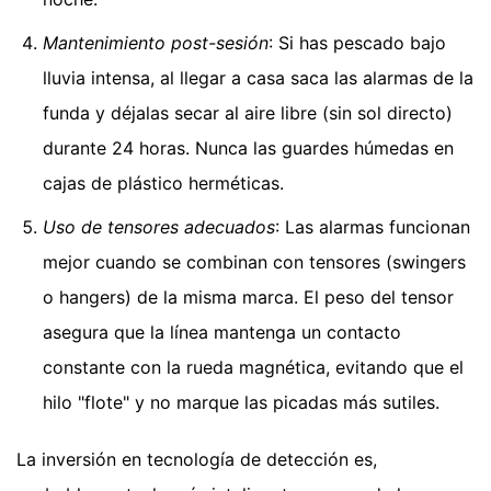
Mantenimiento post-sesión
: Si has pescado bajo
lluvia intensa, al llegar a casa saca las alarmas de la
funda y déjalas secar al aire libre (sin sol directo)
durante 24 horas. Nunca las guardes húmedas en
cajas de plástico herméticas.
Uso de tensores adecuados
: Las alarmas funcionan
mejor cuando se combinan con tensores (swingers
o hangers) de la misma marca. El peso del tensor
asegura que la línea mantenga un contacto
constante con la rueda magnética, evitando que el
hilo "flote" y no marque las picadas más sutiles.
La inversión en tecnología de detección es,