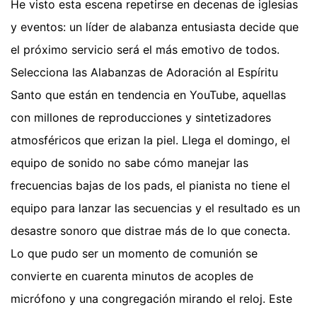
He visto esta escena repetirse en decenas de iglesias
y eventos: un líder de alabanza entusiasta decide que
el próximo servicio será el más emotivo de todos.
Selecciona las Alabanzas de Adoración al Espíritu
Santo que están en tendencia en YouTube, aquellas
con millones de reproducciones y sintetizadores
atmosféricos que erizan la piel. Llega el domingo, el
equipo de sonido no sabe cómo manejar las
frecuencias bajas de los pads, el pianista no tiene el
equipo para lanzar las secuencias y el resultado es un
desastre sonoro que distrae más de lo que conecta.
Lo que pudo ser un momento de comunión se
convierte en cuarenta minutos de acoples de
micrófono y una congregación mirando el reloj. Este