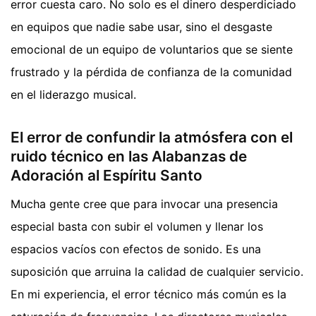
error cuesta caro. No solo es el dinero desperdiciado
en equipos que nadie sabe usar, sino el desgaste
emocional de un equipo de voluntarios que se siente
frustrado y la pérdida de confianza de la comunidad
en el liderazgo musical.
El error de confundir la atmósfera con el
ruido técnico en las Alabanzas de
Adoración al Espíritu Santo
Mucha gente cree que para invocar una presencia
especial basta con subir el volumen y llenar los
espacios vacíos con efectos de sonido. Es una
suposición que arruina la calidad de cualquier servicio.
En mi experiencia, el error técnico más común es la