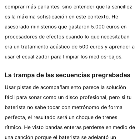
comprar más parlantes, sino entender que la sencillez
es la máxima sofisticación en este contexto. He
asesorado ministerios que gastaron 5.000 euros en
procesadores de efectos cuando lo que necesitaban
era un tratamiento acústico de 500 euros y aprender a
usar el ecualizador para limpiar los medios-bajos.
La trampa de las secuencias pregrabadas
Usar pistas de acompañamiento parece la solución
fácil para sonar como un disco profesional, pero si tu
baterista no sabe tocar con metrónomo de forma
perfecta, el resultado será un choque de trenes
rítmico. He visto bandas enteras perderse en medio de
una canción porque el baterista se adelantó un