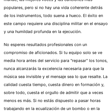
populares, pero si no hay una vida coherente detrás
de los instrumentos, todo suena a hueco. El éxito en
este campo requiere una disciplina militar en el ensayo
y una humildad profunda en la ejecución.
No esperes resultados profesionales con un
compromiso de aficionados. Si tu equipo solo se ve
media hora antes del servicio para "repasar" los tonos,
nunca alcanzarás la excelencia necesaria para que la
música sea invisible y el mensaje sea lo que resalte. La
calidad cuesta tiempo, cuesta dinero en formación y,
sobre todo, cuesta el orgullo de admitir que a veces
menos es más. Si no estás dispuesto a pasar horas
trabajando en la ecualización de un bombo o en la