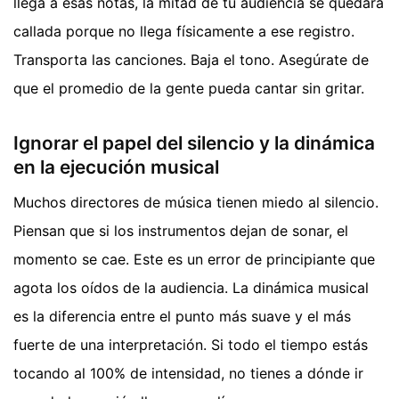
llega a esas notas, la mitad de tu audiencia se quedará
callada porque no llega físicamente a ese registro.
Transporta las canciones. Baja el tono. Asegúrate de
que el promedio de la gente pueda cantar sin gritar.
Ignorar el papel del silencio y la dinámica
en la ejecución musical
Muchos directores de música tienen miedo al silencio.
Piensan que si los instrumentos dejan de sonar, el
momento se cae. Este es un error de principiante que
agota los oídos de la audiencia. La dinámica musical
es la diferencia entre el punto más suave y el más
fuerte de una interpretación. Si todo el tiempo estás
tocando al 100% de intensidad, no tienes a dónde ir