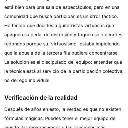
está bien para una sala de espectáculos, pero en una
comunidad que busca participar, es un error táctico.
He tenido que decirles a guitarristas virtuosos que
apaguen su pedal de distorsión y toquen solo acordes
redondos porque su "virtuosismo" estaba impidiendo
que la abuela de la tercera fila pudiera concentrarse.
La solución es el discipulado del equipo: entender que
la técnica está al servicio de la participación colectiva,
no del ego individual.
Verificación de la realidad
Después de años en esto, la verdad es que no existen
fórmulas mágicas. Puedes tener el mejor equipo del
mundo, las mejores voces y las canciones más