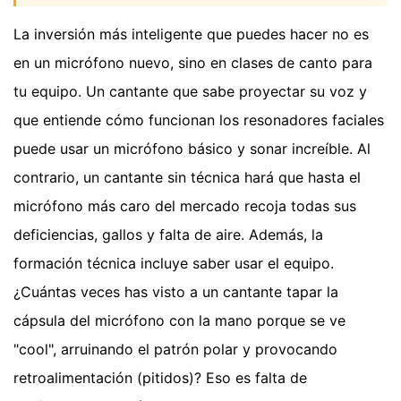
La inversión más inteligente que puedes hacer no es
en un micrófono nuevo, sino en clases de canto para
tu equipo. Un cantante que sabe proyectar su voz y
que entiende cómo funcionan los resonadores faciales
puede usar un micrófono básico y sonar increíble. Al
contrario, un cantante sin técnica hará que hasta el
micrófono más caro del mercado recoja todas sus
deficiencias, gallos y falta de aire. Además, la
formación técnica incluye saber usar el equipo.
¿Cuántas veces has visto a un cantante tapar la
cápsula del micrófono con la mano porque se ve
"cool", arruinando el patrón polar y provocando
retroalimentación (pitidos)? Eso es falta de