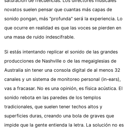
saturación de frecuencias. Los directores musicales
novatos suelen pensar que cuantas más capas de
sonido pongan, más "profunda" será la experiencia. Lo
que ocurre en realidad es que las voces se pierden en
una masa de ruido indescifrable.
Si estás intentando replicar el sonido de las grandes
producciones de Nashville o de las megaiglesias de
Australia sin tener una consola digital de al menos 32
canales y un sistema de monitoreo personal (in-ears),
vas a fracasar. No es una opinión, es física acústica. El
sonido rebota en las paredes de los templos
tradicionales, que suelen tener techos altos y
superficies duras, creando una bola de graves que
impide que la gente entienda la letra. La solución no es