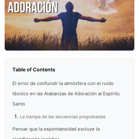
Table of Contents
El error de confundir la atmósfera con el ruido
técnico en las Alabanzas de Adoración al Espíritu
Santo
La trampa de las secuencias pregrabadas
Pensar que la espontaneidad excluye la