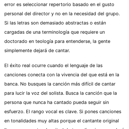
error es seleccionar repertorio basado en el gusto
personal del director y no en la necesidad del grupo.
Si las letras son demasiado abstractas o están
cargadas de una terminología que requiere un
doctorado en teología para entenderse, la gente
simplemente dejará de cantar.
El éxito real ocurre cuando el lenguaje de las
canciones conecta con la vivencia del que está en la
banca. No busques la canción más difícil de cantar
para lucir la voz del solista. Busca la canción que la
persona que nunca ha cantado pueda seguir sin
esfuerzo. El rango vocal es clave. Si pones canciones
en tonalidades muy altas porque el cantante original