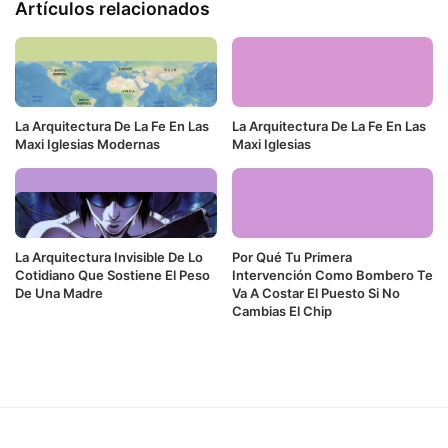
Artículos relacionados
La Arquitectura De La Fe En Las
La Arquitectura De La Fe En Las
Maxi Iglesias Modernas
Maxi Iglesias
La Arquitectura Invisible De Lo
Por Qué Tu Primera
Cotidiano Que Sostiene El Peso
Intervención Como Bombero Te
De Una Madre
Va A Costar El Puesto Si No
Cambias El Chip