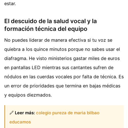
estar.
El descuido de la salud vocal y la
formación técnica del equipo
No puedes liderar de manera efectiva si tu voz se
quiebra a los quince minutos porque no sabes usar el
diafragma. He visto ministerios gastar miles de euros
en pantallas LED mientras sus cantantes sufren de
nódulos en las cuerdas vocales por falta de técnica. Es
un error de prioridades que termina en bajas médicas
y equipos diezmados.
🔗
Leer más:
colegio pureza de maria bilbao
educamos