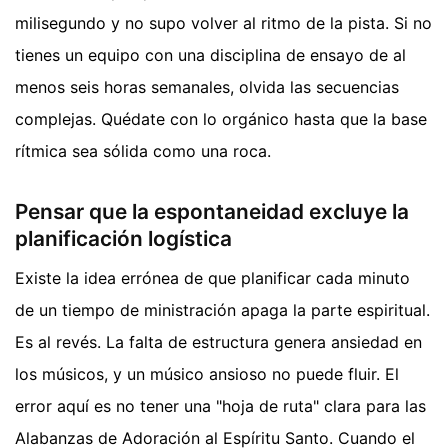
milisegundo y no supo volver al ritmo de la pista. Si no
tienes un equipo con una disciplina de ensayo de al
menos seis horas semanales, olvida las secuencias
complejas. Quédate con lo orgánico hasta que la base
rítmica sea sólida como una roca.
Pensar que la espontaneidad excluye la
planificación logística
Existe la idea errónea de que planificar cada minuto
de un tiempo de ministración apaga la parte espiritual.
Es al revés. La falta de estructura genera ansiedad en
los músicos, y un músico ansioso no puede fluir. El
error aquí es no tener una "hoja de ruta" clara para las
Alabanzas de Adoración al Espíritu Santo. Cuando el