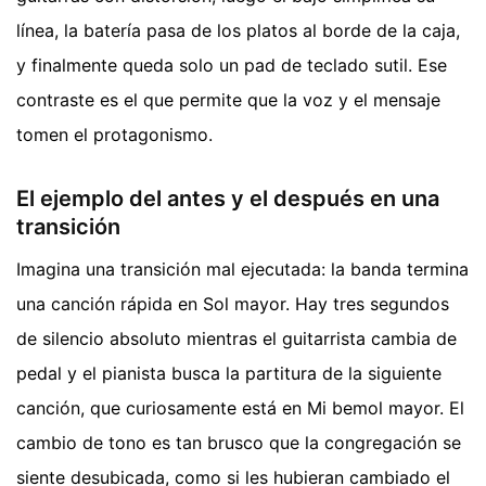
línea, la batería pasa de los platos al borde de la caja,
y finalmente queda solo un pad de teclado sutil. Ese
contraste es el que permite que la voz y el mensaje
tomen el protagonismo.
El ejemplo del antes y el después en una
transición
Imagina una transición mal ejecutada: la banda termina
una canción rápida en Sol mayor. Hay tres segundos
de silencio absoluto mientras el guitarrista cambia de
pedal y el pianista busca la partitura de la siguiente
canción, que curiosamente está en Mi bemol mayor. El
cambio de tono es tan brusco que la congregación se
siente desubicada, como si les hubieran cambiado el