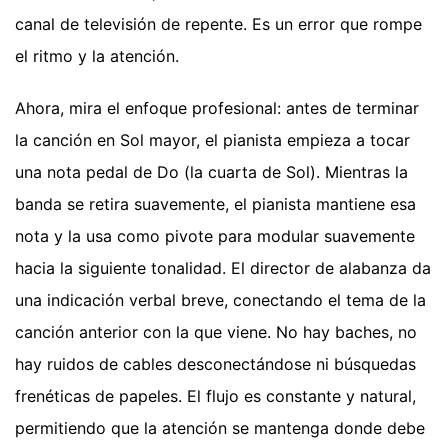
canal de televisión de repente. Es un error que rompe
el ritmo y la atención.
Ahora, mira el enfoque profesional: antes de terminar
la canción en Sol mayor, el pianista empieza a tocar
una nota pedal de Do (la cuarta de Sol). Mientras la
banda se retira suavemente, el pianista mantiene esa
nota y la usa como pivote para modular suavemente
hacia la siguiente tonalidad. El director de alabanza da
una indicación verbal breve, conectando el tema de la
canción anterior con la que viene. No hay baches, no
hay ruidos de cables desconectándose ni búsquedas
frenéticas de papeles. El flujo es constante y natural,
permitiendo que la atención se mantenga donde debe