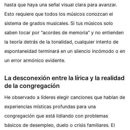
hasta que haya una señal visual clara para avanzar.
Esto requiere que todos los músicos conozcan el
sistema de grados musicales. Si tus músicos solo
saben tocar por "acordes de memoria" y no entienden
la teoría detrás de la tonalidad, cualquier intento de
espontaneidad terminará en un silencio incómodo o en
un error armónico evidente.
La desconexión entre la lírica y la realidad
de la congregación
He observado a líderes elegir canciones que hablan de
experiencias místicas profundas para una
congregación que está lidiando con problemas
básicos de desempleo, duelo o crisis familiares. El