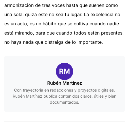
armonización de tres voces hasta que suenen como
una sola, quizá este no sea tu lugar. La excelencia no
es un acto, es un hábito que se cultiva cuando nadie
está mirando, para que cuando todos estén presentes,
no haya nada que distraiga de lo importante.
RM
Rubén Martínez
Con trayectoria en redacciones y proyectos digitales,
Rubén Martínez publica contenidos claros, útiles y bien
documentados.