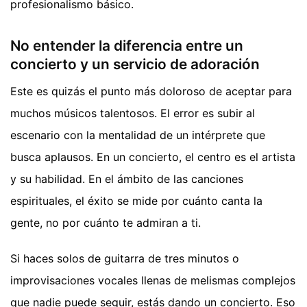
profesionalismo básico.
No entender la diferencia entre un
concierto y un servicio de adoración
Este es quizás el punto más doloroso de aceptar para
muchos músicos talentosos. El error es subir al
escenario con la mentalidad de un intérprete que
busca aplausos. En un concierto, el centro es el artista
y su habilidad. En el ámbito de las canciones
espirituales, el éxito se mide por cuánto canta la
gente, no por cuánto te admiran a ti.
Si haces solos de guitarra de tres minutos o
improvisaciones vocales llenas de melismas complejos
que nadie puede seguir, estás dando un concierto. Eso