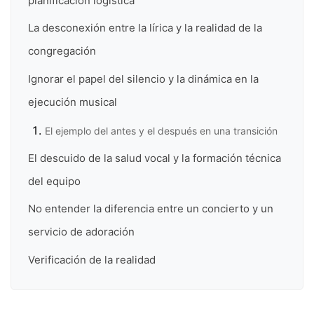
planificación logística
La desconexión entre la lírica y la realidad de la
congregación
Ignorar el papel del silencio y la dinámica en la
ejecución musical
El ejemplo del antes y el después en una transición
El descuido de la salud vocal y la formación técnica
del equipo
No entender la diferencia entre un concierto y un
servicio de adoración
Verificación de la realidad