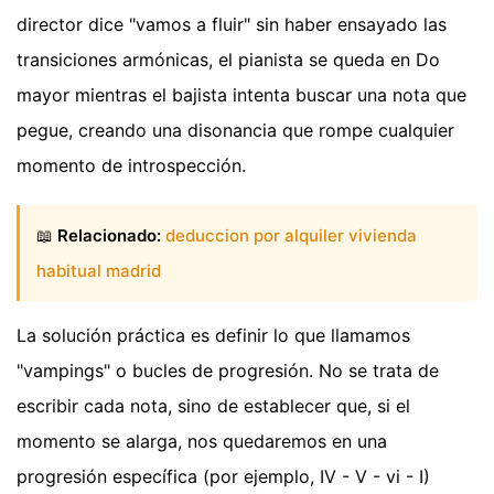
director dice "vamos a fluir" sin haber ensayado las
transiciones armónicas, el pianista se queda en Do
mayor mientras el bajista intenta buscar una nota que
pegue, creando una disonancia que rompe cualquier
momento de introspección.
📖
Relacionado:
deduccion por alquiler vivienda
habitual madrid
La solución práctica es definir lo que llamamos
"vampings" o bucles de progresión. No se trata de
escribir cada nota, sino de establecer que, si el
momento se alarga, nos quedaremos en una
progresión específica (por ejemplo, IV - V - vi - I)