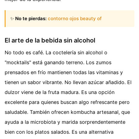
✨
No te pierdas:
contorno ojos beauty of
El arte de la bebida sin alcohol
No todo es café. La coctelería sin alcohol o
"mocktails" está ganando terreno. Los zumos
prensados en frío mantienen todas las vitaminas y
tienen un sabor vibrante. No llevan azúcar añadido. El
dulzor viene de la fruta madura. Es una opción
excelente para quienes buscan algo refrescante pero
saludable. También ofrecen kombucha artesanal, que
ayuda a la microbiota y marida sorprendentemente
bien con los platos salados. Es una alternativa