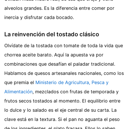
alveolos grandes. Es la diferencia entre comer por
inercia y disfrutar cada bocado.
La reinvención del tostado clásico
Olvídate de la tostada con tomate de toda la vida que
chorrea aceite barato. Aquí la apuesta va por
combinaciones que desafían el paladar tradicional.
Hablamos de quesos artesanales nacionales, como los
que premia el
Ministerio de Agricultura, Pesca y
Alimentación
, mezclados con frutas de temporada y
frutos secos tostados al momento. El equilibrio entre
lo dulce y lo salado es el eje central de su carta. La
clave está en la textura. Si el pan no aguanta el peso
de los ingredientes, el plato fracasa. Ellos lo saben