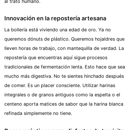
al trato humano.
Innovación en la repostería artesana
La bollería está viviendo una edad de oro. Ya no
queremos dónuts de plástico. Queremos hojaldres que
lleven horas de trabajo, con mantequilla de verdad. La
repostería que encuentras aquí sigue procesos
tradicionales de fermentación lenta. Esto hace que sea
mucho más digestiva. No te sientes hinchado después
de comer. Es un placer consciente. Utilizar harinas
integrales o de granos antiguos como la espelta o el
centeno aporta matices de sabor que la harina blanca
refinada simplemente no tiene.