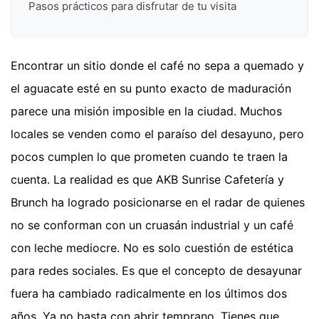
Pasos prácticos para disfrutar de tu visita
Encontrar un sitio donde el café no sepa a quemado y
el aguacate esté en su punto exacto de maduración
parece una misión imposible en la ciudad. Muchos
locales se venden como el paraíso del desayuno, pero
pocos cumplen lo que prometen cuando te traen la
cuenta. La realidad es que AKB Sunrise Cafetería y
Brunch ha logrado posicionarse en el radar de quienes
no se conforman con un cruasán industrial y un café
con leche mediocre. No es solo cuestión de estética
para redes sociales. Es que el concepto de desayunar
fuera ha cambiado radicalmente en los últimos dos
años. Ya no basta con abrir temprano. Tienes que