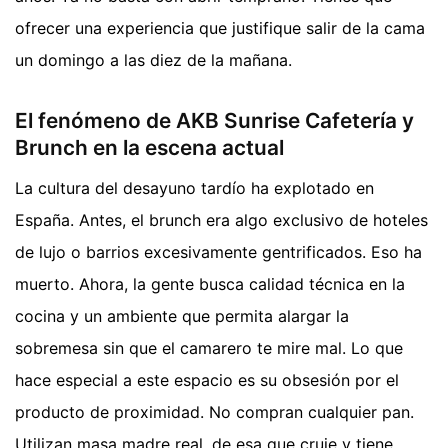
ofrecer una experiencia que justifique salir de la cama
un domingo a las diez de la mañana.
El fenómeno de AKB Sunrise Cafetería y
Brunch en la escena actual
La cultura del desayuno tardío ha explotado en
España. Antes, el brunch era algo exclusivo de hoteles
de lujo o barrios excesivamente gentrificados. Eso ha
muerto. Ahora, la gente busca calidad técnica en la
cocina y un ambiente que permita alargar la
sobremesa sin que el camarero te mire mal. Lo que
hace especial a este espacio es su obsesión por el
producto de proximidad. No compran cualquier pan.
Utilizan masa madre real, de esa que cruje y tiene