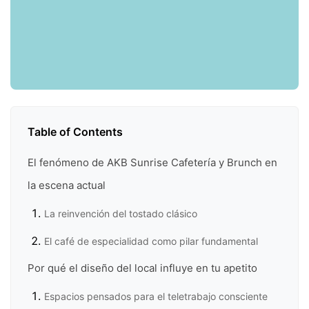
Table of Contents
El fenómeno de AKB Sunrise Cafetería y Brunch en
la escena actual
La reinvención del tostado clásico
El café de especialidad como pilar fundamental
Por qué el diseño del local influye en tu apetito
Espacios pensados para el teletrabajo consciente