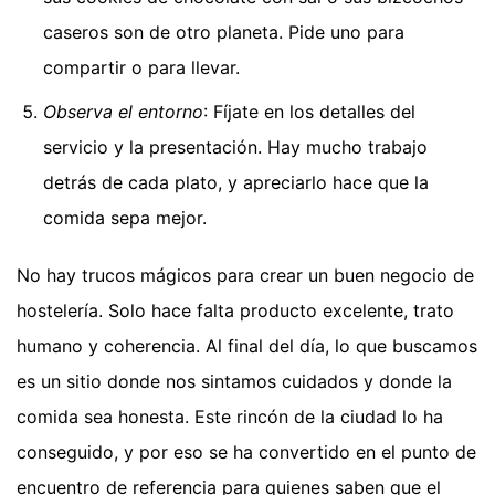
caseros son de otro planeta. Pide uno para
compartir o para llevar.
Observa el entorno
: Fíjate en los detalles del
servicio y la presentación. Hay mucho trabajo
detrás de cada plato, y apreciarlo hace que la
comida sepa mejor.
No hay trucos mágicos para crear un buen negocio de
hostelería. Solo hace falta producto excelente, trato
humano y coherencia. Al final del día, lo que buscamos
es un sitio donde nos sintamos cuidados y donde la
comida sea honesta. Este rincón de la ciudad lo ha
conseguido, y por eso se ha convertido en el punto de
encuentro de referencia para quienes saben que el