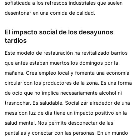
sofisticada a los refrescos industriales que suelen
desentonar en una comida de calidad.
El impacto social de los desayunos
tardíos
Este modelo de restauración ha revitalizado barrios
que antes estaban muertos los domingos por la
mañana. Crea empleo local y fomenta una economía
circular con los productores de la zona. Es una forma
de ocio que no implica necesariamente alcohol ni
trasnochar. Es saludable. Socializar alrededor de una
mesa con luz de día tiene un impacto positivo en la
salud mental. Nos permite desconectar de las
pantallas y conectar con las personas. En un mundo