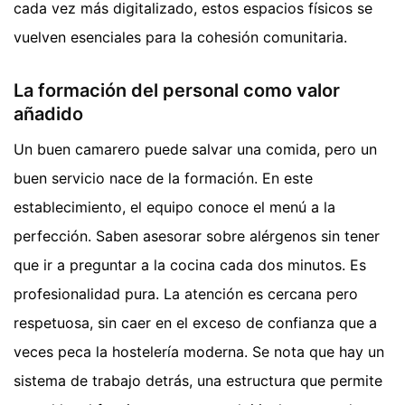
cada vez más digitalizado, estos espacios físicos se
vuelven esenciales para la cohesión comunitaria.
La formación del personal como valor
añadido
Un buen camarero puede salvar una comida, pero un
buen servicio nace de la formación. En este
establecimiento, el equipo conoce el menú a la
perfección. Saben asesorar sobre alérgenos sin tener
que ir a preguntar a la cocina cada dos minutos. Es
profesionalidad pura. La atención es cercana pero
respetuosa, sin caer en el exceso de confianza que a
veces peca la hostelería moderna. Se nota que hay un
sistema de trabajo detrás, una estructura que permite