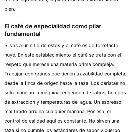
bien.
El café de especialidad como pilar
fundamental
Si vas a un sitio de estos y el café es de torrefacto,
huye. En este establecimiento el café se trata con el
respeto que merece una materia prima compleja.
Trabajan con granos que tienen trazabilidad completa,
desde la finca de origen hasta la taza. Los baristas no
solo manejan la máquina; entienden de ratios, tiempos
de extracción y temperaturas del agua. Un espresso
mal tirado arruina cualquier mañana. Por eso, el
control de calidad aquí es constante. No sirven una
taza si no cumple los estándares de sabor y cuerpo