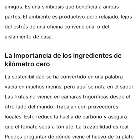
amigos. Es una simbiosis que beneficia a ambas
partes. El ambiente es productivo pero relajado, lejos
del estrés de una oficina convencional o del
aislamiento de casa.
La importancia de los ingredientes de
kilómetro cero
La sostenibilidad se ha convertido en una palabra
vacía en muchos menús, pero aquí se nota en el sabor.
Las frutas no vienen en cámaras frigoríficas desde el
otro lado del mundo. Trabajan con proveedores
locales. Esto reduce la huella de carbono y asegura
que el tomate sepa a tomate. La trazabilidad es real.
Puedes preguntar de dónde viene el huevo de tu plato