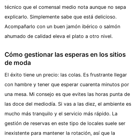
técnico que el comensal medio nota aunque no sepa
explicarlo. Simplemente sabe que está delicioso.
Acompañarlo con un buen jamón ibérico o salmón
ahumado de calidad eleva el plato a otro nivel.
Cómo gestionar las esperas en los sitios
de moda
El éxito tiene un precio: las colas. Es frustrante llegar
con hambre y tener que esperar cuarenta minutos por
una mesa. Mi consejo es que evites las horas punta de
las doce del mediodía. Si vas a las diez, el ambiente es
mucho más tranquilo y el servicio más rápido. La
gestión de reservas en este tipo de locales suele ser
inexistente para mantener la rotación, así que la