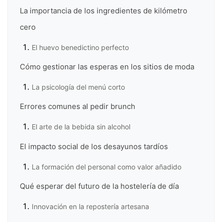
La importancia de los ingredientes de kilómetro
cero
El huevo benedictino perfecto
Cómo gestionar las esperas en los sitios de moda
La psicología del menú corto
Errores comunes al pedir brunch
El arte de la bebida sin alcohol
El impacto social de los desayunos tardíos
La formación del personal como valor añadido
Qué esperar del futuro de la hostelería de día
Innovación en la repostería artesana