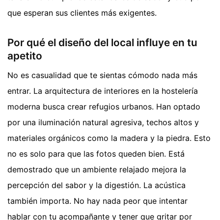
que esperan sus clientes más exigentes.
Por qué el diseño del local influye en tu
apetito
No es casualidad que te sientas cómodo nada más
entrar. La arquitectura de interiores en la hostelería
moderna busca crear refugios urbanos. Han optado
por una iluminación natural agresiva, techos altos y
materiales orgánicos como la madera y la piedra. Esto
no es solo para que las fotos queden bien. Está
demostrado que un ambiente relajado mejora la
percepción del sabor y la digestión. La acústica
también importa. No hay nada peor que intentar
hablar con tu acompañante y tener que gritar por