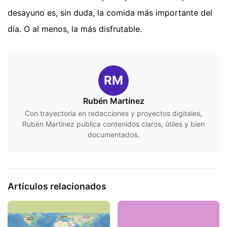
desayuno es, sin duda, la comida más importante del
día. O al menos, la más disfrutable.
RM
Rubén Martínez
Con trayectoria en redacciones y proyectos digitales,
Rubén Martínez publica contenidos claros, útiles y bien
documentados.
Artículos relacionados