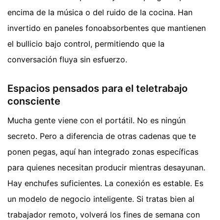
encima de la música o del ruido de la cocina. Han
invertido en paneles fonoabsorbentes que mantienen
el bullicio bajo control, permitiendo que la
conversación fluya sin esfuerzo.
Espacios pensados para el teletrabajo
consciente
Mucha gente viene con el portátil. No es ningún
secreto. Pero a diferencia de otras cadenas que te
ponen pegas, aquí han integrado zonas específicas
para quienes necesitan producir mientras desayunan.
Hay enchufes suficientes. La conexión es estable. Es
un modelo de negocio inteligente. Si tratas bien al
trabajador remoto, volverá los fines de semana con