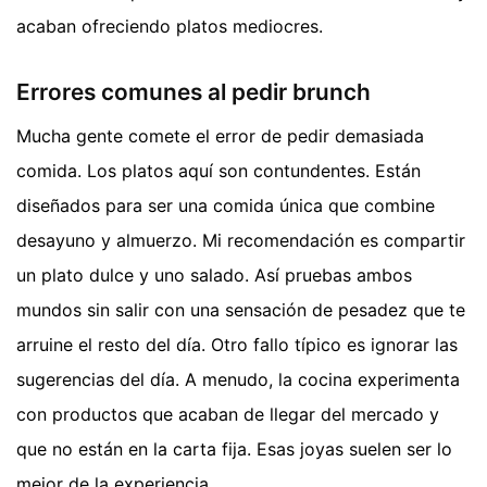
acaban ofreciendo platos mediocres.
Errores comunes al pedir brunch
Mucha gente comete el error de pedir demasiada
comida. Los platos aquí son contundentes. Están
diseñados para ser una comida única que combine
desayuno y almuerzo. Mi recomendación es compartir
un plato dulce y uno salado. Así pruebas ambos
mundos sin salir con una sensación de pesadez que te
arruine el resto del día. Otro fallo típico es ignorar las
sugerencias del día. A menudo, la cocina experimenta
con productos que acaban de llegar del mercado y
que no están en la carta fija. Esas joyas suelen ser lo
mejor de la experiencia.