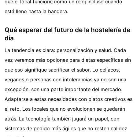
que el local funcione como un reloj incluso cuando
está lleno hasta la bandera.
Qué esperar del futuro de la hostelería de
día
La tendencia es clara: personalización y salud. Cada
vez veremos más opciones para dietas específicas sin
que eso signifique sacrificar el sabor. Lo celíacos,
veganos o personas con intolerancias ya no son una
excepción, son una parte importante del mercado.
Adaptarse a estas necesidades con platos creativos es
el reto. Los locales que no evolucionen se quedarán
atrás. La tecnología también jugará un papel, con
sistemas de pedido más ágiles que no resten calidez