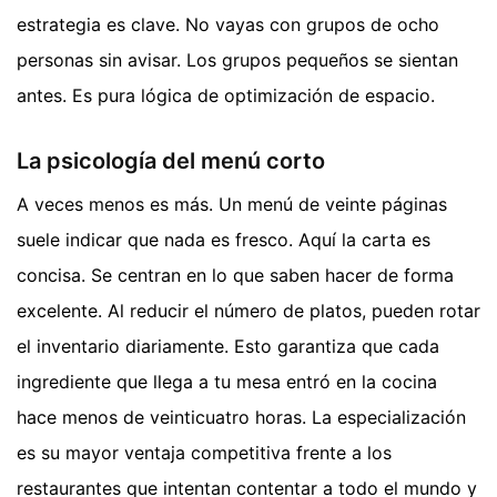
estrategia es clave. No vayas con grupos de ocho
personas sin avisar. Los grupos pequeños se sientan
antes. Es pura lógica de optimización de espacio.
La psicología del menú corto
A veces menos es más. Un menú de veinte páginas
suele indicar que nada es fresco. Aquí la carta es
concisa. Se centran en lo que saben hacer de forma
excelente. Al reducir el número de platos, pueden rotar
el inventario diariamente. Esto garantiza que cada
ingrediente que llega a tu mesa entró en la cocina
hace menos de veinticuatro horas. La especialización
es su mayor ventaja competitiva frente a los
restaurantes que intentan contentar a todo el mundo y