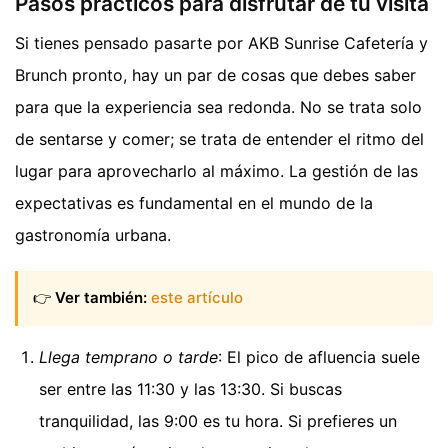
Pasos prácticos para disfrutar de tu visita
Si tienes pensado pasarte por AKB Sunrise Cafetería y
Brunch pronto, hay un par de cosas que debes saber
para que la experiencia sea redonda. No se trata solo
de sentarse y comer; se trata de entender el ritmo del
lugar para aprovecharlo al máximo. La gestión de las
expectativas es fundamental en el mundo de la
gastronomía urbana.
👉
Ver también:
este artículo
Llega temprano o tarde
: El pico de afluencia suele
ser entre las 11:30 y las 13:30. Si buscas
tranquilidad, las 9:00 es tu hora. Si prefieres un