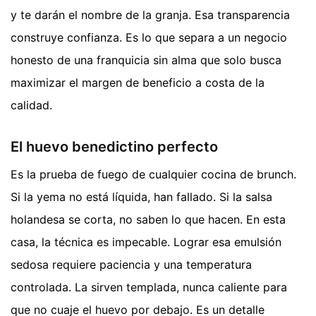
y te darán el nombre de la granja. Esa transparencia
construye confianza. Es lo que separa a un negocio
honesto de una franquicia sin alma que solo busca
maximizar el margen de beneficio a costa de la
calidad.
El huevo benedictino perfecto
Es la prueba de fuego de cualquier cocina de brunch.
Si la yema no está líquida, han fallado. Si la salsa
holandesa se corta, no saben lo que hacen. En esta
casa, la técnica es impecable. Lograr esa emulsión
sedosa requiere paciencia y una temperatura
controlada. La sirven templada, nunca caliente para
que no cuaje el huevo por debajo. Es un detalle