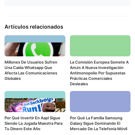
Artículos relacionados
Millones De Usuarios Sufren
La Comisión Europea Somete A
Una Caída Whatsapp Que
Amzn A Nueva Investigación
Afecta Las Comunicaciones
Antimonopolio Por Supuestas
Globales
Prácticas Comerciales
Desleales
Por Qué Invertir En Aapl Sigue
Por Qué La Familia Samsung
Siendo La Jugada Maestra Para
Galaxy Sigue Dominando El
Tu Dinero Este Año
Mercado De La Telefonía Móvil