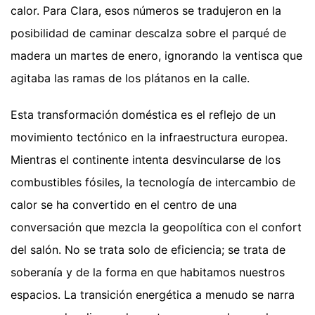
calor. Para Clara, esos números se tradujeron en la
posibilidad de caminar descalza sobre el parqué de
madera un martes de enero, ignorando la ventisca que
agitaba las ramas de los plátanos en la calle.
Esta transformación doméstica es el reflejo de un
movimiento tectónico en la infraestructura europea.
Mientras el continente intenta desvincularse de los
combustibles fósiles, la tecnología de intercambio de
calor se ha convertido en el centro de una
conversación que mezcla la geopolítica con el confort
del salón. No se trata solo de eficiencia; se trata de
soberanía y de la forma en que habitamos nuestros
espacios. La transición energética a menudo se narra