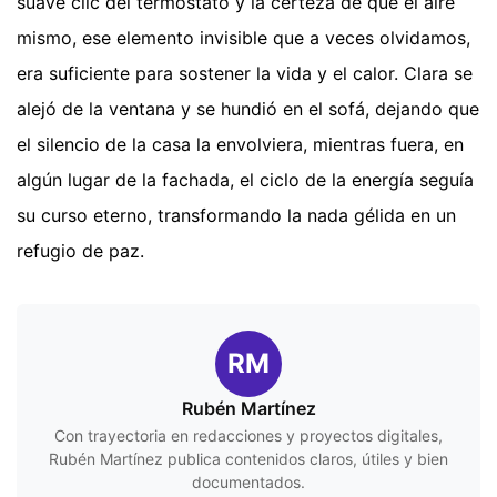
suave clic del termostato y la certeza de que el aire
mismo, ese elemento invisible que a veces olvidamos,
era suficiente para sostener la vida y el calor. Clara se
alejó de la ventana y se hundió en el sofá, dejando que
el silencio de la casa la envolviera, mientras fuera, en
algún lugar de la fachada, el ciclo de la energía seguía
su curso eterno, transformando la nada gélida en un
refugio de paz.
RM
Rubén Martínez
Con trayectoria en redacciones y proyectos digitales,
Rubén Martínez publica contenidos claros, útiles y bien
documentados.