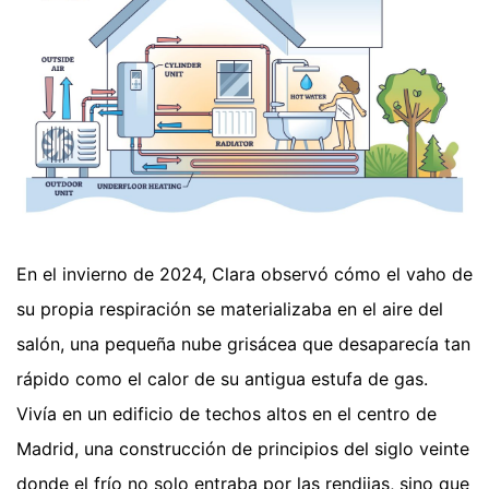
En el invierno de 2024, Clara observó cómo el vaho de
su propia respiración se materializaba en el aire del
salón, una pequeña nube grisácea que desaparecía tan
rápido como el calor de su antigua estufa de gas.
Vivía en un edificio de techos altos en el centro de
Madrid, una construcción de principios del siglo veinte
donde el frío no solo entraba por las rendijas, sino que