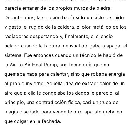
parecía emanar de los propios muros de piedra.
Durante años, la solución había sido un ciclo de ruido
y gasto: el rugido de la caldera, el olor metálico de los
radiadores despertando y, finalmente, el silencio
helado cuando la factura mensual obligaba a apagar el
sistema. Fue entonces cuando un técnico le habló de
la Air To Air Heat Pump, una tecnología que no
quemaba nada para calentar, sino que robaba energía
al propio invierno. Aquella idea de extraer calor de un
aire que a ella le congelaba los dedos le pareció, al
principio, una contradicción física, casi un truco de
magia diseñado para venderle otro aparato metálico
que colgar en la fachada.