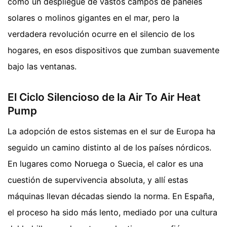
como un despliegue de vastos campos de paneles
solares o molinos gigantes en el mar, pero la
verdadera revolución ocurre en el silencio de los
hogares, en esos dispositivos que zumban suavemente
bajo las ventanas.
El Ciclo Silencioso de la Air To Air Heat
Pump
La adopción de estos sistemas en el sur de Europa ha
seguido un camino distinto al de los países nórdicos.
En lugares como Noruega o Suecia, el calor es una
cuestión de supervivencia absoluta, y allí estas
máquinas llevan décadas siendo la norma. En España,
el proceso ha sido más lento, mediado por una cultura