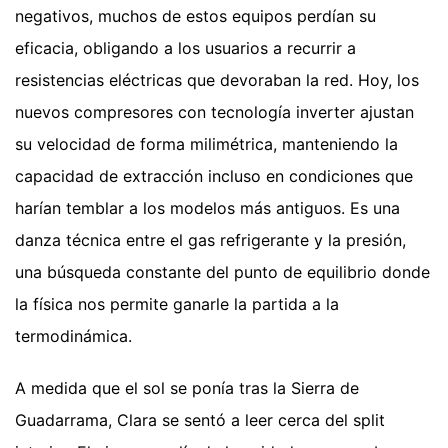
negativos, muchos de estos equipos perdían su
eficacia, obligando a los usuarios a recurrir a
resistencias eléctricas que devoraban la red. Hoy, los
nuevos compresores con tecnología inverter ajustan
su velocidad de forma milimétrica, manteniendo la
capacidad de extracción incluso en condiciones que
harían temblar a los modelos más antiguos. Es una
danza técnica entre el gas refrigerante y la presión,
una búsqueda constante del punto de equilibrio donde
la física nos permite ganarle la partida a la
termodinámica.
A medida que el sol se ponía tras la Sierra de
Guadarrama, Clara se sentó a leer cerca del split