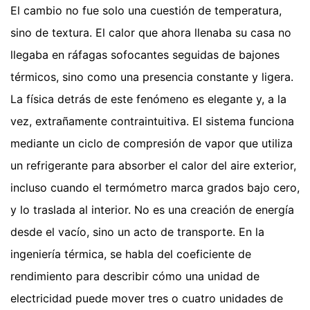
El cambio no fue solo una cuestión de temperatura,
sino de textura. El calor que ahora llenaba su casa no
llegaba en ráfagas sofocantes seguidas de bajones
térmicos, sino como una presencia constante y ligera.
La física detrás de este fenómeno es elegante y, a la
vez, extrañamente contraintuitiva. El sistema funciona
mediante un ciclo de compresión de vapor que utiliza
un refrigerante para absorber el calor del aire exterior,
incluso cuando el termómetro marca grados bajo cero,
y lo traslada al interior. No es una creación de energía
desde el vacío, sino un acto de transporte. En la
ingeniería térmica, se habla del coeficiente de
rendimiento para describir cómo una unidad de
electricidad puede mover tres o cuatro unidades de