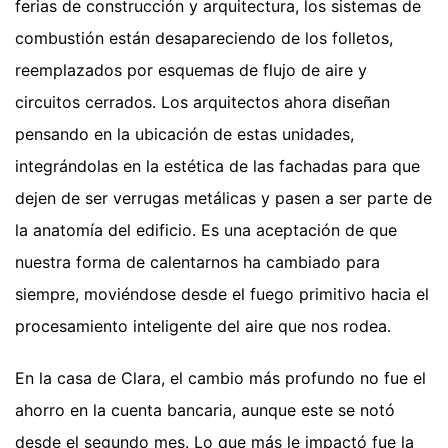
ferias de construcción y arquitectura, los sistemas de
combustión están desapareciendo de los folletos,
reemplazados por esquemas de flujo de aire y
circuitos cerrados. Los arquitectos ahora diseñan
pensando en la ubicación de estas unidades,
integrándolas en la estética de las fachadas para que
dejen de ser verrugas metálicas y pasen a ser parte de
la anatomía del edificio. Es una aceptación de que
nuestra forma de calentarnos ha cambiado para
siempre, moviéndose desde el fuego primitivo hacia el
procesamiento inteligente del aire que nos rodea.
En la casa de Clara, el cambio más profundo no fue el
ahorro en la cuenta bancaria, aunque este se notó
desde el segundo mes. Lo que más le impactó fue la