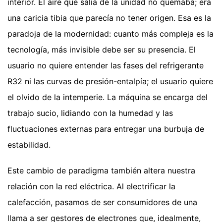
interior. El aire que salía de la unidad no quemaba; era
una caricia tibia que parecía no tener origen. Esa es la
paradoja de la modernidad: cuanto más compleja es la
tecnología, más invisible debe ser su presencia. El
usuario no quiere entender las fases del refrigerante
R32 ni las curvas de presión-entalpía; el usuario quiere
el olvido de la intemperie. La máquina se encarga del
trabajo sucio, lidiando con la humedad y las
fluctuaciones externas para entregar una burbuja de
estabilidad.
Este cambio de paradigma también altera nuestra
relación con la red eléctrica. Al electrificar la
calefacción, pasamos de ser consumidores de una
llama a ser gestores de electrones que, idealmente,