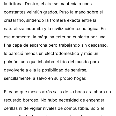
la tiritona. Dentro, el aire se mantenía a unos
constantes veintiún grados. Puso la mano sobre el
cristal frío, sintiendo la frontera exacta entre la
naturaleza indómita y la civilización tecnológica. En
ese momento, la máquina exterior, cubierta por una
fina capa de escarcha pero trabajando sin descanso,
le pareció menos un electrodoméstico y más un
pulmón, uno que inhalaba el frío del mundo para
devolverle a ella la posibilidad de sentirse,
sencillamente, a salvo en su propio hogar.
El vaho que meses atrás salía de su boca era ahora un
recuerdo borroso. No hubo necesidad de encender
cerillas ni de vigilar niveles de combustible. Solo el