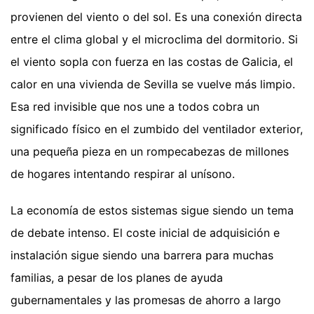
provienen del viento o del sol. Es una conexión directa
entre el clima global y el microclima del dormitorio. Si
el viento sopla con fuerza en las costas de Galicia, el
calor en una vivienda de Sevilla se vuelve más limpio.
Esa red invisible que nos une a todos cobra un
significado físico en el zumbido del ventilador exterior,
una pequeña pieza en un rompecabezas de millones
de hogares intentando respirar al unísono.
La economía de estos sistemas sigue siendo un tema
de debate intenso. El coste inicial de adquisición e
instalación sigue siendo una barrera para muchas
familias, a pesar de los planes de ayuda
gubernamentales y las promesas de ahorro a largo