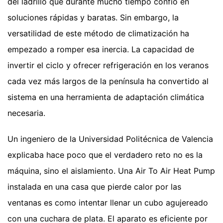
del ladrillo que durante mucho tiempo confió en
soluciones rápidas y baratas. Sin embargo, la
versatilidad de este método de climatización ha
empezado a romper esa inercia. La capacidad de
invertir el ciclo y ofrecer refrigeración en los veranos
cada vez más largos de la península ha convertido al
sistema en una herramienta de adaptación climática
necesaria.
Un ingeniero de la Universidad Politécnica de Valencia
explicaba hace poco que el verdadero reto no es la
máquina, sino el aislamiento. Una Air To Air Heat Pump
instalada en una casa que pierde calor por las
ventanas es como intentar llenar un cubo agujereado
con una cuchara de plata. El aparato es eficiente por