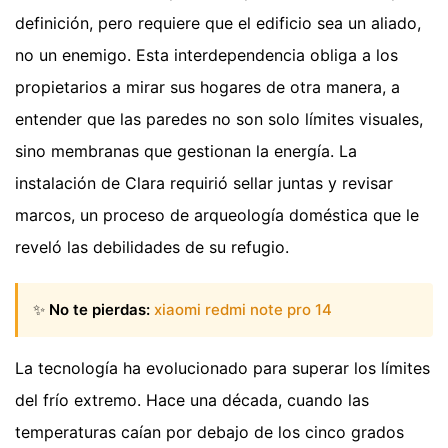
definición, pero requiere que el edificio sea un aliado,
no un enemigo. Esta interdependencia obliga a los
propietarios a mirar sus hogares de otra manera, a
entender que las paredes no son solo límites visuales,
sino membranas que gestionan la energía. La
instalación de Clara requirió sellar juntas y revisar
marcos, un proceso de arqueología doméstica que le
reveló las debilidades de su refugio.
✨
No te pierdas:
xiaomi redmi note pro 14
La tecnología ha evolucionado para superar los límites
del frío extremo. Hace una década, cuando las
temperaturas caían por debajo de los cinco grados