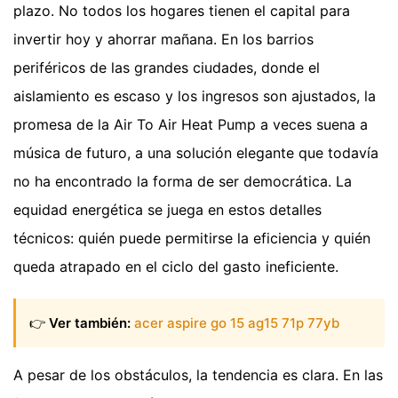
plazo. No todos los hogares tienen el capital para
invertir hoy y ahorrar mañana. En los barrios
periféricos de las grandes ciudades, donde el
aislamiento es escaso y los ingresos son ajustados, la
promesa de la Air To Air Heat Pump a veces suena a
música de futuro, a una solución elegante que todavía
no ha encontrado la forma de ser democrática. La
equidad energética se juega en estos detalles
técnicos: quién puede permitirse la eficiencia y quién
queda atrapado en el ciclo del gasto ineficiente.
👉
Ver también:
acer aspire go 15 ag15 71p 77yb
A pesar de los obstáculos, la tendencia es clara. En las