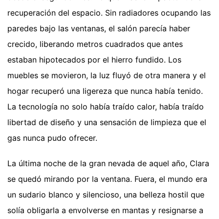
recuperación del espacio. Sin radiadores ocupando las
paredes bajo las ventanas, el salón parecía haber
crecido, liberando metros cuadrados que antes
estaban hipotecados por el hierro fundido. Los
muebles se movieron, la luz fluyó de otra manera y el
hogar recuperó una ligereza que nunca había tenido.
La tecnología no solo había traído calor, había traído
libertad de diseño y una sensación de limpieza que el
gas nunca pudo ofrecer.
La última noche de la gran nevada de aquel año, Clara
se quedó mirando por la ventana. Fuera, el mundo era
un sudario blanco y silencioso, una belleza hostil que
solía obligarla a envolverse en mantas y resignarse a