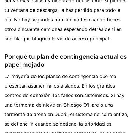
activo más escaso y disputado del sistema. Si pierdes
tu ventana de descarga, la has perdido para todo el
día. No hay segundas oportunidades cuando tienes
otros cincuenta camiones esperando detrás de ti en
una fila que bloquea la vía de acceso principal.
Por qué tu plan de contingencia actual es
papel mojado
La mayoría de los planes de contingencia que me
presentan asumen fallos aislados. En los grandes
centros de conexión, los fallos son sistémicos. Si hay
una tormenta de nieve en Chicago O'Hare o una
tormenta de arena en Dubái, el sistema no se ralentiza,
se detiene. Y cuando se detiene, la prioridad es