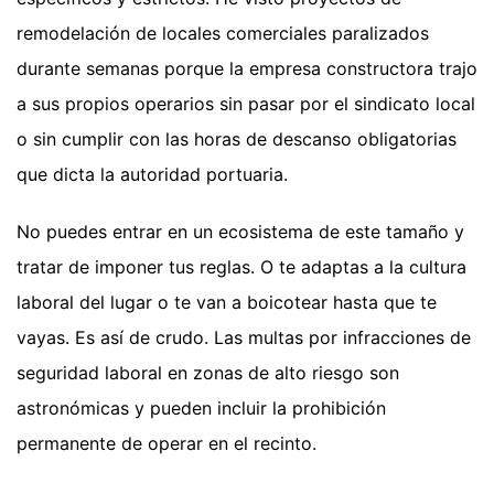
remodelación de locales comerciales paralizados
durante semanas porque la empresa constructora trajo
a sus propios operarios sin pasar por el sindicato local
o sin cumplir con las horas de descanso obligatorias
que dicta la autoridad portuaria.
No puedes entrar en un ecosistema de este tamaño y
tratar de imponer tus reglas. O te adaptas a la cultura
laboral del lugar o te van a boicotear hasta que te
vayas. Es así de crudo. Las multas por infracciones de
seguridad laboral en zonas de alto riesgo son
astronómicas y pueden incluir la prohibición
permanente de operar en el recinto.