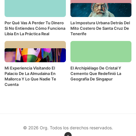
Por Qué Vas A Perder Tu Dinero
La Impostura Urbana Detrás Del
Si No Entiendes Cómo Funciona
Mito Costero De Santa Cruz De
Libia En La Práctica Real
Tenerife
Mi Experiencia Visitando El
El Archipiélago De Cristal Y
Palacio De La Almudaina En
Cemento Que Redefinió La
Mallorca Y Lo Que Nadie Te
Geografía De Singapur
Cuenta
© 2026 Org. Todos los derechos reservados.
×