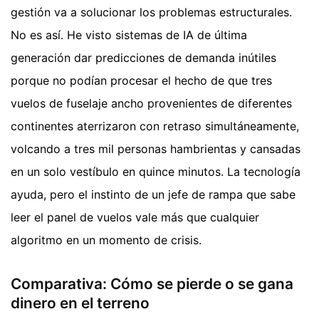
gestión va a solucionar los problemas estructurales.
No es así. He visto sistemas de IA de última
generación dar predicciones de demanda inútiles
porque no podían procesar el hecho de que tres
vuelos de fuselaje ancho provenientes de diferentes
continentes aterrizaron con retraso simultáneamente,
volcando a tres mil personas hambrientas y cansadas
en un solo vestíbulo en quince minutos. La tecnología
ayuda, pero el instinto de un jefe de rampa que sabe
leer el panel de vuelos vale más que cualquier
algoritmo en un momento de crisis.
Comparativa: Cómo se pierde o se gana
dinero en el terreno