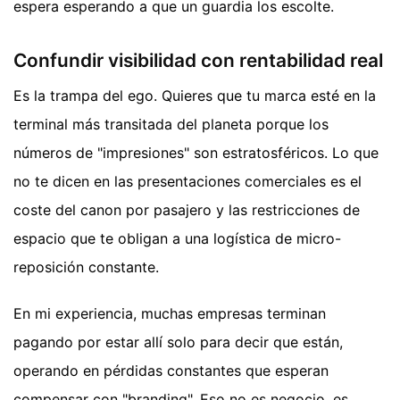
espera esperando a que un guardia los escolte.
Confundir visibilidad con rentabilidad real
Es la trampa del ego. Quieres que tu marca esté en la
terminal más transitada del planeta porque los
números de "impresiones" son estratosféricos. Lo que
no te dicen en las presentaciones comerciales es el
coste del canon por pasajero y las restricciones de
espacio que te obligan a una logística de micro-
reposición constante.
En mi experiencia, muchas empresas terminan
pagando por estar allí solo para decir que están,
operando en pérdidas constantes que esperan
compensar con "branding". Eso no es negocio, es