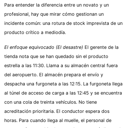
Para entender la diferencia entre un novato y un
profesional, hay que mirar cómo gestionan un
incidente común: una rotura de stock imprevista de un
producto crítico a mediodía.
El enfoque equivocado (El desastre)
El gerente de la
tienda nota que se han quedado sin el producto
estrella a las 11:30. Llama a su almacén central fuera
del aeropuerto. El almacén prepara el envío y
despacha una furgoneta a las 12:15. La furgoneta llega
al túnel de acceso de carga a las 12:45 y se encuentra
con una cola de treinta vehículos. No tiene
acreditación prioritaria. El conductor espera dos
horas. Para cuando llega al muelle, el personal de