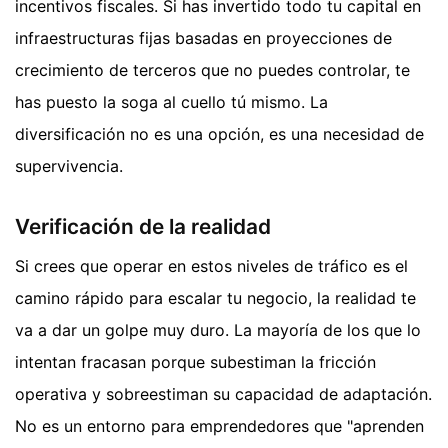
incentivos fiscales. Si has invertido todo tu capital en
infraestructuras fijas basadas en proyecciones de
crecimiento de terceros que no puedes controlar, te
has puesto la soga al cuello tú mismo. La
diversificación no es una opción, es una necesidad de
supervivencia.
Verificación de la realidad
Si crees que operar en estos niveles de tráfico es el
camino rápido para escalar tu negocio, la realidad te
va a dar un golpe muy duro. La mayoría de los que lo
intentan fracasan porque subestiman la fricción
operativa y sobreestiman su capacidad de adaptación.
No es un entorno para emprendedores que "aprenden