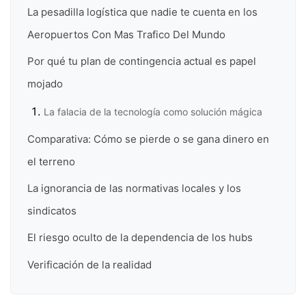
La pesadilla logística que nadie te cuenta en los
Aeropuertos Con Mas Trafico Del Mundo
Por qué tu plan de contingencia actual es papel
mojado
La falacia de la tecnología como solución mágica
Comparativa: Cómo se pierde o se gana dinero en
el terreno
La ignorancia de las normativas locales y los
sindicatos
El riesgo oculto de la dependencia de los hubs
Verificación de la realidad