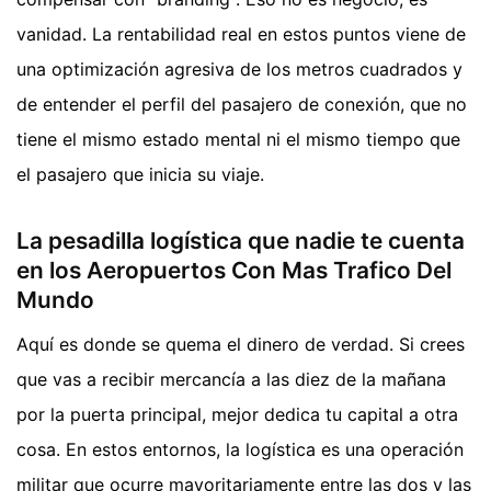
vanidad. La rentabilidad real en estos puntos viene de
una optimización agresiva de los metros cuadrados y
de entender el perfil del pasajero de conexión, que no
tiene el mismo estado mental ni el mismo tiempo que
el pasajero que inicia su viaje.
La pesadilla logística que nadie te cuenta
en los Aeropuertos Con Mas Trafico Del
Mundo
Aquí es donde se quema el dinero de verdad. Si crees
que vas a recibir mercancía a las diez de la mañana
por la puerta principal, mejor dedica tu capital a otra
cosa. En estos entornos, la logística es una operación
militar que ocurre mayoritariamente entre las dos y las