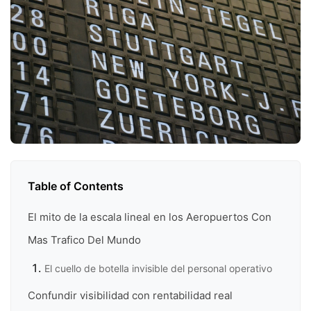
Table of Contents
El mito de la escala lineal en los Aeropuertos Con
Mas Trafico Del Mundo
El cuello de botella invisible del personal operativo
Confundir visibilidad con rentabilidad real