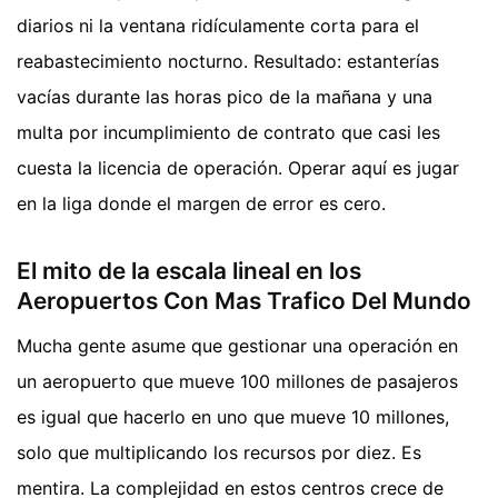
diarios ni la ventana ridículamente corta para el
reabastecimiento nocturno. Resultado: estanterías
vacías durante las horas pico de la mañana y una
multa por incumplimiento de contrato que casi les
cuesta la licencia de operación. Operar aquí es jugar
en la liga donde el margen de error es cero.
El mito de la escala lineal en los
Aeropuertos Con Mas Trafico Del Mundo
Mucha gente asume que gestionar una operación en
un aeropuerto que mueve 100 millones de pasajeros
es igual que hacerlo en uno que mueve 10 millones,
solo que multiplicando los recursos por diez. Es
mentira. La complejidad en estos centros crece de