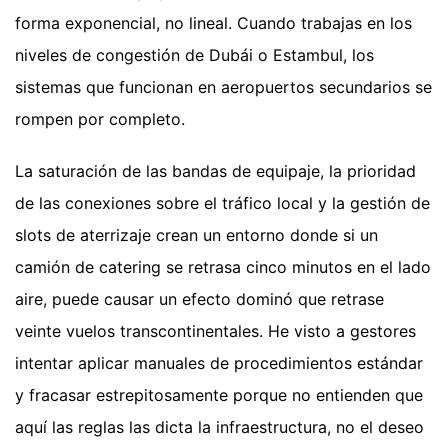
forma exponencial, no lineal. Cuando trabajas en los
niveles de congestión de Dubái o Estambul, los
sistemas que funcionan en aeropuertos secundarios se
rompen por completo.
La saturación de las bandas de equipaje, la prioridad
de las conexiones sobre el tráfico local y la gestión de
slots de aterrizaje crean un entorno donde si un
camión de catering se retrasa cinco minutos en el lado
aire, puede causar un efecto dominó que retrase
veinte vuelos transcontinentales. He visto a gestores
intentar aplicar manuales de procedimientos estándar
y fracasar estrepitosamente porque no entienden que
aquí las reglas las dicta la infraestructura, no el deseo