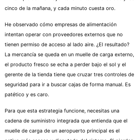
cinco de la mañana, y cada minuto cuesta oro.
He observado cómo empresas de alimentación
intentan operar con proveedores externos que no
tienen permiso de acceso al lado aire. ¿El resultado?
La mercancía se queda en un muelle de carga externo,
el producto fresco se echa a perder bajo el sol y el
gerente de la tienda tiene que cruzar tres controles de
seguridad para ir a buscar cajas de forma manual. Es
patético y es caro.
Para que esta estrategia funcione, necesitas una
cadena de suministro integrada que entienda que el
muelle de carga de un aeropuerto principal es el