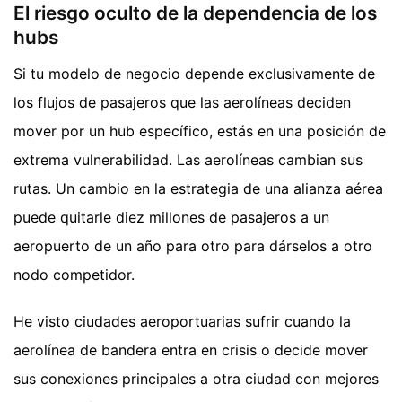
El riesgo oculto de la dependencia de los
hubs
Si tu modelo de negocio depende exclusivamente de
los flujos de pasajeros que las aerolíneas deciden
mover por un hub específico, estás en una posición de
extrema vulnerabilidad. Las aerolíneas cambian sus
rutas. Un cambio en la estrategia de una alianza aérea
puede quitarle diez millones de pasajeros a un
aeropuerto de un año para otro para dárselos a otro
nodo competidor.
He visto ciudades aeroportuarias sufrir cuando la
aerolínea de bandera entra en crisis o decide mover
sus conexiones principales a otra ciudad con mejores