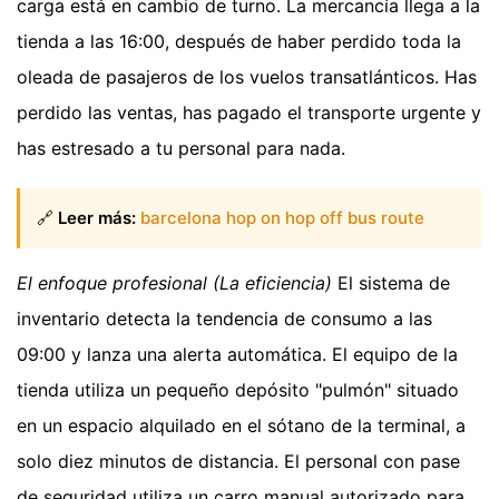
carga está en cambio de turno. La mercancía llega a la
tienda a las 16:00, después de haber perdido toda la
oleada de pasajeros de los vuelos transatlánticos. Has
perdido las ventas, has pagado el transporte urgente y
has estresado a tu personal para nada.
🔗
Leer más:
barcelona hop on hop off bus route
El enfoque profesional (La eficiencia)
El sistema de
inventario detecta la tendencia de consumo a las
09:00 y lanza una alerta automática. El equipo de la
tienda utiliza un pequeño depósito "pulmón" situado
en un espacio alquilado en el sótano de la terminal, a
solo diez minutos de distancia. El personal con pase
de seguridad utiliza un carro manual autorizado para