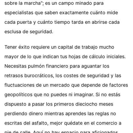
sobre la marcha"; es un campo minado para
especialistas que saben exactamente cuánto mide
cada puerta y cuánto tiempo tarda en abrirse cada
esclusa de seguridad.
Tener éxito requiere un capital de trabajo mucho
mayor de lo que indican tus hojas de cálculo iniciales.
Necesitas pulmón financiero para aguantar los
retrasos burocráticos, los costes de seguridad y las
fluctuaciones de un mercado que depende de factores
geopolíticos que no puedes ni imaginar. Si no estás
dispuesto a pasar los primeros dieciocho meses
perdiendo dinero mientras aprendes las reglas no
escritas del asfalto, mejor quédate en el comercio a
pie de calle. Aquí no hay espacio para aficionados,