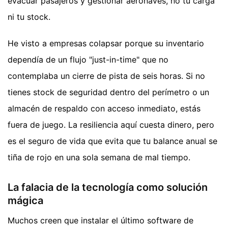
evacuar pasajeros y gestionar aeronaves, no tu carga
ni tu stock.
He visto a empresas colapsar porque su inventario
dependía de un flujo "just-in-time" que no
contemplaba un cierre de pista de seis horas. Si no
tienes stock de seguridad dentro del perímetro o un
almacén de respaldo con acceso inmediato, estás
fuera de juego. La resiliencia aquí cuesta dinero, pero
es el seguro de vida que evita que tu balance anual se
tiña de rojo en una sola semana de mal tiempo.
La falacia de la tecnología como solución
mágica
Muchos creen que instalar el último software de