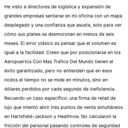
He visto a directores de logística y expansión de
grandes empresas sentarse en mi oficina con un mapa
desplegado y una confianza que asusta, solo para ver
cómo sus planes se desmoronan en menos de seis
meses. El error clásico es pensar que el volumen es
igual a la facilidad. Creen que por posicionarse en los
Aeropuertos Con Mas Trafico Del Mundo tienen el
éxito garantizado, pero no entienden que en esos
nodos el tiempo no se mide en minutos, sino en
dólares perdidos por cada segundo de ineficiencia.
Recuerdo un caso específico: una firma de retail de
lujo que intentó abrir tres puntos de venta simultáneos
en Hartsfield-Jackson y Heathrow. No calcularon la
fricción del personal pasando controles de seguridad