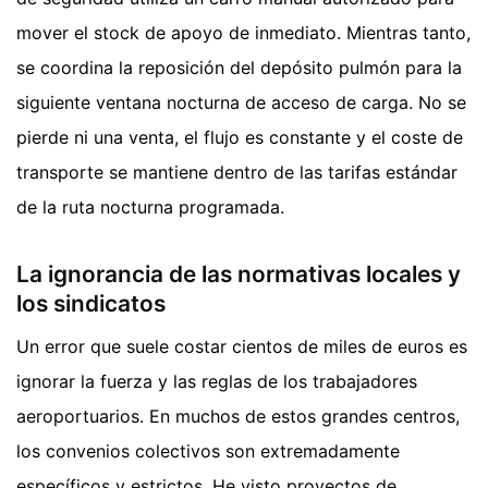
mover el stock de apoyo de inmediato. Mientras tanto,
se coordina la reposición del depósito pulmón para la
siguiente ventana nocturna de acceso de carga. No se
pierde ni una venta, el flujo es constante y el coste de
transporte se mantiene dentro de las tarifas estándar
de la ruta nocturna programada.
La ignorancia de las normativas locales y
los sindicatos
Un error que suele costar cientos de miles de euros es
ignorar la fuerza y las reglas de los trabajadores
aeroportuarios. En muchos de estos grandes centros,
los convenios colectivos son extremadamente
específicos y estrictos. He visto proyectos de