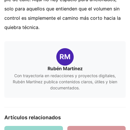
solo para aquellos que entienden que el volumen sin
control es simplemente el camino más corto hacia la
quiebra técnica.
RM
Rubén Martínez
Con trayectoria en redacciones y proyectos digitales,
Rubén Martínez publica contenidos claros, útiles y bien
documentados.
Artículos relacionados