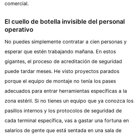
comercial.
El cuello de botella invisible del personal
operativo
No puedes simplemente contratar a cien personas y
esperar que estén trabajando mañana. En estos
gigantes, el proceso de acreditación de seguridad
puede tardar meses. He visto proyectos parados
porque el equipo de montaje no tenía los pases
adecuados para entrar herramientas específicas a la
zona estéril. Si no tienes un equipo que ya conozca los
pasillos internos y los protocolos de seguridad de
cada terminal específica, vas a gastar una fortuna en
salarios de gente que está sentada en una sala de