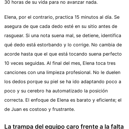
30 horas de su vida para no avanzar nada.
Elena, por el contrario, practica 15 minutos al día. Se
asegura de que cada dedo esté en su sitio antes de
rasguear. Si una nota suena mal, se detiene, identifica
qué dedo está estorbando y lo corrige. No cambia de
acorde hasta que el que está tocando suena perfecto
10 veces seguidas. Al final del mes, Elena toca tres
canciones con una limpieza profesional. No le duelen
los dedos porque su piel se ha ido adaptando poco a
poco y su cerebro ha automatizado la posición
correcta. El enfoque de Elena es barato y eficiente; el
de Juan es costoso y frustrante.
La trampa del equipo caro frente a la falta