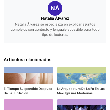
NÁ
Natalia Álvarez
Natalia Álvarez se especializa en explicar asuntos
complejos con contexto y lenguaje accesible para todo
tipo de lectores.
Artículos relacionados
El Tiempo Suspendido Despues
La Arquitectura De La Fe En Las
De La Jubilación
Maxi Iglesias Modernas