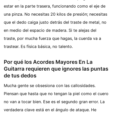
estar en la parte trasera, funcionando como el eje de
una pinza. No necesitas 20 kilos de presión; necesitas
que el dedo caiga justo detrás del traste de metal, no
en medio del espacio de madera. Si te alejas del
traste, por mucha fuerza que hagas, la cuerda va a
trastear. Es física básica, no talento.
Por qué los Acordes Mayores En La
Guitarra requieren que ignores las puntas
de tus dedos
Mucha gente se obsesiona con las callosidades.
Piensan que hasta que no tengan la piel como el cuero
no van a tocar bien. Ese es el segundo gran error. La
verdadera clave está en el ángulo de ataque. He