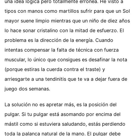
una idea lógica pero totalmente errónea. He visto a
tipos con manos como martillos sufrir para que un Sol
mayor suene limpio mientras que un niño de diez años
lo hace sonar cristalino con la mitad de esfuerzo. El
problema es la dirección de la energía. Cuando
intentas compensar la falta de técnica con fuerza
muscular, lo único que consigues es desafinar la nota
(porque estiras la cuerda contra el traste) y
arriesgarte a una tendinitis que te va a dejar fuera de
juego dos semanas.
La solución no es apretar más, es la posición del
pulgar. Si tu pulgar está asomando por encima del
mástil como si estuviera saludando, estás perdiendo
toda la palanca natural de la mano. El pulgar debe