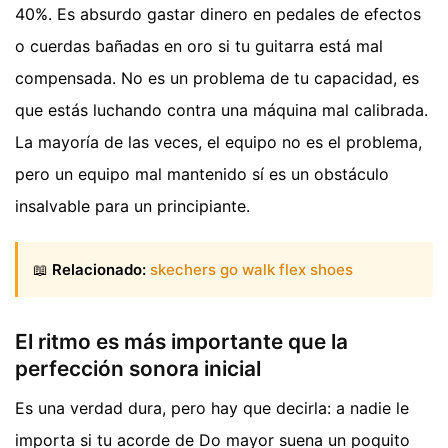
40%. Es absurdo gastar dinero en pedales de efectos
o cuerdas bañadas en oro si tu guitarra está mal
compensada. No es un problema de tu capacidad, es
que estás luchando contra una máquina mal calibrada.
La mayoría de las veces, el equipo no es el problema,
pero un equipo mal mantenido sí es un obstáculo
insalvable para un principiante.
📖
Relacionado:
skechers go walk flex shoes
El ritmo es más importante que la
perfección sonora inicial
Es una verdad dura, pero hay que decirla: a nadie le
importa si tu acorde de Do mayor suena un poquito