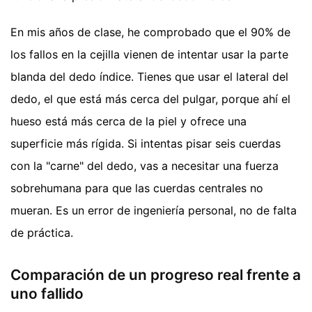
En mis años de clase, he comprobado que el 90% de
los fallos en la cejilla vienen de intentar usar la parte
blanda del dedo índice. Tienes que usar el lateral del
dedo, el que está más cerca del pulgar, porque ahí el
hueso está más cerca de la piel y ofrece una
superficie más rígida. Si intentas pisar seis cuerdas
con la "carne" del dedo, vas a necesitar una fuerza
sobrehumana para que las cuerdas centrales no
mueran. Es un error de ingeniería personal, no de falta
de práctica.
Comparación de un progreso real frente a
uno fallido