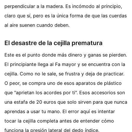
perpendicular a la madera. Es incómodo al principio,
claro que sí, pero es la única forma de que las cuerdas
al aire suenen cuando deben.
El desastre de la cejilla prematura
Este es el punto donde más dinero y ganas se pierden.
El principiante llega al Fa mayor y se encuentra con la
cejilla. Como no le sale, se frustra y deja de practicar.
O peor, se compra uno de esos aparatos de plástico
que "aprietan los acordes por ti". Esos accesorios son
una estafa de 20 euros que solo sirven para que nunca
aprendas a usar tu mano. El error aquí es intentar
tocar la cejilla completa antes de entender cómo
funciona la presión lateral del dedo índice.