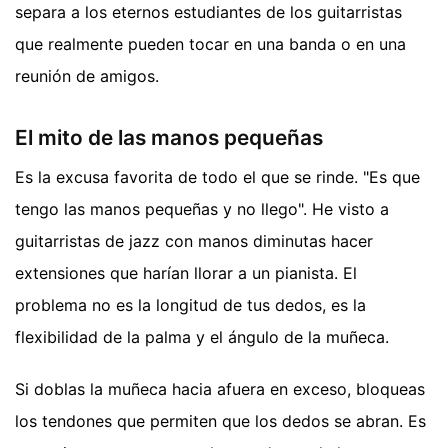
separa a los eternos estudiantes de los guitarristas
que realmente pueden tocar en una banda o en una
reunión de amigos.
El mito de las manos pequeñas
Es la excusa favorita de todo el que se rinde. "Es que
tengo las manos pequeñas y no llego". He visto a
guitarristas de jazz con manos diminutas hacer
extensiones que harían llorar a un pianista. El
problema no es la longitud de tus dedos, es la
flexibilidad de la palma y el ángulo de la muñeca.
Si doblas la muñeca hacia afuera en exceso, bloqueas
los tendones que permiten que los dedos se abran. Es