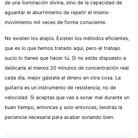
de una iluminación divina, sino de la capacidad de
aguantar el aburrimiento de repetir el mismo
movimiento mil veces de forma consciente.
No existen los atajos. Existen los métodos eficientes,
que es lo que hemos tratado aquí, pero el trabajo
sucio lo tienes que hacer tú. Si no estás dispuesto a
dedicarle al menos 20 minutos de concentración real
cada día, mejor gástate el dinero en otra cosa. La
guitarra es un instrumento de resistencia, no de
velocidad. Si aceptas que vas a sonar mal durante un
buen tiempo, entonces y solo entonces, tendrás la
paciencia necesaria para acabar sonando bien.