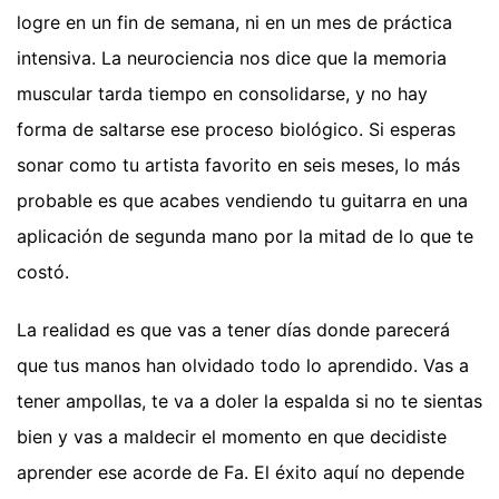
logre en un fin de semana, ni en un mes de práctica
intensiva. La neurociencia nos dice que la memoria
muscular tarda tiempo en consolidarse, y no hay
forma de saltarse ese proceso biológico. Si esperas
sonar como tu artista favorito en seis meses, lo más
probable es que acabes vendiendo tu guitarra en una
aplicación de segunda mano por la mitad de lo que te
costó.
La realidad es que vas a tener días donde parecerá
que tus manos han olvidado todo lo aprendido. Vas a
tener ampollas, te va a doler la espalda si no te sientas
bien y vas a maldecir el momento en que decidiste
aprender ese acorde de Fa. El éxito aquí no depende