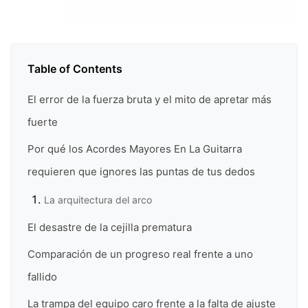
Table of Contents
El error de la fuerza bruta y el mito de apretar más
fuerte
Por qué los Acordes Mayores En La Guitarra
requieren que ignores las puntas de tus dedos
La arquitectura del arco
El desastre de la cejilla prematura
Comparación de un progreso real frente a uno
fallido
La trampa del equipo caro frente a la falta de ajuste