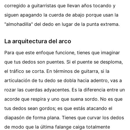
corregido a guitarristas que llevan años tocando y
siguen apagando la cuerda de abajo porque usan la
"almohadilla" del dedo en lugar de la punta extrema.
La arquitectura del arco
Para que este enfoque funcione, tienes que imaginar
que tus dedos son puentes. Si el puente se desploma,
el tráfico se corta. En términos de guitarra, si la
articulación de tu dedo se dobla hacia adentro, vas a
rozar las cuerdas adyacentes. Es la diferencia entre un
acorde que respira y uno que suena sordo. No es que
tus dedos sean gordos; es que estás atacando el
diapasón de forma plana. Tienes que curvar los dedos
de modo que la última falange caiga totalmente