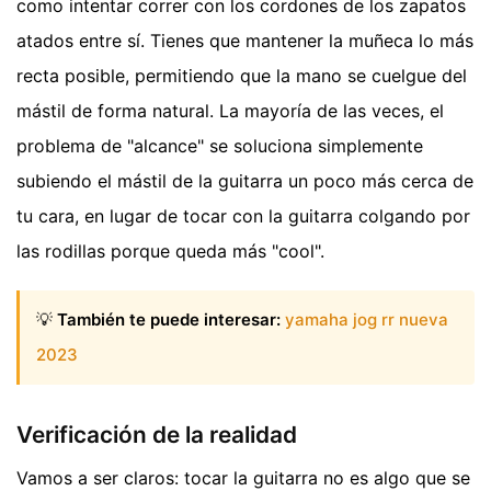
como intentar correr con los cordones de los zapatos
atados entre sí. Tienes que mantener la muñeca lo más
recta posible, permitiendo que la mano se cuelgue del
mástil de forma natural. La mayoría de las veces, el
problema de "alcance" se soluciona simplemente
subiendo el mástil de la guitarra un poco más cerca de
tu cara, en lugar de tocar con la guitarra colgando por
las rodillas porque queda más "cool".
💡
También te puede interesar:
yamaha jog rr nueva
2023
Verificación de la realidad
Vamos a ser claros: tocar la guitarra no es algo que se