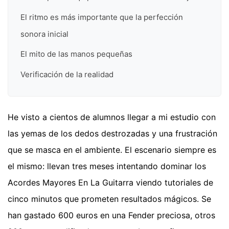
El ritmo es más importante que la perfección
sonora inicial
El mito de las manos pequeñas
Verificación de la realidad
He visto a cientos de alumnos llegar a mi estudio con
las yemas de los dedos destrozadas y una frustración
que se masca en el ambiente. El escenario siempre es
el mismo: llevan tres meses intentando dominar los
Acordes Mayores En La Guitarra viendo tutoriales de
cinco minutos que prometen resultados mágicos. Se
han gastado 600 euros en una Fender preciosa, otros