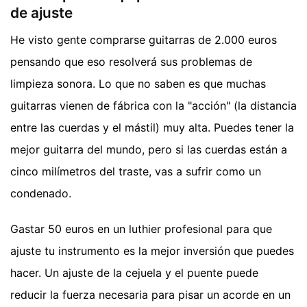
de ajuste
He visto gente comprarse guitarras de 2.000 euros
pensando que eso resolverá sus problemas de
limpieza sonora. Lo que no saben es que muchas
guitarras vienen de fábrica con la "acción" (la distancia
entre las cuerdas y el mástil) muy alta. Puedes tener la
mejor guitarra del mundo, pero si las cuerdas están a
cinco milímetros del traste, vas a sufrir como un
condenado.
Gastar 50 euros en un luthier profesional para que
ajuste tu instrumento es la mejor inversión que puedes
hacer. Un ajuste de la cejuela y el puente puede
reducir la fuerza necesaria para pisar un acorde en un