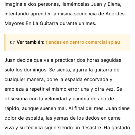
Imagina a dos personas, llamémoslas Juan y Elena,
intentando aprender la misma secuencia de Acordes
Mayores En La Guitarra durante un mes.
👉
Ver también:
tiendas en centro comercial splau
Juan decide que va a practicar dos horas seguidas
solo los domingos. Se sienta, agarra la guitarra de
cualquier manera, pone la espalda encorvada y
empieza a repetir el mismo error una y otra vez. Se
obsesiona con la velocidad y cambia de acorde
rápido, aunque suenen mal. Al final del mes, Juan tiene
dolor de espalda, las yemas de los dedos en carne
viva y su técnica sigue siendo un desastre. Ha gastado