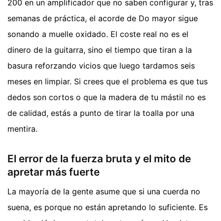
200 en un amplificador que no saben configurar y, tras
semanas de práctica, el acorde de Do mayor sigue
sonando a muelle oxidado. El coste real no es el
dinero de la guitarra, sino el tiempo que tiran a la
basura reforzando vicios que luego tardamos seis
meses en limpiar. Si crees que el problema es que tus
dedos son cortos o que la madera de tu mástil no es
de calidad, estás a punto de tirar la toalla por una
mentira.
El error de la fuerza bruta y el mito de
apretar más fuerte
La mayoría de la gente asume que si una cuerda no
suena, es porque no están apretando lo suficiente. Es