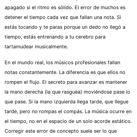
apagado si el ritmo es sólido. El error de muchos es
detener el tiempo cada vez que fallan una nota. Si
estás tocando y te paras porque un dedo no llegó a
tiempo, estás entrenando a tu cerebro para
tartamudear musicalmente.
En el mundo real, los músicos profesionales fallan
notas constantemente. La diferencia es que ellos no
rompen el flujo. El secreto para avanzar es mantener
la mano derecha (la que rasguea) moviéndose pase lo
que pase. Si la mano izquierda llega tarde, que llegue
tarde, pero no rompas el compás. La música ocurre en
el tiempo, no en el espacio de un solo acorde estático.
Corregir este error de concepto suele ser lo que