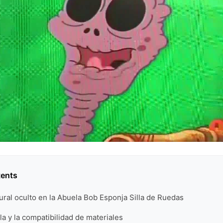
tents
ctural oculto en la Abuela Bob Esponja Silla de Ruedas
la y la compatibilidad de materiales