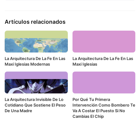
Artículos relacionados
La Arquitectura De La Fe En Las
La Arquitectura De La Fe En Las
Maxi Iglesias Modernas
Maxi Iglesias
La Arquitectura Invisible De Lo
Por Qué Tu Primera
Cotidiano Que Sostiene El Peso
Intervención Como Bombero Te
De Una Madre
Va A Costar El Puesto Si No
Cambias El Chip