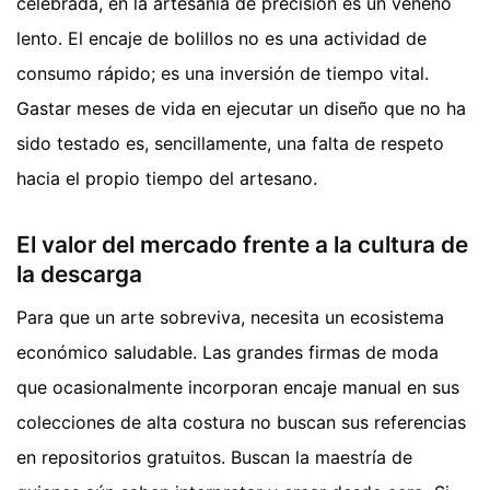
celebrada, en la artesanía de precisión es un veneno
lento. El encaje de bolillos no es una actividad de
consumo rápido; es una inversión de tiempo vital.
Gastar meses de vida en ejecutar un diseño que no ha
sido testado es, sencillamente, una falta de respeto
hacia el propio tiempo del artesano.
El valor del mercado frente a la cultura de
la descarga
Para que un arte sobreviva, necesita un ecosistema
económico saludable. Las grandes firmas de moda
que ocasionalmente incorporan encaje manual en sus
colecciones de alta costura no buscan sus referencias
en repositorios gratuitos. Buscan la maestría de