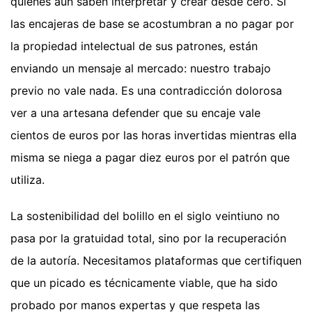
quienes aún saben interpretar y crear desde cero. Si
las encajeras de base se acostumbran a no pagar por
la propiedad intelectual de sus patrones, están
enviando un mensaje al mercado: nuestro trabajo
previo no vale nada. Es una contradicción dolorosa
ver a una artesana defender que su encaje vale
cientos de euros por las horas invertidas mientras ella
misma se niega a pagar diez euros por el patrón que
utiliza.
La sostenibilidad del bolillo en el siglo veintiuno no
pasa por la gratuidad total, sino por la recuperación
de la autoría. Necesitamos plataformas que certifiquen
que un picado es técnicamente viable, que ha sido
probado por manos expertas y que respeta las