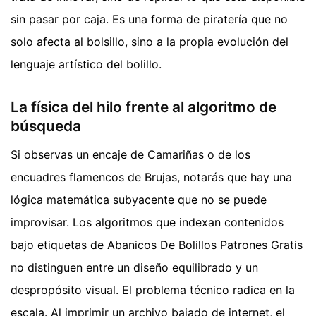
sin pasar por caja. Es una forma de piratería que no
solo afecta al bolsillo, sino a la propia evolución del
lenguaje artístico del bolillo.
La física del hilo frente al algoritmo de
búsqueda
Si observas un encaje de Camariñas o de los
encuadres flamencos de Brujas, notarás que hay una
lógica matemática subyacente que no se puede
improvisar. Los algoritmos que indexan contenidos
bajo etiquetas de Abanicos De Bolillos Patrones Gratis
no distinguen entre un diseño equilibrado y un
despropósito visual. El problema técnico radica en la
escala. Al imprimir un archivo bajado de internet, el