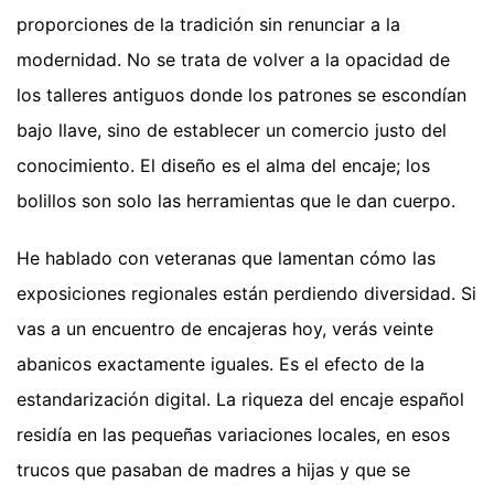
proporciones de la tradición sin renunciar a la
modernidad. No se trata de volver a la opacidad de
los talleres antiguos donde los patrones se escondían
bajo llave, sino de establecer un comercio justo del
conocimiento. El diseño es el alma del encaje; los
bolillos son solo las herramientas que le dan cuerpo.
He hablado con veteranas que lamentan cómo las
exposiciones regionales están perdiendo diversidad. Si
vas a un encuentro de encajeras hoy, verás veinte
abanicos exactamente iguales. Es el efecto de la
estandarización digital. La riqueza del encaje español
residía en las pequeñas variaciones locales, en esos
trucos que pasaban de madres a hijas y que se