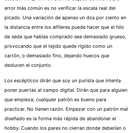
error más común es no verificar la escala real del
picado. Una variación de apenas un dos por ciento en
la distancia entre los alfileres puede hacer que el hilo
de seda que habías comprado sea demasiado grueso,
provocando que el tejido quede rígido como un
cartón, o demasiado fino, dejando huecos que
deslucen el conjunto.
Los escépticos dirán que soy un purista que intenta
poner puertas al campo digital. Dirán que para alguien
que empieza, cualquier patrón es bueno para
practicar. No tienen razón. Empezar con un patrón mal
diseñado es la forma más rápida de abandonar el
hobby. Cuando los pares no cierran donde deberían o