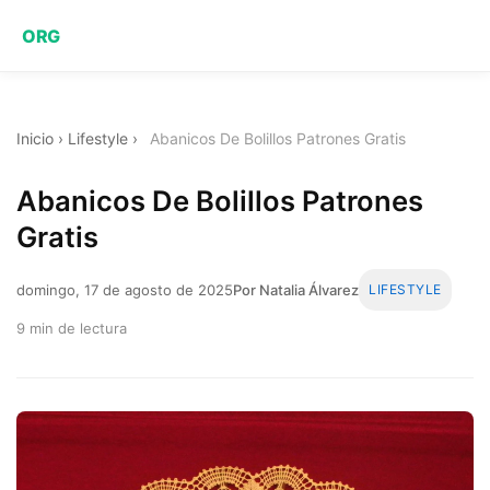
ORG
Inicio
›
Lifestyle
›
Abanicos De Bolillos Patrones Gratis
Abanicos De Bolillos Patrones
Gratis
domingo, 17 de agosto de 2025
Por Natalia Álvarez
LIFESTYLE
9 min de lectura