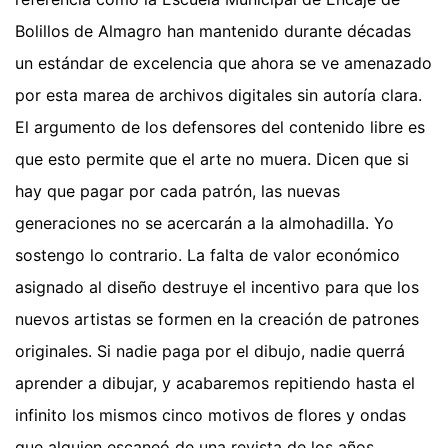
Bolillos de Almagro han mantenido durante décadas
un estándar de excelencia que ahora se ve amenazado
por esta marea de archivos digitales sin autoría clara.
El argumento de los defensores del contenido libre es
que esto permite que el arte no muera. Dicen que si
hay que pagar por cada patrón, las nuevas
generaciones no se acercarán a la almohadilla. Yo
sostengo lo contrario. La falta de valor económico
asignado al diseño destruye el incentivo para que los
nuevos artistas se formen en la creación de patrones
originales. Si nadie paga por el dibujo, nadie querrá
aprender a dibujar, y acabaremos repitiendo hasta el
infinito los mismos cinco motivos de flores y ondas
que alguien escaneó de una revista de los años