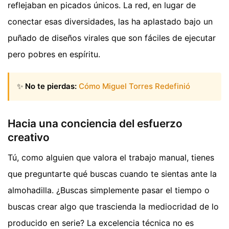
reflejaban en picados únicos. La red, en lugar de
conectar esas diversidades, las ha aplastado bajo un
puñado de diseños virales que son fáciles de ejecutar
pero pobres en espíritu.
✨
No te pierdas:
Cómo Miguel Torres Redefinió
Hacia una conciencia del esfuerzo
creativo
Tú, como alguien que valora el trabajo manual, tienes
que preguntarte qué buscas cuando te sientas ante la
almohadilla. ¿Buscas simplemente pasar el tiempo o
buscas crear algo que trascienda la mediocridad de lo
producido en serie? La excelencia técnica no es