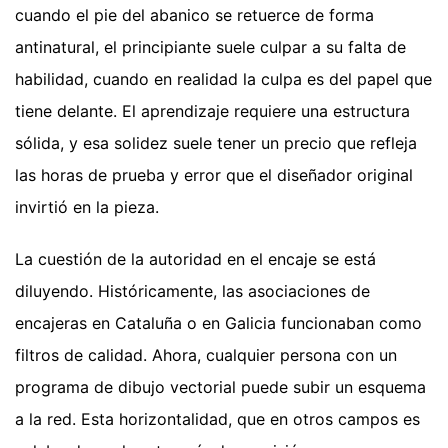
cuando el pie del abanico se retuerce de forma
antinatural, el principiante suele culpar a su falta de
habilidad, cuando en realidad la culpa es del papel que
tiene delante. El aprendizaje requiere una estructura
sólida, y esa solidez suele tener un precio que refleja
las horas de prueba y error que el diseñador original
invirtió en la pieza.
La cuestión de la autoridad en el encaje se está
diluyendo. Históricamente, las asociaciones de
encajeras en Cataluña o en Galicia funcionaban como
filtros de calidad. Ahora, cualquier persona con un
programa de dibujo vectorial puede subir un esquema
a la red. Esta horizontalidad, que en otros campos es