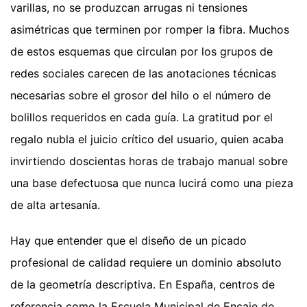
varillas, no se produzcan arrugas ni tensiones
asimétricas que terminen por romper la fibra. Muchos
de estos esquemas que circulan por los grupos de
redes sociales carecen de las anotaciones técnicas
necesarias sobre el grosor del hilo o el número de
bolillos requeridos en cada guía. La gratitud por el
regalo nubla el juicio crítico del usuario, quien acaba
invirtiendo doscientas horas de trabajo manual sobre
una base defectuosa que nunca lucirá como una pieza
de alta artesanía.
Hay que entender que el diseño de un picado
profesional de calidad requiere un dominio absoluto
de la geometría descriptiva. En España, centros de
referencia como la Escuela Municipal de Encaje de