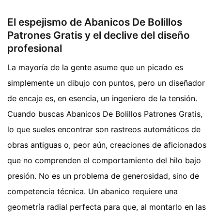
El espejismo de Abanicos De Bolillos
Patrones Gratis y el declive del diseño
profesional
La mayoría de la gente asume que un picado es
simplemente un dibujo con puntos, pero un diseñador
de encaje es, en esencia, un ingeniero de la tensión.
Cuando buscas Abanicos De Bolillos Patrones Gratis,
lo que sueles encontrar son rastreos automáticos de
obras antiguas o, peor aún, creaciones de aficionados
que no comprenden el comportamiento del hilo bajo
presión. No es un problema de generosidad, sino de
competencia técnica. Un abanico requiere una
geometría radial perfecta para que, al montarlo en las