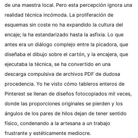
de una maestra local. Pero esta percepción ignora una
realidad técnica incómoda. La proliferación de
esquemas sin coste no ha expandido la cultura del
encaje; la ha estandarizado hasta la asfixia. Lo que
antes era un diálogo complejo entre la picadora, que
diseñaba el dibujo sobre el cartón, y la encajera, que
ejecutaba la técnica, se ha convertido en una
descarga compulsiva de archivos PDF de dudosa
procedencia. Yo he visto cómo tableros enteros de
Pinterest se llenan de diseños fotocopiados mil veces,
donde las proporciones originales se pierden y los
ángulos de los pares de hilos dejan de tener sentido
físico, condenando a la artesana a un trabajo
frustrante y estéticamente mediocre.