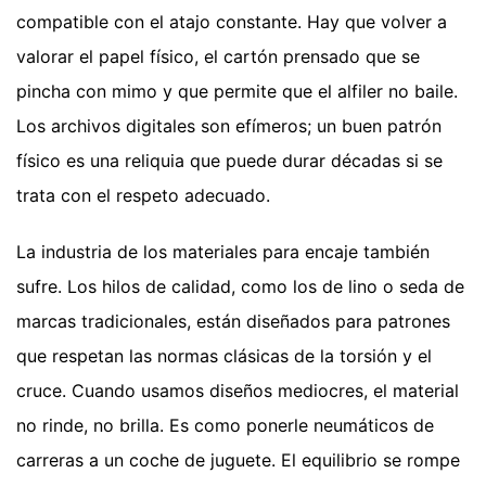
compatible con el atajo constante. Hay que volver a
valorar el papel físico, el cartón prensado que se
pincha con mimo y que permite que el alfiler no baile.
Los archivos digitales son efímeros; un buen patrón
físico es una reliquia que puede durar décadas si se
trata con el respeto adecuado.
La industria de los materiales para encaje también
sufre. Los hilos de calidad, como los de lino o seda de
marcas tradicionales, están diseñados para patrones
que respetan las normas clásicas de la torsión y el
cruce. Cuando usamos diseños mediocres, el material
no rinde, no brilla. Es como ponerle neumáticos de
carreras a un coche de juguete. El equilibrio se rompe