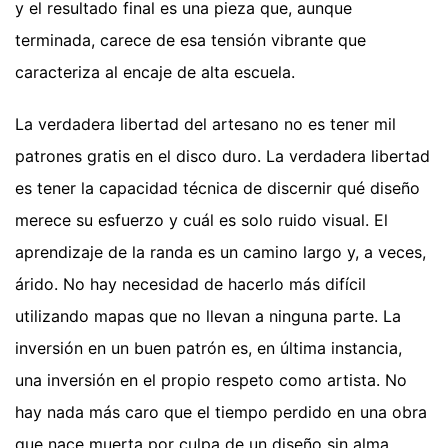
y el resultado final es una pieza que, aunque
terminada, carece de esa tensión vibrante que
caracteriza al encaje de alta escuela.
La verdadera libertad del artesano no es tener mil
patrones gratis en el disco duro. La verdadera libertad
es tener la capacidad técnica de discernir qué diseño
merece su esfuerzo y cuál es solo ruido visual. El
aprendizaje de la randa es un camino largo y, a veces,
árido. No hay necesidad de hacerlo más difícil
utilizando mapas que no llevan a ninguna parte. La
inversión en un buen patrón es, en última instancia,
una inversión en el propio respeto como artista. No
hay nada más caro que el tiempo perdido en una obra
que nace muerta por culpa de un diseño sin alma.