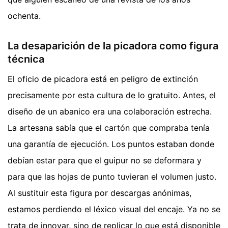
ochenta.
La desaparición de la picadora como figura
técnica
El oficio de picadora está en peligro de extinción
precisamente por esta cultura de lo gratuito. Antes, el
diseño de un abanico era una colaboración estrecha.
La artesana sabía que el cartón que compraba tenía
una garantía de ejecución. Los puntos estaban donde
debían estar para que el guipur no se deformara y
para que las hojas de punto tuvieran el volumen justo.
Al sustituir esta figura por descargas anónimas,
estamos perdiendo el léxico visual del encaje. Ya no se
trata de innovar, sino de replicar lo que está disponible