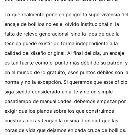
Lo que realmente pone en peligro la supervivencia del
encaje de bolillos no es el olvido institucional ni la
falta de relevo generacional, sino la idea de que la
técnica puede existir de forma independiente a la
calidad del diseño original. Al final del día, un encaje
es tan fuerte como el punto más débil de su patrón, y
en el mundo de lo gratuito, esos puntos débiles son la
norma y no la excepción. Si queremos que este oficio
siga siendo considerado un arte y no un simple
pasatiempo de manualidades, debemos empezar por
exigir que los planos sobre los que construimos
nuestras piezas tengan la misma dignidad que las
horas de vida que dejamos en cada cruce de bolillos.