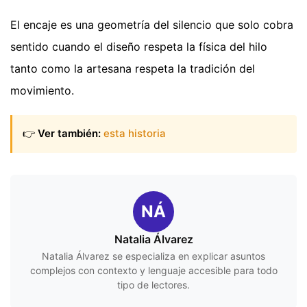
El encaje es una geometría del silencio que solo cobra
sentido cuando el diseño respeta la física del hilo
tanto como la artesana respeta la tradición del
movimiento.
👉
Ver también:
esta historia
NÁ
Natalia Álvarez
Natalia Álvarez se especializa en explicar asuntos
complejos con contexto y lenguaje accesible para todo
tipo de lectores.