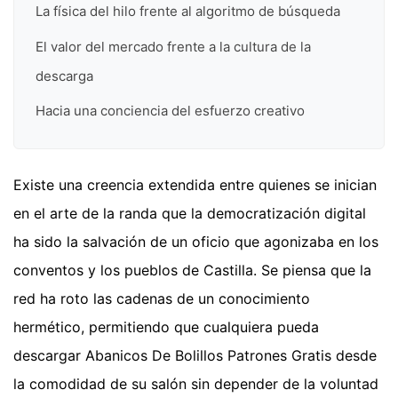
La física del hilo frente al algoritmo de búsqueda
El valor del mercado frente a la cultura de la
descarga
Hacia una conciencia del esfuerzo creativo
Existe una creencia extendida entre quienes se inician
en el arte de la randa que la democratización digital
ha sido la salvación de un oficio que agonizaba en los
conventos y los pueblos de Castilla. Se piensa que la
red ha roto las cadenas de un conocimiento
hermético, permitiendo que cualquiera pueda
descargar Abanicos De Bolillos Patrones Gratis desde
la comodidad de su salón sin depender de la voluntad