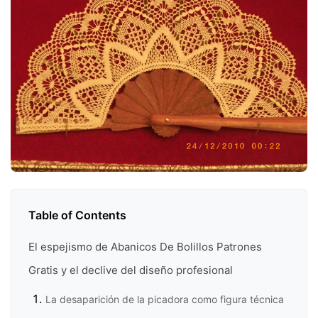
Table of Contents
El espejismo de Abanicos De Bolillos Patrones
Gratis y el declive del diseño profesional
La desaparición de la picadora como figura técnica