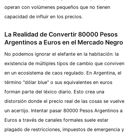
operan con volúmenes pequeños que no tienen
capacidad de influir en los precios.
La Realidad de Convertir 80000 Pesos
Argentinos a Euros en el Mercado Negro
No podemos ignorar el elefante en la habitación: la
existencia de múltiples tipos de cambio que conviven
en un ecosistema de caos regulado. En Argentina, el
término "dólar blue" o sus equivalentes en euros
forman parte del léxico diario. Esto crea una
distorsión donde el precio real de las cosas se vuelve
un acertijo. Intentar pasar 80000 Pesos Argentinos a
Euros a través de canales formales suele estar
plagado de restricciones, impuestos de emergencia y