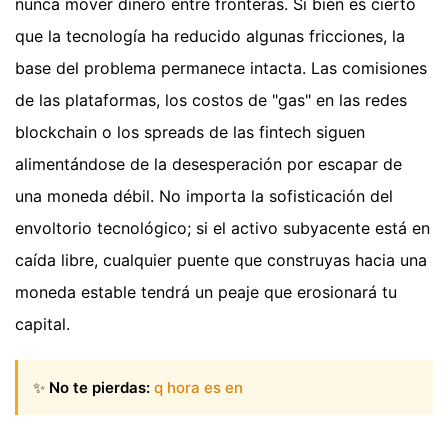
nunca mover dinero entre fronteras. Si bien es cierto
que la tecnología ha reducido algunas fricciones, la
base del problema permanece intacta. Las comisiones
de las plataformas, los costos de "gas" en las redes
blockchain o los spreads de las fintech siguen
alimentándose de la desesperación por escapar de
una moneda débil. No importa la sofisticación del
envoltorio tecnológico; si el activo subyacente está en
caída libre, cualquier puente que construyas hacia una
moneda estable tendrá un peaje que erosionará tu
capital.
✨
No te pierdas:
q hora es en