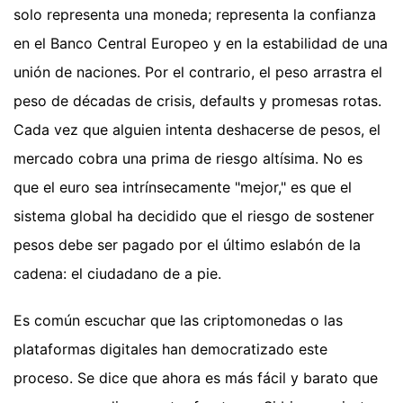
solo representa una moneda; representa la confianza
en el Banco Central Europeo y en la estabilidad de una
unión de naciones. Por el contrario, el peso arrastra el
peso de décadas de crisis, defaults y promesas rotas.
Cada vez que alguien intenta deshacerse de pesos, el
mercado cobra una prima de riesgo altísima. No es
que el euro sea intrínsecamente "mejor," es que el
sistema global ha decidido que el riesgo de sostener
pesos debe ser pagado por el último eslabón de la
cadena: el ciudadano de a pie.
Es común escuchar que las criptomonedas o las
plataformas digitales han democratizado este
proceso. Se dice que ahora es más fácil y barato que