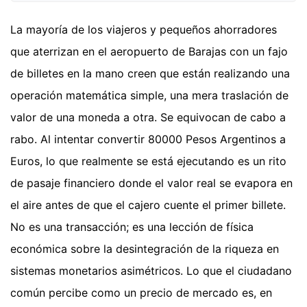
La mayoría de los viajeros y pequeños ahorradores
que aterrizan en el aeropuerto de Barajas con un fajo
de billetes en la mano creen que están realizando una
operación matemática simple, una mera traslación de
valor de una moneda a otra. Se equivocan de cabo a
rabo. Al intentar convertir 80000 Pesos Argentinos a
Euros, lo que realmente se está ejecutando es un rito
de pasaje financiero donde el valor real se evapora en
el aire antes de que el cajero cuente el primer billete.
No es una transacción; es una lección de física
económica sobre la desintegración de la riqueza en
sistemas monetarios asimétricos. Lo que el ciudadano
común percibe como un precio de mercado es, en