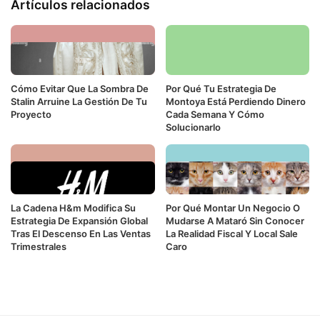
Artículos relacionados
Cómo Evitar Que La Sombra De
Por Qué Tu Estrategia De
Stalin Arruine La Gestión De Tu
Montoya Está Perdiendo Dinero
Proyecto
Cada Semana Y Cómo
Solucionarlo
La Cadena H&m Modifica Su
Por Qué Montar Un Negocio O
Estrategia De Expansión Global
Mudarse A Mataró Sin Conocer
Tras El Descenso En Las Ventas
La Realidad Fiscal Y Local Sale
Trimestrales
Caro