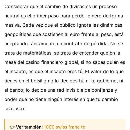
Considerar que el cambio de divisas es un proceso
neutral es el primer paso para perder dinero de forma
masiva. Cada vez que el público ignora las dinámicas
geopolíticas que sostienen al euro frente al peso, está
aceptando tácitamente un contrato de pérdida. No se
trata de matemáticas, se trata de entender que en la
mesa del casino financiero global, si no sabes quién es
el incauto, es que el incauto eres tú. El valor de lo que
tienes en el bolsillo no lo decides tú, ni tu gobierno, ni
el banco; lo decide una red invisible de confianza y
poder que no tiene ningún interés en que tu cambio
sea justo.
👉
Ver también:
1000 swiss franc to