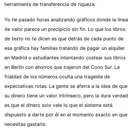
herramienta de transferencia de riqueza.
Yo he pasado horas analizando gráficos donde la línea
de valor parece un precipicio sin fin. Lo que los libros
de texto no te dicen es que detrás de cada punto de
esa gráfica hay familias tratando de pagar un alquiler
en Madrid o estudiantes intentando costear sus libros
en Berlín con ahorros que trajeron del Cono Sur. La
frialdad de los números oculta una tragedia de
expectativas rotas. La gente se aferra a la idea de que
su dinero tiene un valor intrínseco, pero la dura verdad
es que el dinero solo vale lo que el sistema está
dispuesto a darte por él en el momento exacto en que
necesitas gastarlo.