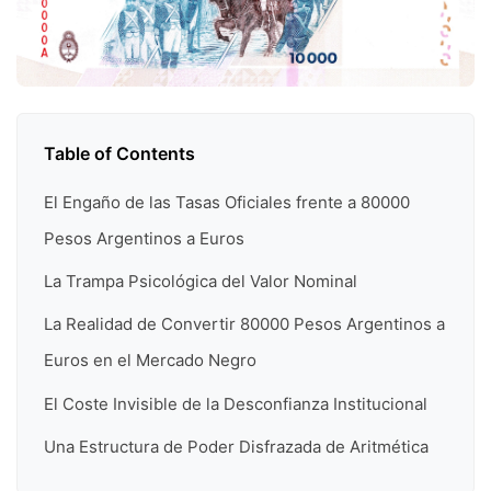
Table of Contents
El Engaño de las Tasas Oficiales frente a 80000
Pesos Argentinos a Euros
La Trampa Psicológica del Valor Nominal
La Realidad de Convertir 80000 Pesos Argentinos a
Euros en el Mercado Negro
El Coste Invisible de la Desconfianza Institucional
Una Estructura de Poder Disfrazada de Aritmética