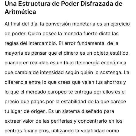
Una Estructura de Poder Disfrazada de
Aritmética
Al final del día, la conversión monetaria es un ejercicio
de poder. Quien posee la moneda fuerte dicta las
reglas del intercambio. El error fundamental de la
mayoría es pensar que el dinero es un objeto estático,
cuando en realidad es un flujo de energía económica
que cambia de intensidad según quién lo sostenga. La
diferencia entre lo que crees que valen tus ahorros y
lo que el mercado europeo te entrega por ellos es el
precio que pagas por la estabilidad de la que carece
tu lugar de origen. Es un sistema diseñado para
extraer valor de las periferias y concentrarlo en los
centros financieros, utilizando la volatilidad como