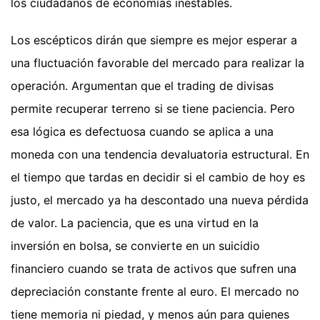
los ciudadanos de economías inestables.
Los escépticos dirán que siempre es mejor esperar a
una fluctuación favorable del mercado para realizar la
operación. Argumentan que el trading de divisas
permite recuperar terreno si se tiene paciencia. Pero
esa lógica es defectuosa cuando se aplica a una
moneda con una tendencia devaluatoria estructural. En
el tiempo que tardas en decidir si el cambio de hoy es
justo, el mercado ya ha descontado una nueva pérdida
de valor. La paciencia, que es una virtud en la
inversión en bolsa, se convierte en un suicidio
financiero cuando se trata de activos que sufren una
depreciación constante frente al euro. El mercado no
tiene memoria ni piedad, y menos aún para quienes