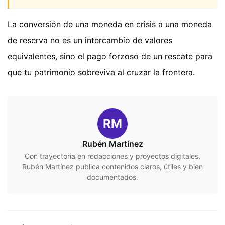
La conversión de una moneda en crisis a una moneda
de reserva no es un intercambio de valores
equivalentes, sino el pago forzoso de un rescate para
que tu patrimonio sobreviva al cruzar la frontera.
RM
Rubén Martínez
Con trayectoria en redacciones y proyectos digitales,
Rubén Martínez publica contenidos claros, útiles y bien
documentados.