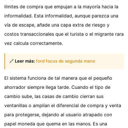
límites de compra que empujan a la mayoría hacia la
informalidad. Esta informalidad, aunque parezca una
vía de escape, añade una capa extra de riesgo y
costos transaccionales que el turista o el migrante rara
vez calcula correctamente.
🔗
Leer más:
ford focus de segunda mano
El sistema funciona de tal manera que el pequeño
ahorrador siempre llega tarde. Cuando el tipo de
cambio sube, las casas de cambio cierran sus
ventanillas o amplían el diferencial de compra y venta
para protegerse, dejando al usuario atrapado con
papel moneda que quema en las manos. Es una