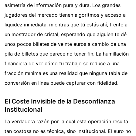
asimetría de información pura y dura. Los grandes
jugadores del mercado tienen algoritmos y acceso a
liquidez inmediata, mientras que tú estás ahí, frente a
un mostrador de cristal, esperando que alguien te dé
unos pocos billetes de veinte euros a cambio de una
pila de billetes que parece no tener fin. La humillación
financiera de ver cómo tu trabajo se reduce a una
fracción mínima es una realidad que ninguna tabla de
conversión en línea puede capturar con fidelidad.
El Coste Invisible de la Desconfianza
Institucional
La verdadera razón por la cual esta operación resulta
tan costosa no es técnica, sino institucional. El euro no