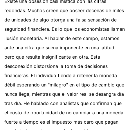
Existe una obsesión casi mística con las cifras
redondas. Muchos creen que poseer decenas de miles
de unidades de algo otorga una falsa sensación de
seguridad financiera. Es lo que los economistas llaman
ilusión monetaria. Al hablar de este campo, estamos
ante una cifra que suena imponente en una latitud
pero que resulta insignificante en otra. Esta
desconexión distorsiona la toma de decisiones
financieras. El individuo tiende a retener la moneda
débil esperando un "milagro" en el tipo de cambio que
nunca llega, mientras que el valor real se desangra día
tras día. He hablado con analistas que confirman que
el costo de oportunidad de no cambiar a una moneda
fuerte a tiempo es el impuesto más caro que pagan