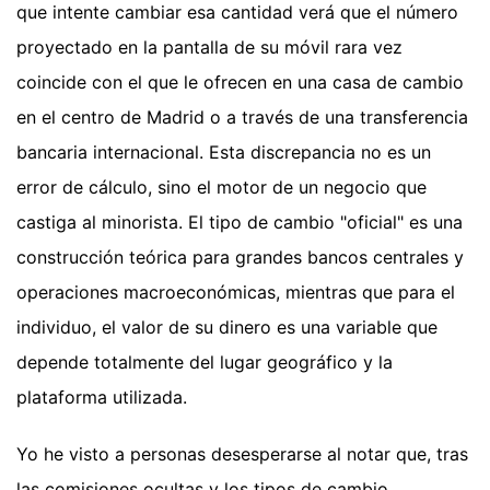
que intente cambiar esa cantidad verá que el número
proyectado en la pantalla de su móvil rara vez
coincide con el que le ofrecen en una casa de cambio
en el centro de Madrid o a través de una transferencia
bancaria internacional. Esta discrepancia no es un
error de cálculo, sino el motor de un negocio que
castiga al minorista. El tipo de cambio "oficial" es una
construcción teórica para grandes bancos centrales y
operaciones macroeconómicas, mientras que para el
individuo, el valor de su dinero es una variable que
depende totalmente del lugar geográfico y la
plataforma utilizada.
Yo he visto a personas desesperarse al notar que, tras
las comisiones ocultas y los tipos de cambio