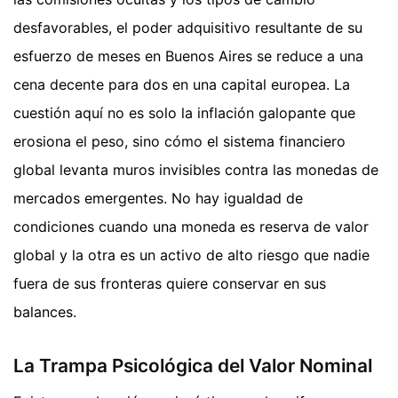
desfavorables, el poder adquisitivo resultante de su
esfuerzo de meses en Buenos Aires se reduce a una
cena decente para dos en una capital europea. La
cuestión aquí no es solo la inflación galopante que
erosiona el peso, sino cómo el sistema financiero
global levanta muros invisibles contra las monedas de
mercados emergentes. No hay igualdad de
condiciones cuando una moneda es reserva de valor
global y la otra es un activo de alto riesgo que nadie
fuera de sus fronteras quiere conservar en sus
balances.
La Trampa Psicológica del Valor Nominal