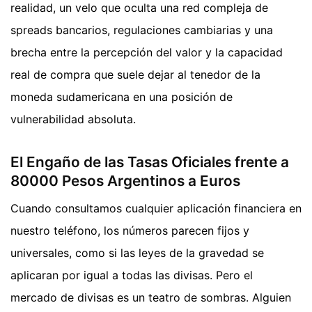
realidad, un velo que oculta una red compleja de
spreads bancarios, regulaciones cambiarias y una
brecha entre la percepción del valor y la capacidad
real de compra que suele dejar al tenedor de la
moneda sudamericana en una posición de
vulnerabilidad absoluta.
El Engaño de las Tasas Oficiales frente a
80000 Pesos Argentinos a Euros
Cuando consultamos cualquier aplicación financiera en
nuestro teléfono, los números parecen fijos y
universales, como si las leyes de la gravedad se
aplicaran por igual a todas las divisas. Pero el
mercado de divisas es un teatro de sombras. Alguien