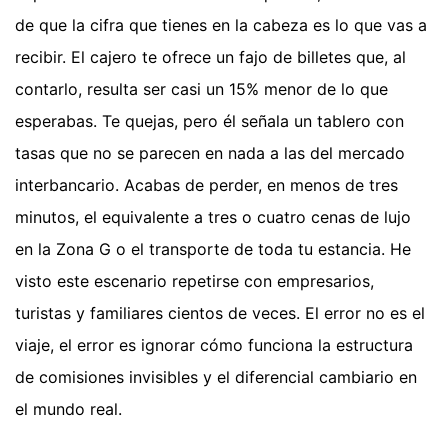
de que la cifra que tienes en la cabeza es lo que vas a
recibir. El cajero te ofrece un fajo de billetes que, al
contarlo, resulta ser casi un 15% menor de lo que
esperabas. Te quejas, pero él señala un tablero con
tasas que no se parecen en nada a las del mercado
interbancario. Acabas de perder, en menos de tres
minutos, el equivalente a tres o cuatro cenas de lujo
en la Zona G o el transporte de toda tu estancia. He
visto este escenario repetirse con empresarios,
turistas y familiares cientos de veces. El error no es el
viaje, el error es ignorar cómo funciona la estructura
de comisiones invisibles y el diferencial cambiario en
el mundo real.