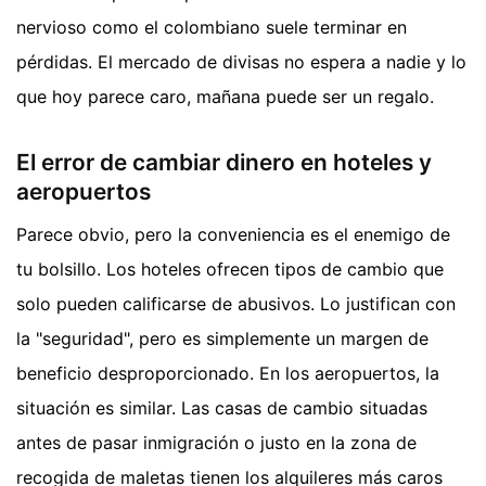
nervioso como el colombiano suele terminar en
pérdidas. El mercado de divisas no espera a nadie y lo
que hoy parece caro, mañana puede ser un regalo.
El error de cambiar dinero en hoteles y
aeropuertos
Parece obvio, pero la conveniencia es el enemigo de
tu bolsillo. Los hoteles ofrecen tipos de cambio que
solo pueden calificarse de abusivos. Lo justifican con
la "seguridad", pero es simplemente un margen de
beneficio desproporcionado. En los aeropuertos, la
situación es similar. Las casas de cambio situadas
antes de pasar inmigración o justo en la zona de
recogida de maletas tienen los alquileres más caros