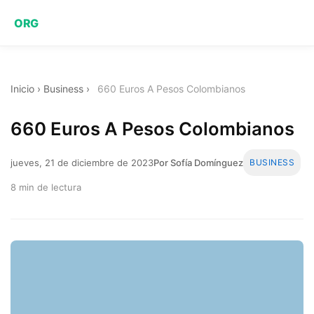
ORG
Inicio
›
Business
›
660 Euros A Pesos Colombianos
660 Euros A Pesos Colombianos
jueves, 21 de diciembre de 2023
Por Sofía Domínguez
BUSINESS
8 min de lectura