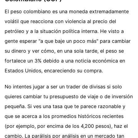
El peso colombiano es una moneda extremadamente
volátil que reacciona con violencia al precio del
petróleo y a la situación política interna. He visto a
gente esperar "a que baje un poco más" para cambiar
su dinero y ver cómo, en una sola tarde, el peso se
fortalece un 3% debido a una noticia económica en
Estados Unidos, encareciendo su compra.
No intentes jugar a ser un trader de divisas si solo
quieres cambiar tu presupuesto de viaje o de inversión
pequeña. Si ves una tasa que te parece razonable y
que se acerca a los promedios históricos recientes
(por ejemplo, por encima de los 4,200 pesos), haz el
cambio. La parálisis por análisis en un mercado tan