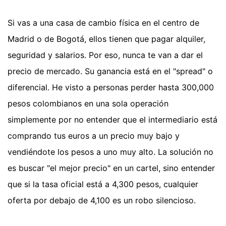
Si vas a una casa de cambio física en el centro de
Madrid o de Bogotá, ellos tienen que pagar alquiler,
seguridad y salarios. Por eso, nunca te van a dar el
precio de mercado. Su ganancia está en el "spread" o
diferencial. He visto a personas perder hasta 300,000
pesos colombianos en una sola operación
simplemente por no entender que el intermediario está
comprando tus euros a un precio muy bajo y
vendiéndote los pesos a uno muy alto. La solución no
es buscar "el mejor precio" en un cartel, sino entender
que si la tasa oficial está a 4,300 pesos, cualquier
oferta por debajo de 4,100 es un robo silencioso.