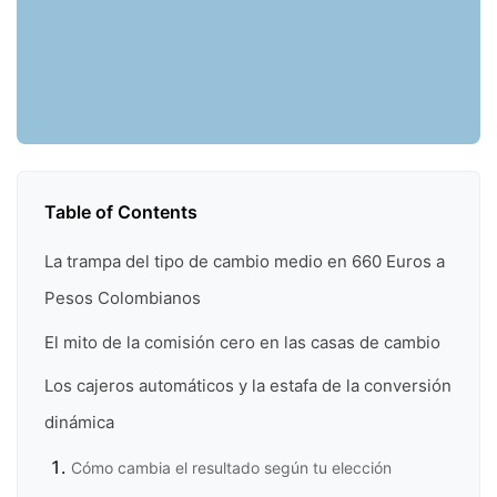
Table of Contents
La trampa del tipo de cambio medio en 660 Euros a
Pesos Colombianos
El mito de la comisión cero en las casas de cambio
Los cajeros automáticos y la estafa de la conversión
dinámica
Cómo cambia el resultado según tu elección