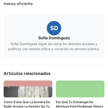
menos eficiente.
SD
Sofía Domínguez
Sofía Domínguez sigue de cerca los debates sociales y
políticos con mirada crítica y vocación de servicio público.
Artículos relacionados
Cómo Evitar Que La Sombra De
Por Qué Tu Estrategia De
Stalin Arruine La Gestión De Tu
Montoya Está Perdiendo Dinero