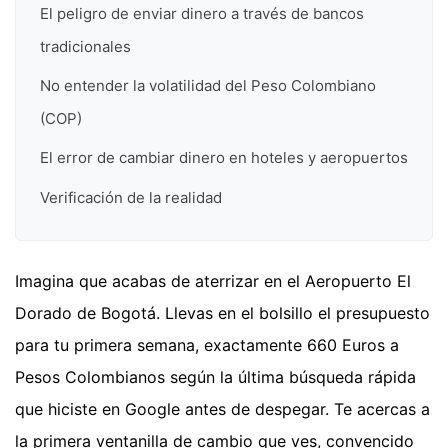
El peligro de enviar dinero a través de bancos
tradicionales
No entender la volatilidad del Peso Colombiano
(COP)
El error de cambiar dinero en hoteles y aeropuertos
Verificación de la realidad
Imagina que acabas de aterrizar en el Aeropuerto El
Dorado de Bogotá. Llevas en el bolsillo el presupuesto
para tu primera semana, exactamente 660 Euros a
Pesos Colombianos según la última búsqueda rápida
que hiciste en Google antes de despegar. Te acercas a
la primera ventanilla de cambio que ves, convencido