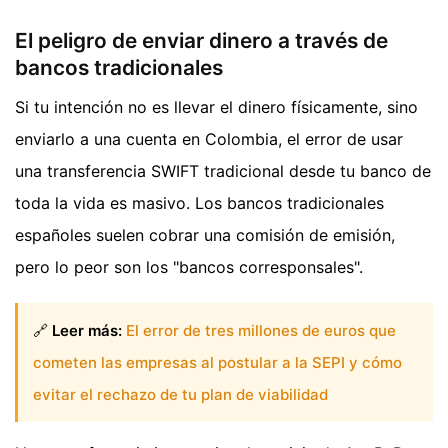
El peligro de enviar dinero a través de
bancos tradicionales
Si tu intención no es llevar el dinero físicamente, sino
enviarlo a una cuenta en Colombia, el error de usar
una transferencia SWIFT tradicional desde tu banco de
toda la vida es masivo. Los bancos tradicionales
españoles suelen cobrar una comisión de emisión,
pero lo peor son los "bancos corresponsales".
🔗
Leer más:
El error de tres millones de euros que
cometen las empresas al postular a la SEPI y cómo
evitar el rechazo de tu plan de viabilidad