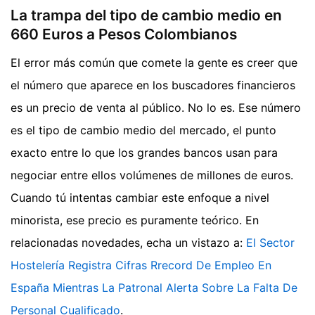
La trampa del tipo de cambio medio en
660 Euros a Pesos Colombianos
El error más común que comete la gente es creer que
el número que aparece en los buscadores financieros
es un precio de venta al público. No lo es. Ese número
es el tipo de cambio medio del mercado, el punto
exacto entre lo que los grandes bancos usan para
negociar entre ellos volúmenes de millones de euros.
Cuando tú intentas cambiar este enfoque a nivel
minorista, ese precio es puramente teórico.
En
relacionadas novedades, echa un vistazo a:
El Sector
Hostelería Registra Cifras Rrecord De Empleo En
España Mientras La Patronal Alerta Sobre La Falta De
Personal Cualificado
.