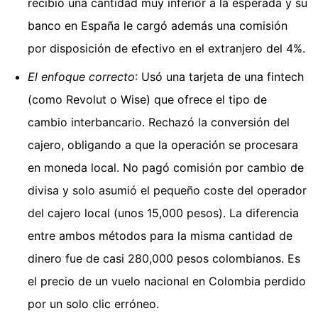
recibió una cantidad muy inferior a la esperada y su
banco en España le cargó además una comisión
por disposición de efectivo en el extranjero del 4%.
El enfoque correcto
: Usó una tarjeta de una fintech
(como Revolut o Wise) que ofrece el tipo de
cambio interbancario. Rechazó la conversión del
cajero, obligando a que la operación se procesara
en moneda local. No pagó comisión por cambio de
divisa y solo asumió el pequeño coste del operador
del cajero local (unos 15,000 pesos). La diferencia
entre ambos métodos para la misma cantidad de
dinero fue de casi 280,000 pesos colombianos. Es
el precio de un vuelo nacional en Colombia perdido
por un solo clic erróneo.