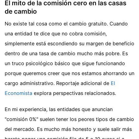
El mito de la comisión cero en las casas
de cambio
No existe tal cosa como el cambio gratuito. Cuando
una entidad te dice que no cobra comisión,
simplemente está escondiendo su margen de beneficio
dentro de una tasa de cambio mucho más pobre. Es
un truco psicológico básico que sigue funcionando
porque queremos creer que nos estamos ahorrando un
cargo administrativo.
Reportaje adicional de
El
Economista
explora perspectivas relacionados.
En mi experiencia, las entidades que anuncian
"comisión 0%" suelen tener los peores tipos de cambio
del mercado. Es mucho más honesto y suele salir más