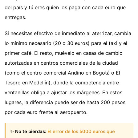
del país y tú eres quien los paga con cada euro que
entregas.
Si necesitas efectivo de inmediato al aterrizar, cambia
lo mínimo necesario (20 o 30 euros) para el taxi y el
primer café. El resto, muévelo en casas de cambio
autorizadas en centros comerciales de la ciudad
(como el centro comercial Andino en Bogotá o El
Tesoro en Medellín), donde la competencia entre
ventanillas obliga a ajustar los márgenes. En estos
lugares, la diferencia puede ser de hasta 200 pesos
por cada euro frente al aeropuerto.
✨
No te pierdas:
El error de los 5000 euros que