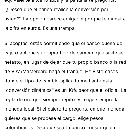
"¿Desea que el banco realice la conversión por
usted?". La opción parece amigable porque te muestra
la cifra en euros. Es una trampa.
Si aceptas, estás permitiendo que el banco dueño del
cajero aplique su propio tipo de cambio, que suele ser
nefasto, en lugar de dejar que tu propio banco o la red
de Visa/Mastercard haga el trabajo. He visto casos
donde el tipo de cambio aplicado mediante esta
"conversión dinámica" es un 10% peor que el oficial. La
regla de oro que siempre repito es: elige siempre la
moneda local. Si el cajero te pregunta en qué moneda
quieres que se procese el cargo, elige pesos
colombianos. Deja que sea tu banco emisor quien