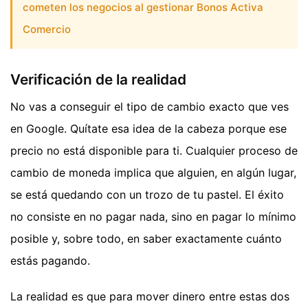
cometen los negocios al gestionar Bonos Activa
Comercio
Verificación de la realidad
No vas a conseguir el tipo de cambio exacto que ves
en Google. Quítate esa idea de la cabeza porque ese
precio no está disponible para ti. Cualquier proceso de
cambio de moneda implica que alguien, en algún lugar,
se está quedando con un trozo de tu pastel. El éxito
no consiste en no pagar nada, sino en pagar lo mínimo
posible y, sobre todo, en saber exactamente cuánto
estás pagando.
La realidad es que para mover dinero entre estas dos