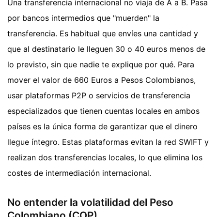
Una transferencia internacional no viaja de A a B. Pasa
por bancos intermedios que "muerden" la
transferencia. Es habitual que envíes una cantidad y
que al destinatario le lleguen 30 o 40 euros menos de
lo previsto, sin que nadie te explique por qué. Para
mover el valor de 660 Euros a Pesos Colombianos,
usar plataformas P2P o servicios de transferencia
especializados que tienen cuentas locales en ambos
países es la única forma de garantizar que el dinero
llegue íntegro. Estas plataformas evitan la red SWIFT y
realizan dos transferencias locales, lo que elimina los
costes de intermediación internacional.
No entender la volatilidad del Peso
Colombiano (COP)