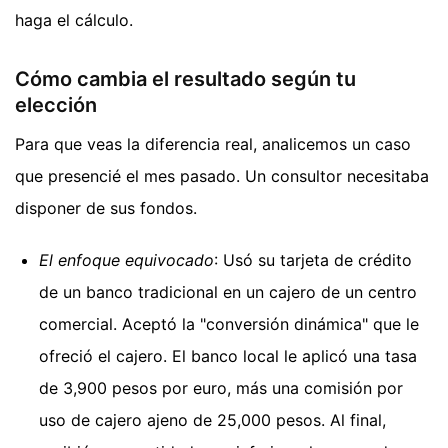
haga el cálculo.
Cómo cambia el resultado según tu
elección
Para que veas la diferencia real, analicemos un caso
que presencié el mes pasado. Un consultor necesitaba
disponer de sus fondos.
El enfoque equivocado
: Usó su tarjeta de crédito
de un banco tradicional en un cajero de un centro
comercial. Aceptó la "conversión dinámica" que le
ofreció el cajero. El banco local le aplicó una tasa
de 3,900 pesos por euro, más una comisión por
uso de cajero ajeno de 25,000 pesos. Al final,