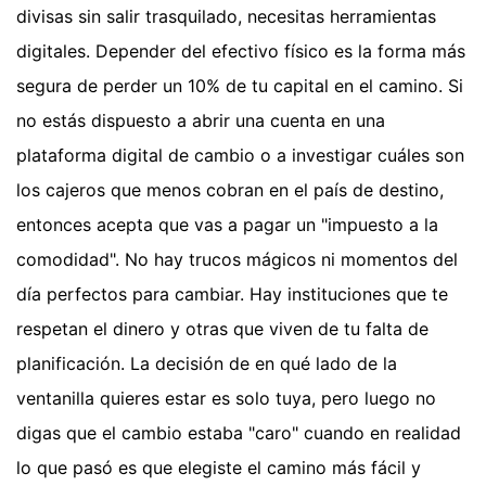
divisas sin salir trasquilado, necesitas herramientas
digitales. Depender del efectivo físico es la forma más
segura de perder un 10% de tu capital en el camino. Si
no estás dispuesto a abrir una cuenta en una
plataforma digital de cambio o a investigar cuáles son
los cajeros que menos cobran en el país de destino,
entonces acepta que vas a pagar un "impuesto a la
comodidad". No hay trucos mágicos ni momentos del
día perfectos para cambiar. Hay instituciones que te
respetan el dinero y otras que viven de tu falta de
planificación. La decisión de en qué lado de la
ventanilla quieres estar es solo tuya, pero luego no
digas que el cambio estaba "caro" cuando en realidad
lo que pasó es que elegiste el camino más fácil y