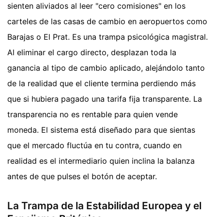
sienten aliviados al leer "cero comisiones" en los
carteles de las casas de cambio en aeropuertos como
Barajas o El Prat. Es una trampa psicológica magistral.
Al eliminar el cargo directo, desplazan toda la
ganancia al tipo de cambio aplicado, alejándolo tanto
de la realidad que el cliente termina perdiendo más
que si hubiera pagado una tarifa fija transparente. La
transparencia no es rentable para quien vende
moneda. El sistema está diseñado para que sientas
que el mercado fluctúa en tu contra, cuando en
realidad es el intermediario quien inclina la balanza
antes de que pulses el botón de aceptar.
La Trampa de la Estabilidad Europea y el