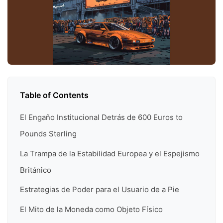
Table of Contents
El Engaño Institucional Detrás de 600 Euros to
Pounds Sterling
La Trampa de la Estabilidad Europea y el Espejismo
Británico
Estrategias de Poder para el Usuario de a Pie
El Mito de la Moneda como Objeto Físico