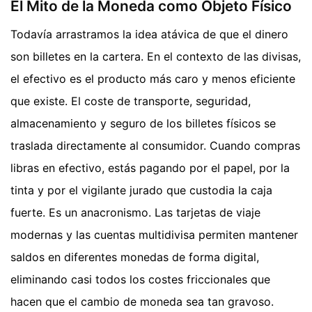
El Mito de la Moneda como Objeto Físico
Todavía arrastramos la idea atávica de que el dinero
son billetes en la cartera. En el contexto de las divisas,
el efectivo es el producto más caro y menos eficiente
que existe. El coste de transporte, seguridad,
almacenamiento y seguro de los billetes físicos se
traslada directamente al consumidor. Cuando compras
libras en efectivo, estás pagando por el papel, por la
tinta y por el vigilante jurado que custodia la caja
fuerte. Es un anacronismo. Las tarjetas de viaje
modernas y las cuentas multidivisa permiten mantener
saldos en diferentes monedas de forma digital,
eliminando casi todos los costes friccionales que
hacen que el cambio de moneda sea tan gravoso.