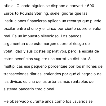
oficial. Cuando alguien se dispone a convertir 600
Euros to Pounds Sterling, suele ignorar que las
instituciones financieras aplican un recargo que puede
oscilar entre el uno y el cinco por ciento sobre el valor
real. Es un impuesto silencioso. Los bancos
argumentan que este margen cubre el riesgo de
volatilidad y sus costes operativos, pero la escala de
estos beneficios sugiere una narrativa distinta. Si
multiplicas ese pequeño porcentaje por los millones de
transacciones diarias, entiendes por qué el negocio de
las divisas es una de las arterias más rentables del
sistema bancario tradicional.
He observado durante años cómo los usuarios se