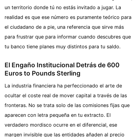
un territorio donde tú no estás invitado a jugar. La
realidad es que ese número es puramente teórico para
el ciudadano de a pie, una referencia que sirve más
para frustrar que para informar cuando descubres que
tu banco tiene planes muy distintos para tu saldo.
El Engaño Institucional Detrás de 600
Euros to Pounds Sterling
La industria financiera ha perfeccionado el arte de
ocultar el coste real de mover capital a través de las
fronteras. No se trata solo de las comisiones fijas que
aparecen con letra pequeña en tu extracto. El
verdadero mordisco ocurre en el diferencial, ese
margen invisible que las entidades añaden al precio