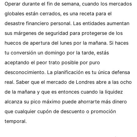
Operar durante el fin de semana, cuando los mercados
globales están cerrados, es una receta para el
desastre financiero personal. Las entidades aumentan
sus márgenes de seguridad para protegerse de los
huecos de apertura del lunes por la mañana. Si haces
tu conversión un domingo por la tarde, estás
aceptando el peor trato posible por puro
desconocimiento. La planificación es tu única defensa
real. Saber que el mercado de Londres abre a las ocho
de la mañana y que es entonces cuando la liquidez
alcanza su pico máximo puede ahorrarte más dinero
que cualquier cupón de descuento o promoción
temporal.