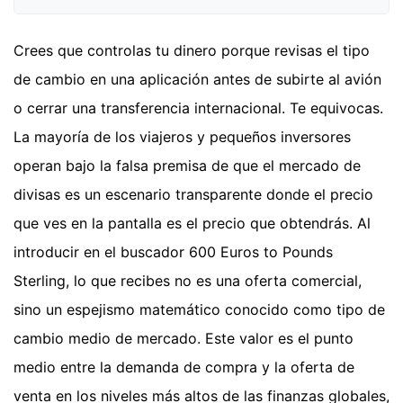
Crees que controlas tu dinero porque revisas el tipo
de cambio en una aplicación antes de subirte al avión
o cerrar una transferencia internacional. Te equivocas.
La mayoría de los viajeros y pequeños inversores
operan bajo la falsa premisa de que el mercado de
divisas es un escenario transparente donde el precio
que ves en la pantalla es el precio que obtendrás. Al
introducir en el buscador 600 Euros to Pounds
Sterling, lo que recibes no es una oferta comercial,
sino un espejismo matemático conocido como tipo de
cambio medio de mercado. Este valor es el punto
medio entre la demanda de compra y la oferta de
venta en los niveles más altos de las finanzas globales,