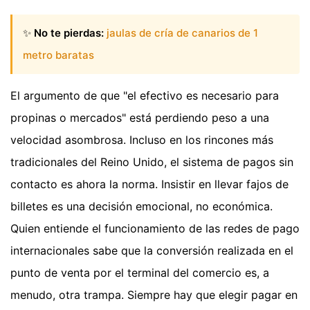
✨
No te pierdas:
jaulas de cría de canarios de 1
metro baratas
El argumento de que "el efectivo es necesario para
propinas o mercados" está perdiendo peso a una
velocidad asombrosa. Incluso en los rincones más
tradicionales del Reino Unido, el sistema de pagos sin
contacto es ahora la norma. Insistir en llevar fajos de
billetes es una decisión emocional, no económica.
Quien entiende el funcionamiento de las redes de pago
internacionales sabe que la conversión realizada en el
punto de venta por el terminal del comercio es, a
menudo, otra trampa. Siempre hay que elegir pagar en