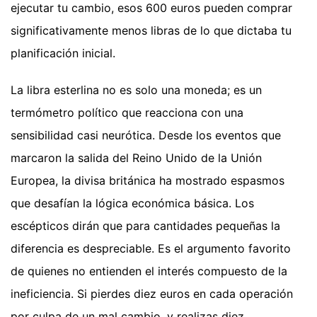
ejecutar tu cambio, esos 600 euros pueden comprar
significativamente menos libras de lo que dictaba tu
planificación inicial.
La libra esterlina no es solo una moneda; es un
termómetro político que reacciona con una
sensibilidad casi neurótica. Desde los eventos que
marcaron la salida del Reino Unido de la Unión
Europea, la divisa británica ha mostrado espasmos
que desafían la lógica económica básica. Los
escépticos dirán que para cantidades pequeñas la
diferencia es despreciable. Es el argumento favorito
de quienes no entienden el interés compuesto de la
ineficiencia. Si pierdes diez euros en cada operación
por culpa de un mal cambio, y realizas diez