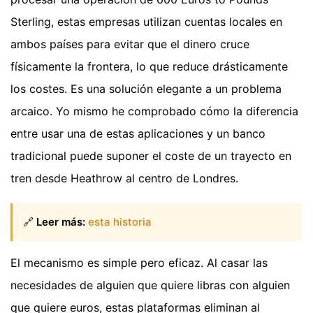
Sterling, estas empresas utilizan cuentas locales en
ambos países para evitar que el dinero cruce
físicamente la frontera, lo que reduce drásticamente
los costes. Es una solución elegante a un problema
arcaico. Yo mismo he comprobado cómo la diferencia
entre usar una de estas aplicaciones y un banco
tradicional puede suponer el coste de un trayecto en
tren desde Heathrow al centro de Londres.
🔗
Leer más:
esta historia
El mecanismo es simple pero eficaz. Al casar las
necesidades de alguien que quiere libras con alguien
que quiere euros, estas plataformas eliminan al