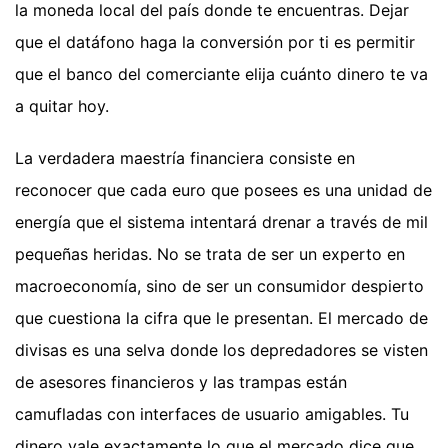
la moneda local del país donde te encuentras. Dejar
que el datáfono haga la conversión por ti es permitir
que el banco del comerciante elija cuánto dinero te va
a quitar hoy.
La verdadera maestría financiera consiste en
reconocer que cada euro que posees es una unidad de
energía que el sistema intentará drenar a través de mil
pequeñas heridas. No se trata de ser un experto en
macroeconomía, sino de ser un consumidor despierto
que cuestiona la cifra que le presentan. El mercado de
divisas es una selva donde los depredadores se visten
de asesores financieros y las trampas están
camufladas con interfaces de usuario amigables. Tu
dinero vale exactamente lo que el mercado dice que