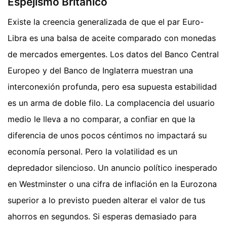
Espejismo Británico
Existe la creencia generalizada de que el par Euro-
Libra es una balsa de aceite comparado con monedas
de mercados emergentes. Los datos del Banco Central
Europeo y del Banco de Inglaterra muestran una
interconexión profunda, pero esa supuesta estabilidad
es un arma de doble filo. La complacencia del usuario
medio le lleva a no comparar, a confiar en que la
diferencia de unos pocos céntimos no impactará su
economía personal. Pero la volatilidad es un
depredador silencioso. Un anuncio político inesperado
en Westminster o una cifra de inflación en la Eurozona
superior a lo previsto pueden alterar el valor de tus
ahorros en segundos. Si esperas demasiado para