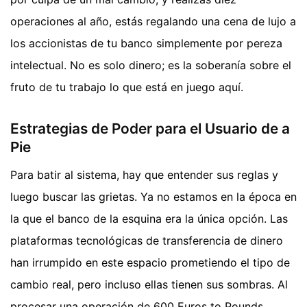
operaciones al año, estás regalando una cena de lujo a
los accionistas de tu banco simplemente por pereza
intelectual. No es solo dinero; es la soberanía sobre el
fruto de tu trabajo lo que está en juego aquí.
Estrategias de Poder para el Usuario de a
Pie
Para batir al sistema, hay que entender sus reglas y
luego buscar las grietas. Ya no estamos en la época en
la que el banco de la esquina era la única opción. Las
plataformas tecnológicas de transferencia de dinero
han irrumpido en este espacio prometiendo el tipo de
cambio real, pero incluso ellas tienen sus sombras. Al
procesar una operación de 600 Euros to Pounds