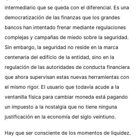
intermediario que se queda con el diferencial. Es una
democratización de las finanzas que los grandes
bancos han intentado frenar mediante regulaciones
complejas y campañas de miedo sobre la seguridad.
Sin embargo, la seguridad no reside en la marca
centenaria del edificio de la entidad, sino en la
regulación de las autoridades de conducta financiera
que ahora supervisan estas nuevas herramientas con
el mismo rigor. El usuario que todavía acude a la
ventanilla física para cambiar moneda está pagando
un impuesto a la nostalgia que no tiene ninguna
justificación en la economía del siglo veintiuno.
Hay que ser consciente de los momentos de liquidez.