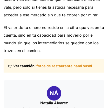
vale, pero solo si tienes la astucia necesaria para
acceder a ese mercado sin que te cobren por mirar.
El valor de tu dinero no reside en la cifra que ves en tu
cuenta, sino en tu capacidad para moverlo por el
mundo sin que los intermediarios se queden con los
trozos en el camino.
👉
Ver también:
fotos de restaurante nami sushi
NÁ
Natalia Álvarez