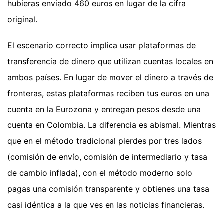
hubieras enviado 460 euros en lugar de la cifra
original.
El escenario correcto implica usar plataformas de
transferencia de dinero que utilizan cuentas locales en
ambos países. En lugar de mover el dinero a través de
fronteras, estas plataformas reciben tus euros en una
cuenta en la Eurozona y entregan pesos desde una
cuenta en Colombia. La diferencia es abismal. Mientras
que en el método tradicional pierdes por tres lados
(comisión de envío, comisión de intermediario y tasa
de cambio inflada), con el método moderno solo
pagas una comisión transparente y obtienes una tasa
casi idéntica a la que ves en las noticias financieras.