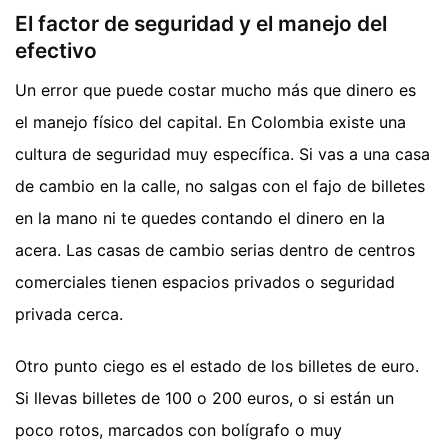
El factor de seguridad y el manejo del
efectivo
Un error que puede costar mucho más que dinero es
el manejo físico del capital. En Colombia existe una
cultura de seguridad muy específica. Si vas a una casa
de cambio en la calle, no salgas con el fajo de billetes
en la mano ni te quedes contando el dinero en la
acera. Las casas de cambio serias dentro de centros
comerciales tienen espacios privados o seguridad
privada cerca.
Otro punto ciego es el estado de los billetes de euro.
Si llevas billetes de 100 o 200 euros, o si están un
poco rotos, marcados con bolígrafo o muy