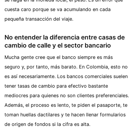
cuesta caro porque se va acumulando en cada
pequeña transacción del viaje.
No entender la diferencia entre casas de
cambio de calle y el sector bancario
Mucha gente cree que el banco siempre es más
seguro y, por tanto, más barato. En Colombia, esto no
es así necesariamente. Los bancos comerciales suelen
tener tasas de cambio para efectivo bastante
mediocres para quienes no son clientes preferenciales.
Además, el proceso es lento, te piden el pasaporte, te
toman huellas dactilares y te hacen llenar formularios
de origen de fondos si la cifra es alta.