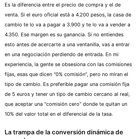
Es la diferencia entre el precio de compra y el de
venta. Si el euro oficial está a 4.200 pesos, la casa de
cambio te lo va a pagar a 3.900 y te lo va a vender a
4.350. Ese margen es su ganancia. Si no entiendes
esto antes de acercarte a una ventanilla, vas a entrar
en una negociación perdiendo de entrada. En mi
experiencia, la gente se obsesiona con las comisiones
fijas, esas que dicen "0% comisión", pero no miran el
tipo de cambio. Es preferible pagar una comisión fija
de 5 euros y tener un tipo de cambio cercano al real,
que aceptar una "comisión cero" donde te quitan un
10% del valor total en el diferencial de la tasa.
La trampa de la conversión dinámica de