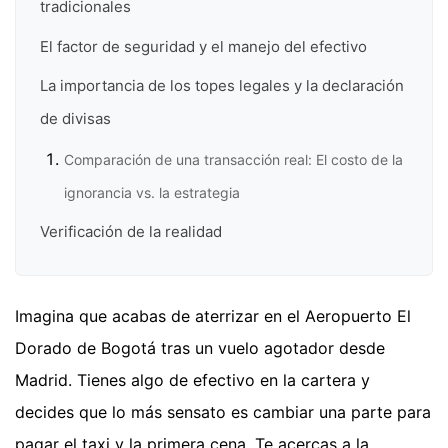
tradicionales
El factor de seguridad y el manejo del efectivo
La importancia de los topes legales y la declaración
de divisas
Comparación de una transacción real: El costo de la
ignorancia vs. la estrategia
Verificación de la realidad
Imagina que acabas de aterrizar en el Aeropuerto El
Dorado de Bogotá tras un vuelo agotador desde
Madrid. Tienes algo de efectivo en la cartera y
decides que lo más sensato es cambiar una parte para
pagar el taxi y la primera cena. Te acercas a la