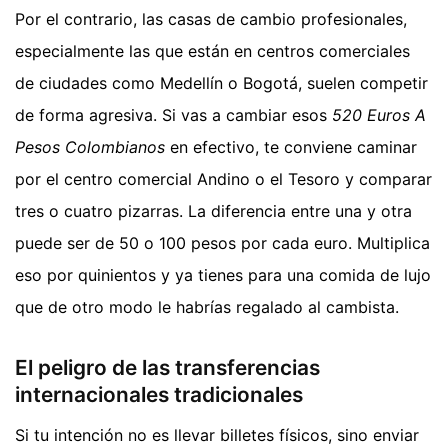
Por el contrario, las casas de cambio profesionales,
especialmente las que están en centros comerciales
de ciudades como Medellín o Bogotá, suelen competir
de forma agresiva. Si vas a cambiar esos
520 Euros A
Pesos Colombianos
en efectivo, te conviene caminar
por el centro comercial Andino o el Tesoro y comparar
tres o cuatro pizarras. La diferencia entre una y otra
puede ser de 50 o 100 pesos por cada euro. Multiplica
eso por quinientos y ya tienes para una comida de lujo
que de otro modo le habrías regalado al cambista.
El peligro de las transferencias
internacionales tradicionales
Si tu intención no es llevar billetes físicos, sino enviar