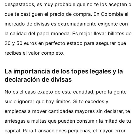
desgastados, es muy probable que no te los acepten o
que te castiguen el precio de compra. En Colombia el
mercado de divisas es extremadamente exigente con
la calidad del papel moneda. Es mejor llevar billetes de
20 y 50 euros en perfecto estado para asegurar que
recibes el valor completo.
La importancia de los topes legales y la
declaración de divisas
No es el caso exacto de esta cantidad, pero la gente
suele ignorar que hay límites. Si te excedes y
empiezas a mover cantidades mayores sin declarar, te
arriesgas a multas que pueden consumir la mitad de tu
capital. Para transacciones pequeñas, el mayor error