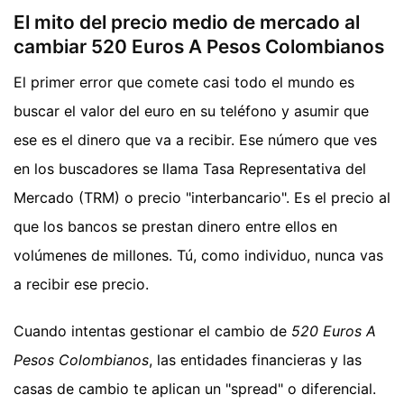
El mito del precio medio de mercado al
cambiar 520 Euros A Pesos Colombianos
El primer error que comete casi todo el mundo es
buscar el valor del euro en su teléfono y asumir que
ese es el dinero que va a recibir. Ese número que ves
en los buscadores se llama Tasa Representativa del
Mercado (TRM) o precio "interbancario". Es el precio al
que los bancos se prestan dinero entre ellos en
volúmenes de millones. Tú, como individuo, nunca vas
a recibir ese precio.
Cuando intentas gestionar el cambio de
520 Euros A
Pesos Colombianos
, las entidades financieras y las
casas de cambio te aplican un "spread" o diferencial.