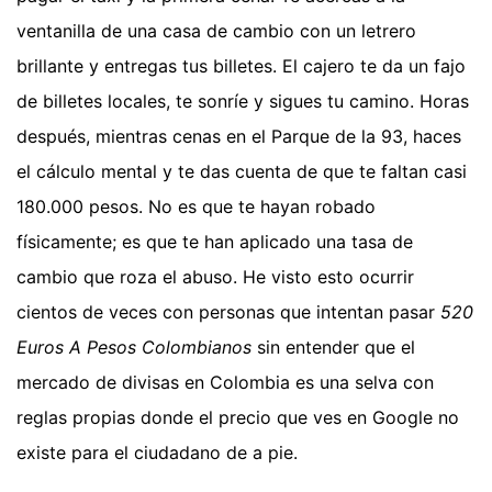
ventanilla de una casa de cambio con un letrero
brillante y entregas tus billetes. El cajero te da un fajo
de billetes locales, te sonríe y sigues tu camino. Horas
después, mientras cenas en el Parque de la 93, haces
el cálculo mental y te das cuenta de que te faltan casi
180.000 pesos. No es que te hayan robado
físicamente; es que te han aplicado una tasa de
cambio que roza el abuso. He visto esto ocurrir
cientos de veces con personas que intentan pasar
520
Euros A Pesos Colombianos
sin entender que el
mercado de divisas en Colombia es una selva con
reglas propias donde el precio que ves en Google no
existe para el ciudadano de a pie.