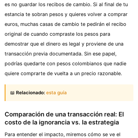
es no guardar los recibos de cambio. Si al final de tu
estancia te sobran pesos y quieres volver a comprar
euros, muchas casas de cambio te pedirán el recibo
original de cuando compraste los pesos para
demostrar que el dinero es legal y proviene de una
transacción previa documentada. Sin ese papel,
podrías quedarte con pesos colombianos que nadie
quiere comprarte de vuelta a un precio razonable.
📖
Relacionado:
esta guía
Comparación de una transacción real: El
costo de la ignorancia vs. la estrategia
Para entender el impacto, miremos cómo se ve el