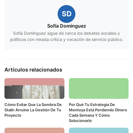
SD
Sofía Domínguez
Sofía Domínguez sigue de cerca los debates sociales y
políticos con mirada crítica y vocación de servicio público.
Artículos relacionados
Cómo Evitar Que La Sombra De
Por Qué Tu Estrategia De
Stalin Arruine La Gestión De Tu
Montoya Está Perdiendo Dinero
Proyecto
Cada Semana Y Cómo
Solucionarlo