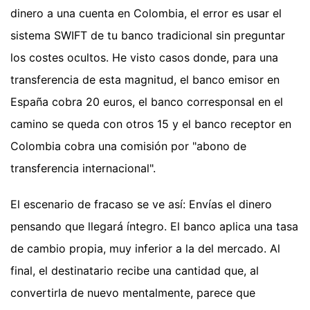
dinero a una cuenta en Colombia, el error es usar el
sistema SWIFT de tu banco tradicional sin preguntar
los costes ocultos. He visto casos donde, para una
transferencia de esta magnitud, el banco emisor en
España cobra 20 euros, el banco corresponsal en el
camino se queda con otros 15 y el banco receptor en
Colombia cobra una comisión por "abono de
transferencia internacional".
El escenario de fracaso se ve así: Envías el dinero
pensando que llegará íntegro. El banco aplica una tasa
de cambio propia, muy inferior a la del mercado. Al
final, el destinatario recibe una cantidad que, al
convertirla de nuevo mentalmente, parece que