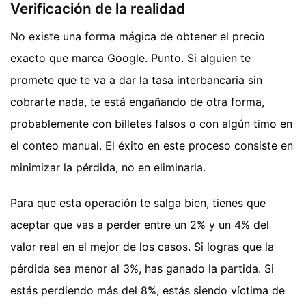
Verificación de la realidad
No existe una forma mágica de obtener el precio
exacto que marca Google. Punto. Si alguien te
promete que te va a dar la tasa interbancaria sin
cobrarte nada, te está engañando de otra forma,
probablemente con billetes falsos o con algún timo en
el conteo manual. El éxito en este proceso consiste en
minimizar la pérdida, no en eliminarla.
Para que esta operación te salga bien, tienes que
aceptar que vas a perder entre un 2% y un 4% del
valor real en el mejor de los casos. Si logras que la
pérdida sea menor al 3%, has ganado la partida. Si
estás perdiendo más del 8%, estás siendo víctima de