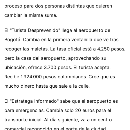
proceso para dos personas distintas que quieren
cambiar la misma suma.
El "Turista Desprevenido" llega al aeropuerto de
Bogotá. Cambia en la primera ventanilla que ve tras
recoger las maletas. La tasa oficial está a 4.250 pesos,
pero la casa del aeropuerto, aprovechando su
ubicación, ofrece 3.700 pesos. El turista acepta.
Recibe 1.924.000 pesos colombianos. Cree que es
mucho dinero hasta que sale a la calle.
El "Estratega Informado" sabe que el aeropuerto es
para emergencias. Cambia solo 20 euros para el
transporte inicial. Al día siguiente, va a un centro
comercial reconocido en el norte de la ciudad.