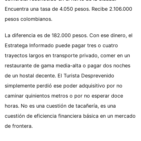
Encuentra una tasa de 4.050 pesos. Recibe 2.106.000
pesos colombianos.
La diferencia es de 182.000 pesos. Con ese dinero, el
Estratega Informado puede pagar tres o cuatro
trayectos largos en transporte privado, comer en un
restaurante de gama media-alta o pagar dos noches
de un hostal decente. El Turista Desprevenido
simplemente perdió ese poder adquisitivo por no
caminar quinientos metros o por no esperar doce
horas. No es una cuestión de tacañería, es una
cuestión de eficiencia financiera básica en un mercado
de frontera.