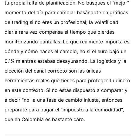
tu propia falta de planificación. No busques el "mejor"
momento del día para cambiar basándote en gráficas
de trading si no eres un profesional; la volatilidad
diaria rara vez compensa el tiempo que pierdes
monitorizando pantallas. Lo que realmente importa es
dónde y cómo haces el cambio, no si el euro bajó un
0.1% mientras estabas desayunando. La logística y la
elección del canal correcto son las únicas
herramientas reales que tienes para proteger tu dinero
en este contexto. Si no estás dispuesto a comparar y
a decir "no" a una tasa de cambio injusta, entonces
prepárate para pagar el "impuesto a la comodidad",
que en Colombia es bastante caro.