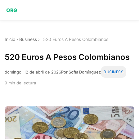
ORG
Inicio
›
Business
›
520 Euros A Pesos Colombianos
520 Euros A Pesos Colombianos
domingo, 12 de abril de 2026
Por Sofía Domínguez
BUSINESS
9 min de lectura