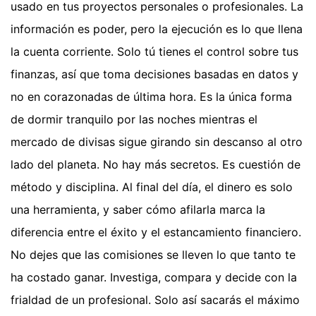
usado en tus proyectos personales o profesionales. La
información es poder, pero la ejecución es lo que llena
la cuenta corriente. Solo tú tienes el control sobre tus
finanzas, así que toma decisiones basadas en datos y
no en corazonadas de última hora. Es la única forma
de dormir tranquilo por las noches mientras el
mercado de divisas sigue girando sin descanso al otro
lado del planeta. No hay más secretos. Es cuestión de
método y disciplina. Al final del día, el dinero es solo
una herramienta, y saber cómo afilarla marca la
diferencia entre el éxito y el estancamiento financiero.
No dejes que las comisiones se lleven lo que tanto te
ha costado ganar. Investiga, compara y decide con la
frialdad de un profesional. Solo así sacarás el máximo