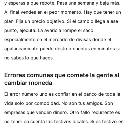
y esperas a que rebote. Pasa una semana y baja más.
Al final vendes en el peor momento. Hay que tener un
plan. Fija un precio objetivo. Si el cambio llega a ese
punto, ejecuta. La avaricia rompe el saco,
especialmente en el mercado de divisas donde el
apalancamiento puede destruir cuentas en minutos si
no sabes lo que haces.
Errores comunes que comete la gente al
cambiar moneda
El error número uno es confiar en el banco de toda la
vida solo por comodidad. No son tus amigos. Son
empresas que venden dinero. Otro fallo recurrente es
no tener en cuenta los festivos locales. Si es festivo en