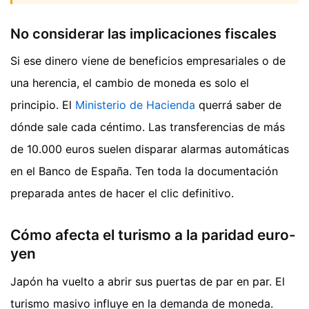
No considerar las implicaciones fiscales
Si ese dinero viene de beneficios empresariales o de
una herencia, el cambio de moneda es solo el
principio. El
Ministerio de Hacienda
querrá saber de
dónde sale cada céntimo. Las transferencias de más
de 10.000 euros suelen disparar alarmas automáticas
en el Banco de España. Ten toda la documentación
preparada antes de hacer el clic definitivo.
Cómo afecta el turismo a la paridad euro-
yen
Japón ha vuelto a abrir sus puertas de par en par. El
turismo masivo influye en la demanda de moneda.