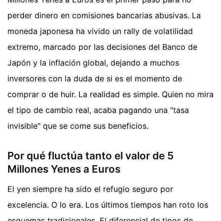
perder dinero en comisiones bancarias abusivas. La
moneda japonesa ha vivido un rally de volatilidad
extremo, marcado por las decisiones del Banco de
Japón y la inflación global, dejando a muchos
inversores con la duda de si es el momento de
comprar o de huir. La realidad es simple. Quien no mira
el tipo de cambio real, acaba pagando una "tasa
invisible" que se come sus beneficios.
Por qué fluctúa tanto el valor de 5
Millones Yenes a Euros
El yen siempre ha sido el refugio seguro por
excelencia. O lo era. Los últimos tiempos han roto los
esquemas tradicionales. El diferencial de tipos de