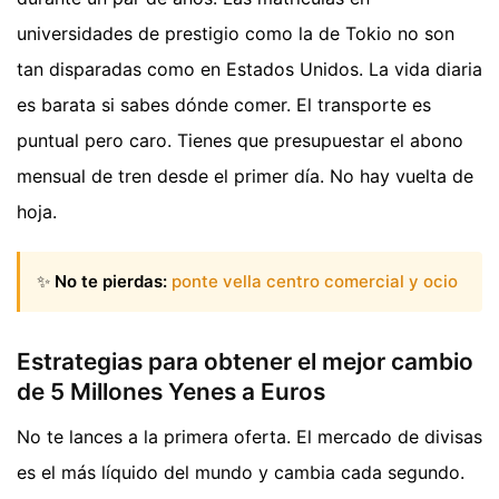
universidades de prestigio como la de Tokio no son
tan disparadas como en Estados Unidos. La vida diaria
es barata si sabes dónde comer. El transporte es
puntual pero caro. Tienes que presupuestar el abono
mensual de tren desde el primer día. No hay vuelta de
hoja.
✨
No te pierdas:
ponte vella centro comercial y ocio
Estrategias para obtener el mejor cambio
de 5 Millones Yenes a Euros
No te lances a la primera oferta. El mercado de divisas
es el más líquido del mundo y cambia cada segundo.