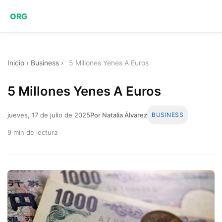
ORG
Inicio
›
Business
›
5 Millones Yenes A Euros
5 Millones Yenes A Euros
jueves, 17 de julio de 2025
Por Natalia Álvarez
BUSINESS
9 min de lectura