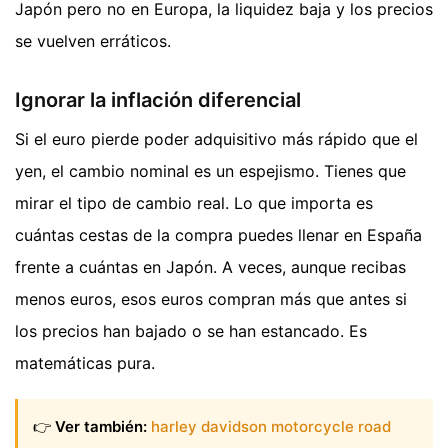
Japón pero no en Europa, la liquidez baja y los precios
se vuelven erráticos.
Ignorar la inflación diferencial
Si el euro pierde poder adquisitivo más rápido que el
yen, el cambio nominal es un espejismo. Tienes que
mirar el tipo de cambio real. Lo que importa es
cuántas cestas de la compra puedes llenar en España
frente a cuántas en Japón. A veces, aunque recibas
menos euros, esos euros compran más que antes si
los precios han bajado o se han estancado. Es
matemáticas pura.
👉
Ver también:
harley davidson motorcycle road