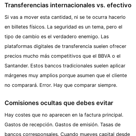
Transferencias internacionales vs. efectivo
Si vas a mover esta cantidad, ni se te ocurra hacerlo
en billetes físicos. La seguridad es un tema, pero el
tipo de cambio es el verdadero enemigo. Las
plataformas digitales de transferencia suelen ofrecer
precios mucho más competitivos que el BBVA o el
Santander. Estos bancos tradicionales suelen aplicar
márgenes muy amplios porque asumen que el cliente
no comparará. Error. Hay que comparar siempre.
Comisiones ocultas que debes evitar
Hay costes que no aparecen en la factura principal.
Gastos de recepción. Gastos de emisión. Tasas de
bancos corresponsales. Cuando mueves capital desde