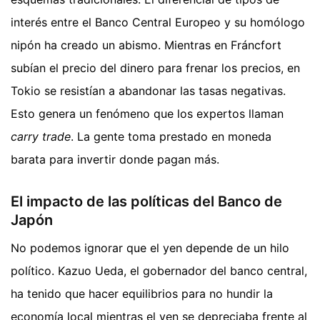
interés entre el Banco Central Europeo y su homólogo
nipón ha creado un abismo. Mientras en Fráncfort
subían el precio del dinero para frenar los precios, en
Tokio se resistían a abandonar las tasas negativas.
Esto genera un fenómeno que los expertos llaman
carry trade
. La gente toma prestado en moneda
barata para invertir donde pagan más.
El impacto de las políticas del Banco de
Japón
No podemos ignorar que el yen depende de un hilo
político. Kazuo Ueda, el gobernador del banco central,
ha tenido que hacer equilibrios para no hundir la
economía local mientras el yen se depreciaba frente al