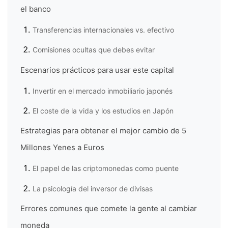
el banco
Transferencias internacionales vs. efectivo
Comisiones ocultas que debes evitar
Escenarios prácticos para usar este capital
Invertir en el mercado inmobiliario japonés
El coste de la vida y los estudios en Japón
Estrategias para obtener el mejor cambio de 5
Millones Yenes a Euros
El papel de las criptomonedas como puente
La psicología del inversor de divisas
Errores comunes que comete la gente al cambiar
moneda