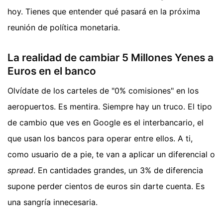
hoy. Tienes que entender qué pasará en la próxima
reunión de política monetaria.
La realidad de cambiar 5 Millones Yenes a
Euros en el banco
Olvídate de los carteles de "0% comisiones" en los
aeropuertos. Es mentira. Siempre hay un truco. El tipo
de cambio que ves en Google es el interbancario, el
que usan los bancos para operar entre ellos. A ti,
como usuario de a pie, te van a aplicar un diferencial o
spread
. En cantidades grandes, un 3% de diferencia
supone perder cientos de euros sin darte cuenta. Es
una sangría innecesaria.