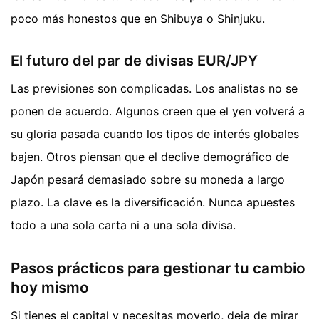
poco más honestos que en Shibuya o Shinjuku.
El futuro del par de divisas EUR/JPY
Las previsiones son complicadas. Los analistas no se
ponen de acuerdo. Algunos creen que el yen volverá a
su gloria pasada cuando los tipos de interés globales
bajen. Otros piensan que el declive demográfico de
Japón pesará demasiado sobre su moneda a largo
plazo. La clave es la diversificación. Nunca apuestes
todo a una sola carta ni a una sola divisa.
Pasos prácticos para gestionar tu cambio
hoy mismo
Si tienes el capital y necesitas moverlo, deja de mirar