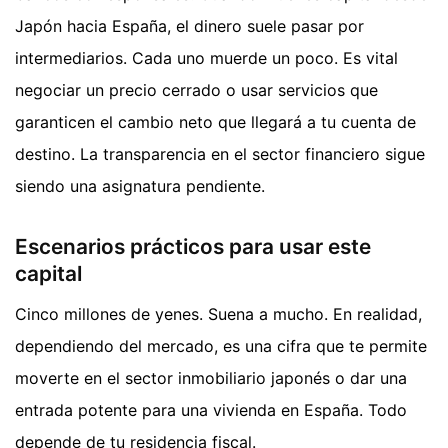
Japón hacia España, el dinero suele pasar por
intermediarios. Cada uno muerde un poco. Es vital
negociar un precio cerrado o usar servicios que
garanticen el cambio neto que llegará a tu cuenta de
destino. La transparencia en el sector financiero sigue
siendo una asignatura pendiente.
Escenarios prácticos para usar este
capital
Cinco millones de yenes. Suena a mucho. En realidad,
dependiendo del mercado, es una cifra que te permite
moverte en el sector inmobiliario japonés o dar una
entrada potente para una vivienda en España. Todo
depende de tu residencia fiscal.