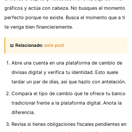
gráficos y actúa con cabeza. No busques el momento
perfecto porque no existe. Busca el momento que a ti
te venga bien financieramente.
📖
Relacionado:
este post
Abre una cuenta en una plataforma de cambio de
divisas digital y verifica tu identidad. Esto suele
tardar un par de días, así que hazlo con antelación.
Compara el tipo de cambio que te ofrece tu banco
tradicional frente a la plataforma digital. Anota la
diferencia.
Revisa si tienes obligaciones fiscales pendientes en