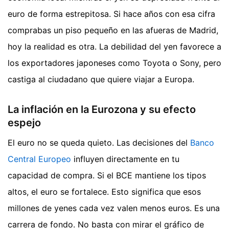
euro de forma estrepitosa. Si hace años con esa cifra
comprabas un piso pequeño en las afueras de Madrid,
hoy la realidad es otra. La debilidad del yen favorece a
los exportadores japoneses como Toyota o Sony, pero
castiga al ciudadano que quiere viajar a Europa.
La inflación en la Eurozona y su efecto
espejo
El euro no se queda quieto. Las decisiones del
Banco
Central Europeo
influyen directamente en tu
capacidad de compra. Si el BCE mantiene los tipos
altos, el euro se fortalece. Esto significa que esos
millones de yenes cada vez valen menos euros. Es una
carrera de fondo. No basta con mirar el gráfico de