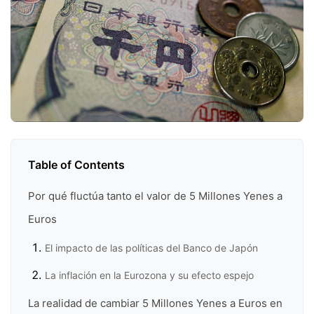
Table of Contents
Por qué fluctúa tanto el valor de 5 Millones Yenes a
Euros
El impacto de las políticas del Banco de Japón
La inflación en la Eurozona y su efecto espejo
La realidad de cambiar 5 Millones Yenes a Euros en