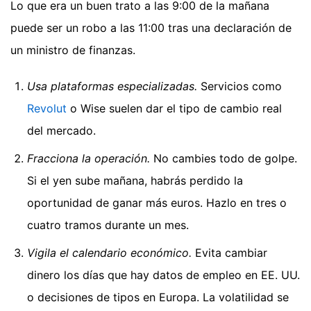
Lo que era un buen trato a las 9:00 de la mañana
puede ser un robo a las 11:00 tras una declaración de
un ministro de finanzas.
Usa plataformas especializadas.
Servicios como
Revolut
o Wise suelen dar el tipo de cambio real
del mercado.
Fracciona la operación.
No cambies todo de golpe.
Si el yen sube mañana, habrás perdido la
oportunidad de ganar más euros. Hazlo en tres o
cuatro tramos durante un mes.
Vigila el calendario económico.
Evita cambiar
dinero los días que hay datos de empleo en EE. UU.
o decisiones de tipos en Europa. La volatilidad se