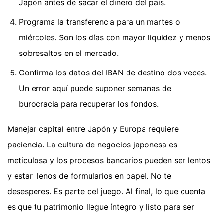
Japón antes de sacar el dinero del país.
Programa la transferencia para un martes o
miércoles. Son los días con mayor liquidez y menos
sobresaltos en el mercado.
Confirma los datos del IBAN de destino dos veces.
Un error aquí puede suponer semanas de
burocracia para recuperar los fondos.
Manejar capital entre Japón y Europa requiere
paciencia. La cultura de negocios japonesa es
meticulosa y los procesos bancarios pueden ser lentos
y estar llenos de formularios en papel. No te
desesperes. Es parte del juego. Al final, lo que cuenta
es que tu patrimonio llegue íntegro y listo para ser