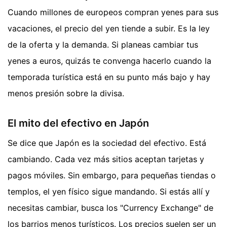
Cuando millones de europeos compran yenes para sus
vacaciones, el precio del yen tiende a subir. Es la ley
de la oferta y la demanda. Si planeas cambiar tus
yenes a euros, quizás te convenga hacerlo cuando la
temporada turística está en su punto más bajo y hay
menos presión sobre la divisa.
El mito del efectivo en Japón
Se dice que Japón es la sociedad del efectivo. Está
cambiando. Cada vez más sitios aceptan tarjetas y
pagos móviles. Sin embargo, para pequeñas tiendas o
templos, el yen físico sigue mandando. Si estás allí y
necesitas cambiar, busca los "Currency Exchange" de
los barrios menos turísticos. Los precios suelen ser un