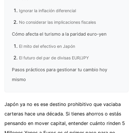
Ignorar la inflación diferencial
No considerar las implicaciones fiscales
Cómo afecta el turismo a la paridad euro-yen
El mito del efectivo en Japón
El futuro del par de divisas EUR/JPY
Pasos prácticos para gestionar tu cambio hoy
mismo
Japón ya no es ese destino prohibitivo que vaciaba
carteras hace una década. Si tienes ahorros o estás
pensando en mover capital, entender cuánto rinden 5
Millones Yenes a Euros es el primer paso para no