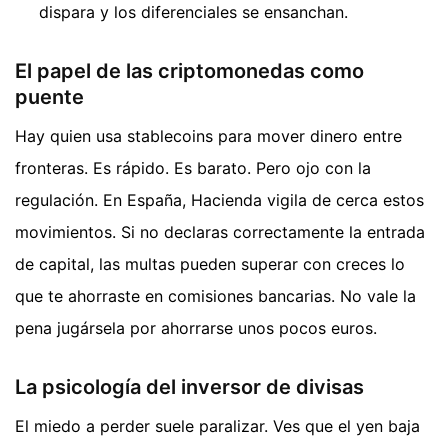
dispara y los diferenciales se ensanchan.
El papel de las criptomonedas como
puente
Hay quien usa stablecoins para mover dinero entre
fronteras. Es rápido. Es barato. Pero ojo con la
regulación. En España, Hacienda vigila de cerca estos
movimientos. Si no declaras correctamente la entrada
de capital, las multas pueden superar con creces lo
que te ahorraste en comisiones bancarias. No vale la
pena jugársela por ahorrarse unos pocos euros.
La psicología del inversor de divisas
El miedo a perder suele paralizar. Ves que el yen baja