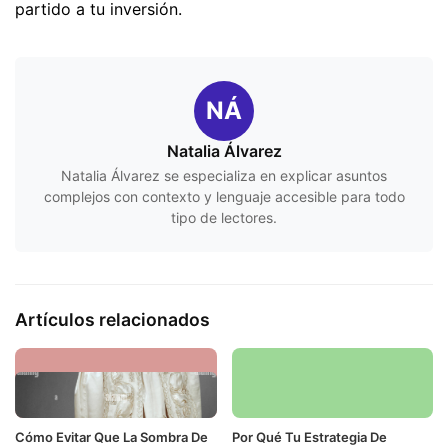
partido a tu inversión.
NÁ
Natalia Álvarez
Natalia Álvarez se especializa en explicar asuntos
complejos con contexto y lenguaje accesible para todo
tipo de lectores.
Artículos relacionados
Cómo Evitar Que La Sombra De
Por Qué Tu Estrategia De