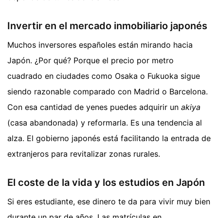
Invertir en el mercado inmobiliario japonés
Muchos inversores españoles están mirando hacia
Japón. ¿Por qué? Porque el precio por metro
cuadrado en ciudades como Osaka o Fukuoka sigue
siendo razonable comparado con Madrid o Barcelona.
Con esa cantidad de yenes puedes adquirir un
akiya
(casa abandonada) y reformarla. Es una tendencia al
alza. El gobierno japonés está facilitando la entrada de
extranjeros para revitalizar zonas rurales.
El coste de la vida y los estudios en Japón
Si eres estudiante, ese dinero te da para vivir muy bien
durante un par de años. Las matrículas en