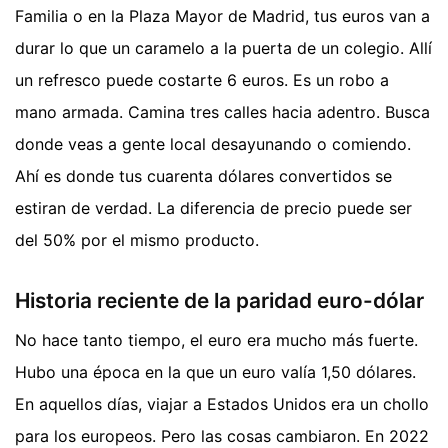
Familia o en la Plaza Mayor de Madrid, tus euros van a
durar lo que un caramelo a la puerta de un colegio. Allí
un refresco puede costarte 6 euros. Es un robo a
mano armada. Camina tres calles hacia adentro. Busca
donde veas a gente local desayunando o comiendo.
Ahí es donde tus cuarenta dólares convertidos se
estiran de verdad. La diferencia de precio puede ser
del 50% por el mismo producto.
Historia reciente de la paridad euro-dólar
No hace tanto tiempo, el euro era mucho más fuerte.
Hubo una época en la que un euro valía 1,50 dólares.
En aquellos días, viajar a Estados Unidos era un chollo
para los europeos. Pero las cosas cambiaron. En 2022