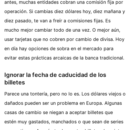
antes, muchas entidades cobran una comisión fija por
operación. Si cambias diez dólares hoy, diez mañana y
diez pasado, te van a freír a comisiones fijas. Es
mucho mejor cambiar todo de una vez. O mejor aún,
usar tarjetas que no cobren por cambio de divisa. Hoy
en día hay opciones de sobra en el mercado para
evitar estas prácticas arcaicas de la banca tradicional.
Ignorar la fecha de caducidad de los
billetes
Parece una tontería, pero no lo es. Los dólares viejos o
dañados pueden ser un problema en Europa. Algunas
casas de cambio se niegan a aceptar billetes que
estén muy gastados, manchados o que sean de series