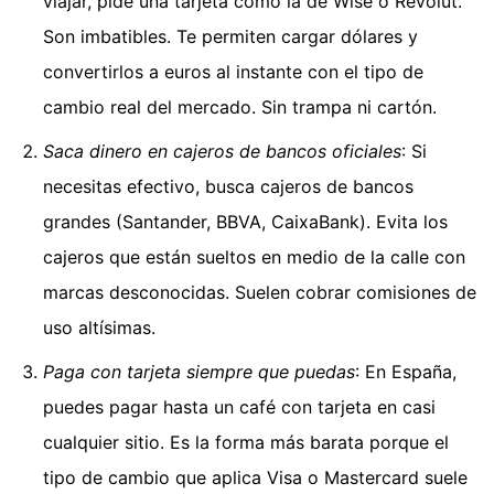
viajar, pide una tarjeta como la de Wise o Revolut.
Son imbatibles. Te permiten cargar dólares y
convertirlos a euros al instante con el tipo de
cambio real del mercado. Sin trampa ni cartón.
Saca dinero en cajeros de bancos oficiales
: Si
necesitas efectivo, busca cajeros de bancos
grandes (Santander, BBVA, CaixaBank). Evita los
cajeros que están sueltos en medio de la calle con
marcas desconocidas. Suelen cobrar comisiones de
uso altísimas.
Paga con tarjeta siempre que puedas
: En España,
puedes pagar hasta un café con tarjeta en casi
cualquier sitio. Es la forma más barata porque el
tipo de cambio que aplica Visa o Mastercard suele