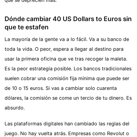
que se deprecien más.
Dónde cambiar 40 US Dollars to Euros sin
que te estafen
La mayoría de la gente va a lo fácil. Va a su banco de
toda la vida. O peor, espera a llegar al destino para
usar la primera oficina que ve tras recoger la maleta.
Es la peor estrategia posible. Los bancos tradicionales
suelen cobrar una comisión fija mínima que puede ser
de 10 o 15 euros. Si vas a cambiar solo cuarenta
dólares, la comisión se come un tercio de tu dinero. Es
absurdo.
Las plataformas digitales han cambiado las reglas del
juego. No hay vuelta atrás. Empresas como Revolut o