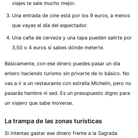
viajes te sale mucho mejor.
Una entrada de cine está por los 9 euros, a menos
que vayas el día del espectador.
Una caña de cerveza y una tapa pueden salirte por
3,50 o 4 euros si sabes dónde meterte.
Básicamente, con ese dinero puedes pasar un día
entero haciendo turismo sin privarte de lo básico. No
vas a ir a un restaurante con estrella Michelin, pero no
pasarás hambre ni sed. Es un presupuesto digno para
un viajero que sabe moverse.
La trampa de las zonas turísticas
Si intentas gastar ese dinero frente a la Sagrada