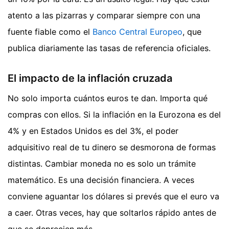
atento a las pizarras y comparar siempre con una
fuente fiable como el
Banco Central Europeo
, que
publica diariamente las tasas de referencia oficiales.
El impacto de la inflación cruzada
No solo importa cuántos euros te dan. Importa qué
compras con ellos. Si la inflación en la Eurozona es del
4% y en Estados Unidos es del 3%, el poder
adquisitivo real de tu dinero se desmorona de formas
distintas. Cambiar moneda no es solo un trámite
matemático. Es una decisión financiera. A veces
conviene aguantar los dólares si prevés que el euro va
a caer. Otras veces, hay que soltarlos rápido antes de