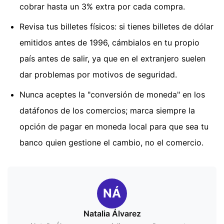
cobrar hasta un 3% extra por cada compra.
Revisa tus billetes físicos: si tienes billetes de dólar
emitidos antes de 1996, cámbialos en tu propio
país antes de salir, ya que en el extranjero suelen
dar problemas por motivos de seguridad.
Nunca aceptes la "conversión de moneda" en los
datáfonos de los comercios; marca siempre la
opción de pagar en moneda local para que sea tu
banco quien gestione el cambio, no el comercio.
NÁ
Natalia Álvarez