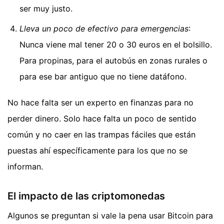
ser muy justo.
Lleva un poco de efectivo para emergencias
:
Nunca viene mal tener 20 o 30 euros en el bolsillo.
Para propinas, para el autobús en zonas rurales o
para ese bar antiguo que no tiene datáfono.
No hace falta ser un experto en finanzas para no
perder dinero. Solo hace falta un poco de sentido
común y no caer en las trampas fáciles que están
puestas ahí específicamente para los que no se
informan.
El impacto de las criptomonedas
Algunos se preguntan si vale la pena usar Bitcoin para