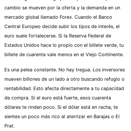
cambio se mueven por la oferta y la demanda en un
mercado global llamado Forex. Cuando el Banco
Central Europeo decide subir los tipos de interés, el
euro suele fortalecerse. Si la Reserva Federal de
Estados Unidos hace lo propio con el billete verde, tu
billete de cuarenta vale menos en el Viejo Continente.
Es una pelea constante. No hay tregua. Los inversores
mueven billones de un lado a otro buscando refugio o
rentabilidad. Esto afecta directamente a tu capacidad
de compra. Si el euro está fuerte, esos cuarenta
dólares te rinden poco. Si el dólar está en racha, te
sientes un poco más rico al aterrizar en Barajas o El
Prat.