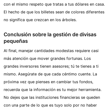
con el mismo respeto que tratas a tus dólares en casa.
El hecho de que los billetes sean de colores diferentes
no significa que crezcan en los árboles.
Conclusión sobre la gestión de divisas
pequeñas
Al final, manejar cantidades modestas requiere casi
más atención que mover grandes fortunas. Los
grandes inversores tienen asesores; tú te tienes a ti
mismo. Asegúrate de que cada céntimo cuente. La
próxima vez que pienses en cambiar tus fondos,
recuerda que la información es tu mejor herramienta.
No dejes que las instituciones financieras se queden
con una parte de lo que es tuyo solo por no haber