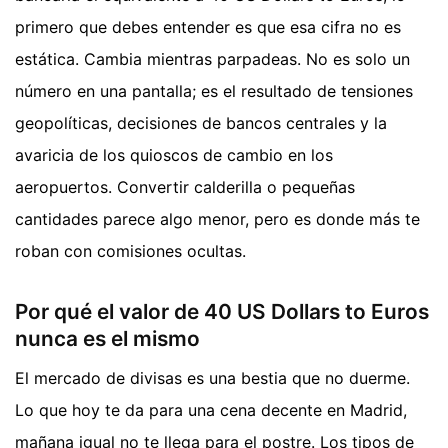
primero que debes entender es que esa cifra no es
estática. Cambia mientras parpadeas. No es solo un
número en una pantalla; es el resultado de tensiones
geopolíticas, decisiones de bancos centrales y la
avaricia de los quioscos de cambio en los
aeropuertos. Convertir calderilla o pequeñas
cantidades parece algo menor, pero es donde más te
roban con comisiones ocultas.
Por qué el valor de 40 US Dollars to Euros
nunca es el mismo
El mercado de divisas es una bestia que no duerme.
Lo que hoy te da para una cena decente en Madrid,
mañana igual no te llega para el postre. Los tipos de