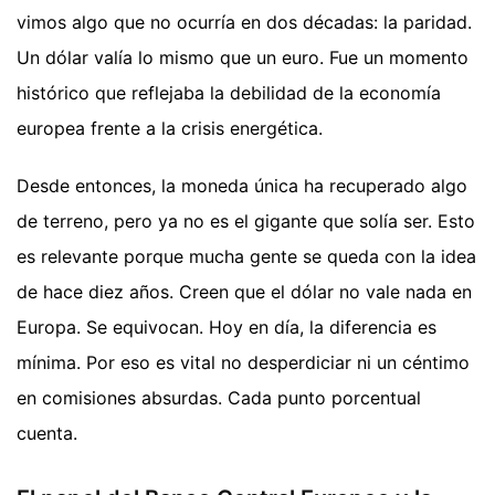
vimos algo que no ocurría en dos décadas: la paridad.
Un dólar valía lo mismo que un euro. Fue un momento
histórico que reflejaba la debilidad de la economía
europea frente a la crisis energética.
Desde entonces, la moneda única ha recuperado algo
de terreno, pero ya no es el gigante que solía ser. Esto
es relevante porque mucha gente se queda con la idea
de hace diez años. Creen que el dólar no vale nada en
Europa. Se equivocan. Hoy en día, la diferencia es
mínima. Por eso es vital no desperdiciar ni un céntimo
en comisiones absurdas. Cada punto porcentual
cuenta.