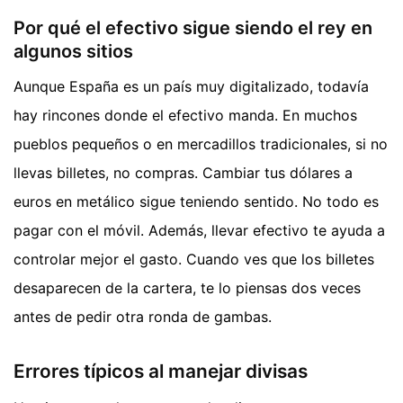
Por qué el efectivo sigue siendo el rey en
algunos sitios
Aunque España es un país muy digitalizado, todavía
hay rincones donde el efectivo manda. En muchos
pueblos pequeños o en mercadillos tradicionales, si no
llevas billetes, no compras. Cambiar tus dólares a
euros en metálico sigue teniendo sentido. No todo es
pagar con el móvil. Además, llevar efectivo te ayuda a
controlar mejor el gasto. Cuando ves que los billetes
desaparecen de la cartera, te lo piensas dos veces
antes de pedir otra ronda de gambas.
Errores típicos al manejar divisas