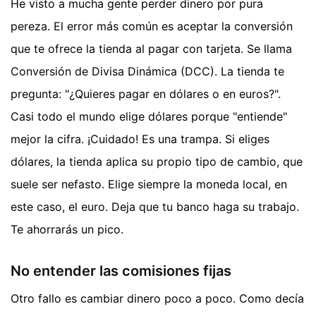
He visto a mucha gente perder dinero por pura
pereza. El error más común es aceptar la conversión
que te ofrece la tienda al pagar con tarjeta. Se llama
Conversión de Divisa Dinámica (DCC). La tienda te
pregunta: "¿Quieres pagar en dólares o en euros?".
Casi todo el mundo elige dólares porque "entiende"
mejor la cifra. ¡Cuidado! Es una trampa. Si eliges
dólares, la tienda aplica su propio tipo de cambio, que
suele ser nefasto. Elige siempre la moneda local, en
este caso, el euro. Deja que tu banco haga su trabajo.
Te ahorrarás un pico.
No entender las comisiones fijas
Otro fallo es cambiar dinero poco a poco. Como decía