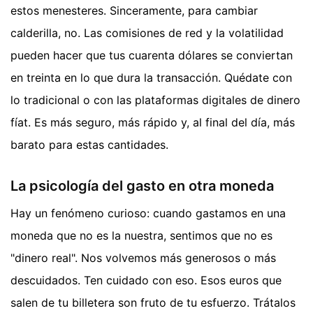
estos menesteres. Sinceramente, para cambiar
calderilla, no. Las comisiones de red y la volatilidad
pueden hacer que tus cuarenta dólares se conviertan
en treinta en lo que dura la transacción. Quédate con
lo tradicional o con las plataformas digitales de dinero
fíat. Es más seguro, más rápido y, al final del día, más
barato para estas cantidades.
La psicología del gasto en otra moneda
Hay un fenómeno curioso: cuando gastamos en una
moneda que no es la nuestra, sentimos que no es
"dinero real". Nos volvemos más generosos o más
descuidados. Ten cuidado con eso. Esos euros que
salen de tu billetera son fruto de tu esfuerzo. Trátalos