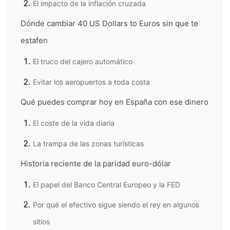
El impacto de la inflación cruzada
Dónde cambiar 40 US Dollars to Euros sin que te
estafen
El truco del cajero automático
Evitar los aeropuertos a toda costa
Qué puedes comprar hoy en España con ese dinero
El coste de la vida diaria
La trampa de las zonas turísticas
Historia reciente de la paridad euro-dólar
El papel del Banco Central Europeo y la FED
Por qué el efectivo sigue siendo el rey en algunos
sitios