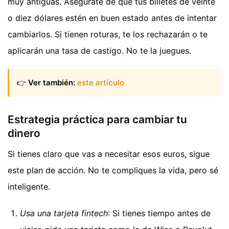
muy antiguas. Asegúrate de que tus billetes de veinte
o diez dólares estén en buen estado antes de intentar
cambiarlos. Si tienen roturas, te los rechazarán o te
aplicarán una tasa de castigo. No te la juegues.
👉
Ver también:
este artículo
Estrategia práctica para cambiar tu
dinero
Si tienes claro que vas a necesitar esos euros, sigue
este plan de acción. No te compliques la vida, pero sé
inteligente.
Usa una tarjeta fintech
: Si tienes tiempo antes de