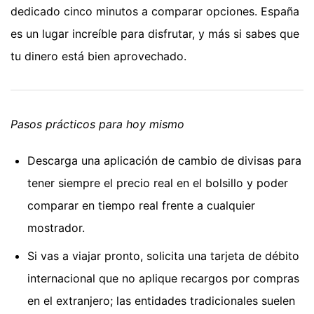
dedicado cinco minutos a comparar opciones. España
es un lugar increíble para disfrutar, y más si sabes que
tu dinero está bien aprovechado.
Pasos prácticos para hoy mismo
Descarga una aplicación de cambio de divisas para
tener siempre el precio real en el bolsillo y poder
comparar en tiempo real frente a cualquier
mostrador.
Si vas a viajar pronto, solicita una tarjeta de débito
internacional que no aplique recargos por compras
en el extranjero; las entidades tradicionales suelen