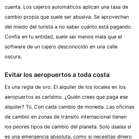
cuenta. Los cajeros automáticos aplican una tasa de
cambio propia que suele ser abusiva. Se aprovechan
del miedo del turista a no saber cuánto está pagando.
Confía en tu entidad, suele ser menos mala que el
software de un cajero desconocido en una calle
oscura.
Evitar los aeropuertos a toda costa
Es una regla de oro. El alquiler de los locales en los
aeropuertos es carísimo. ¿Quién crees que paga ese
alquiler? Tú. Con cada cambio de moneda. Las oficinas
de cambio en zonas de tránsito internacional tienen
los peores tipos de cambio del planeta. Solo úsalas si
es una emergencia absoluta, como si necesitas dinero