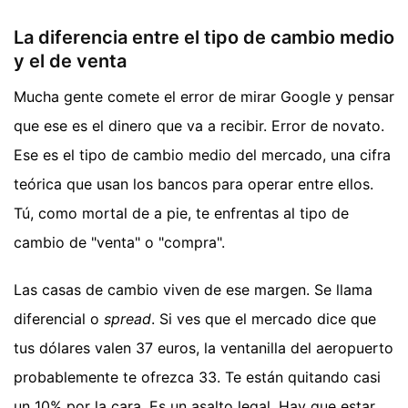
La diferencia entre el tipo de cambio medio
y el de venta
Mucha gente comete el error de mirar Google y pensar
que ese es el dinero que va a recibir. Error de novato.
Ese es el tipo de cambio medio del mercado, una cifra
teórica que usan los bancos para operar entre ellos.
Tú, como mortal de a pie, te enfrentas al tipo de
cambio de "venta" o "compra".
Las casas de cambio viven de ese margen. Se llama
diferencial o
spread
. Si ves que el mercado dice que
tus dólares valen 37 euros, la ventanilla del aeropuerto
probablemente te ofrezca 33. Te están quitando casi
un 10% por la cara. Es un asalto legal. Hay que estar