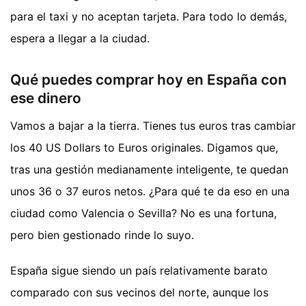
para el taxi y no aceptan tarjeta. Para todo lo demás,
espera a llegar a la ciudad.
Qué puedes comprar hoy en España con
ese dinero
Vamos a bajar a la tierra. Tienes tus euros tras cambiar
los 40 US Dollars to Euros originales. Digamos que,
tras una gestión medianamente inteligente, te quedan
unos 36 o 37 euros netos. ¿Para qué te da eso en una
ciudad como Valencia o Sevilla? No es una fortuna,
pero bien gestionado rinde lo suyo.
España sigue siendo un país relativamente barato
comparado con sus vecinos del norte, aunque los