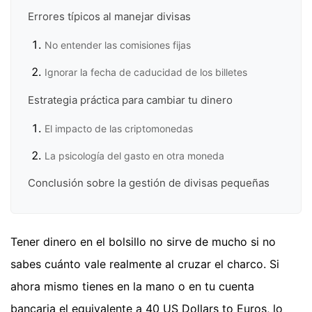
Errores típicos al manejar divisas
No entender las comisiones fijas
Ignorar la fecha de caducidad de los billetes
Estrategia práctica para cambiar tu dinero
El impacto de las criptomonedas
La psicología del gasto en otra moneda
Conclusión sobre la gestión de divisas pequeñas
Tener dinero en el bolsillo no sirve de mucho si no
sabes cuánto vale realmente al cruzar el charco. Si
ahora mismo tienes en la mano o en tu cuenta
bancaria el equivalente a 40 US Dollars to Euros, lo