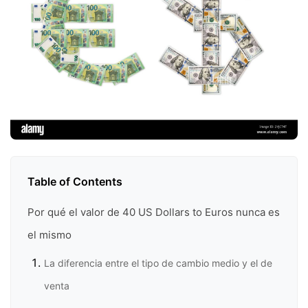
Table of Contents
Por qué el valor de 40 US Dollars to Euros nunca es
el mismo
La diferencia entre el tipo de cambio medio y el de
venta