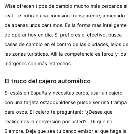
Wise ofrecen tipos de cambio mucho más cercanos al
real. Te cobran una comisión transparente, a menudo
de apenas unos céntimos. Es la forma más inteligente
de operar hoy en día. Si prefieres el efectivo, busca
casas de cambio en el centro de las ciudades, lejos de
las zonas turísticas. Allí la competencia es feroz y los
márgenes son más estrechos.
El truco del cajero automático
Si estás en España y necesitas euros, usar un cajero
con una tarjeta estadounidense puede ser una trampa
para osos. El cajero te preguntará: "¿Desea que
realicemos la conversión por usted?". Di que no.
Siempre. Deja que sea tu banco emisor el que haga la