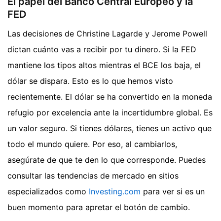
El papel del Banco Central Europeo y la
FED
Las decisiones de Christine Lagarde y Jerome Powell
dictan cuánto vas a recibir por tu dinero. Si la FED
mantiene los tipos altos mientras el BCE los baja, el
dólar se dispara. Esto es lo que hemos visto
recientemente. El dólar se ha convertido en la moneda
refugio por excelencia ante la incertidumbre global. Es
un valor seguro. Si tienes dólares, tienes un activo que
todo el mundo quiere. Por eso, al cambiarlos,
asegúrate de que te den lo que corresponde. Puedes
consultar las tendencias de mercado en sitios
especializados como
Investing.com
para ver si es un
buen momento para apretar el botón de cambio.