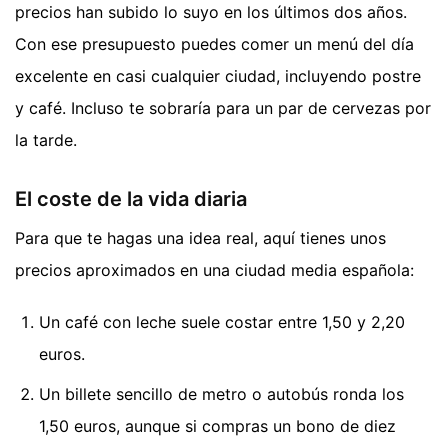
precios han subido lo suyo en los últimos dos años.
Con ese presupuesto puedes comer un menú del día
excelente en casi cualquier ciudad, incluyendo postre
y café. Incluso te sobraría para un par de cervezas por
la tarde.
El coste de la vida diaria
Para que te hagas una idea real, aquí tienes unos
precios aproximados en una ciudad media española:
Un café con leche suele costar entre 1,50 y 2,20
euros.
Un billete sencillo de metro o autobús ronda los
1,50 euros, aunque si compras un bono de diez