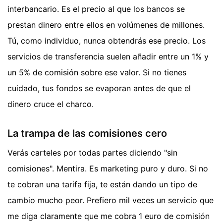
interbancario. Es el precio al que los bancos se
prestan dinero entre ellos en volúmenes de millones.
Tú, como individuo, nunca obtendrás ese precio. Los
servicios de transferencia suelen añadir entre un 1% y
un 5% de comisión sobre ese valor. Si no tienes
cuidado, tus fondos se evaporan antes de que el
dinero cruce el charco.
La trampa de las comisiones cero
Verás carteles por todas partes diciendo "sin
comisiones". Mentira. Es marketing puro y duro. Si no
te cobran una tarifa fija, te están dando un tipo de
cambio mucho peor. Prefiero mil veces un servicio que
me diga claramente que me cobra 1 euro de comisión