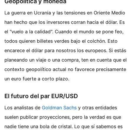
Geopolítica y moneda
La guerra en Ucrania y las tensiones en Oriente Medio
han hecho que los inversores corran hacia el dólar. Es
el "vuelo a la calidad". Cuando el mundo se pone feo,
todos quieren billetes verdes bajo el colchón. Esto
encarece el dólar para nosotros los europeos. Si estás
planeando un viaje o una compra, ten en cuenta que el
contexto geopolítico actual no favorece precisamente
un euro fuerte a corto plazo.
El futuro del par EUR/USD
Los analistas de
Goldman Sachs
y otras entidades
suelen publicar proyecciones, pero la verdad es que
nadie tiene una bola de cristal. Lo que sí sabemos es