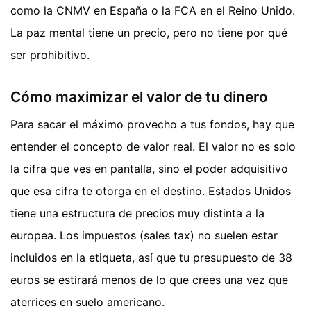
como la CNMV en España o la FCA en el Reino Unido.
La paz mental tiene un precio, pero no tiene por qué
ser prohibitivo.
Cómo maximizar el valor de tu dinero
Para sacar el máximo provecho a tus fondos, hay que
entender el concepto de valor real. El valor no es solo
la cifra que ves en pantalla, sino el poder adquisitivo
que esa cifra te otorga en el destino. Estados Unidos
tiene una estructura de precios muy distinta a la
europea. Los impuestos (sales tax) no suelen estar
incluidos en la etiqueta, así que tu presupuesto de 38
euros se estirará menos de lo que crees una vez que
aterrices en suelo americano.