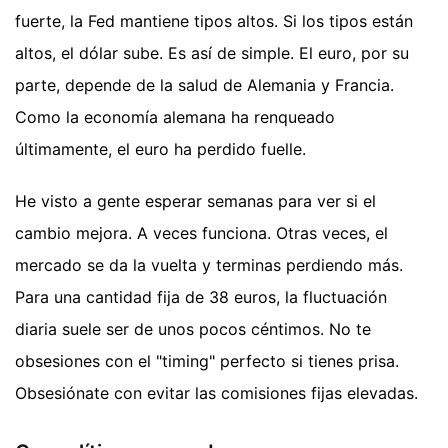
fuerte, la Fed mantiene tipos altos. Si los tipos están
altos, el dólar sube. Es así de simple. El euro, por su
parte, depende de la salud de Alemania y Francia.
Como la economía alemana ha renqueado
últimamente, el euro ha perdido fuelle.
He visto a gente esperar semanas para ver si el
cambio mejora. A veces funciona. Otras veces, el
mercado se da la vuelta y terminas perdiendo más.
Para una cantidad fija de 38 euros, la fluctuación
diaria suele ser de unos pocos céntimos. No te
obsesiones con el "timing" perfecto si tienes prisa.
Obsesiónate con evitar las comisiones fijas elevadas.