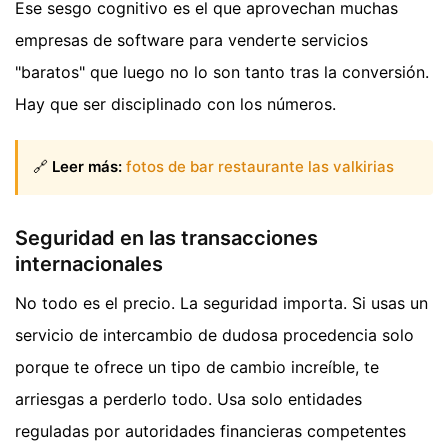
Ese sesgo cognitivo es el que aprovechan muchas
empresas de software para venderte servicios
"baratos" que luego no lo son tanto tras la conversión.
Hay que ser disciplinado con los números.
🔗
Leer más:
fotos de bar restaurante las valkirias
Seguridad en las transacciones
internacionales
No todo es el precio. La seguridad importa. Si usas un
servicio de intercambio de dudosa procedencia solo
porque te ofrece un tipo de cambio increíble, te
arriesgas a perderlo todo. Usa solo entidades
reguladas por autoridades financieras competentes