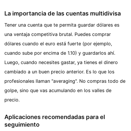
La importancia de las cuentas multidivisa
Tener una cuenta que te permita guardar dólares es
una ventaja competitiva brutal. Puedes comprar
dólares cuando el euro está fuerte (por ejemplo,
cuando sube por encima de 1.10) y guardarlos ahí.
Luego, cuando necesites gastar, ya tienes el dinero
cambiado a un buen precio anterior. Es lo que los
profesionales llaman "averaging". No compras todo de
golpe, sino que vas acumulando en los valles de
precio.
Aplicaciones recomendadas para el
seguimiento