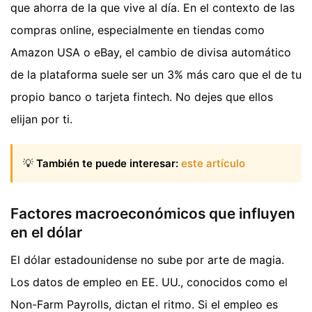
que ahorra de la que vive al día. En el contexto de las
compras online, especialmente en tiendas como
Amazon USA o eBay, el cambio de divisa automático
de la plataforma suele ser un 3% más caro que el de tu
propio banco o tarjeta fintech. No dejes que ellos
elijan por ti.
💡
También te puede interesar:
este artículo
Factores macroeconómicos que influyen
en el dólar
El dólar estadounidense no sube por arte de magia.
Los datos de empleo en EE. UU., conocidos como el
Non-Farm Payrolls, dictan el ritmo. Si el empleo es