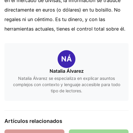
en el mercado de divisas, la información se traduce
directamente en euros (o dólares) en tu bolsillo. No
regales ni un céntimo. Es tu dinero, y con las
herramientas actuales, tienes el control total sobre él.
NÁ
Natalia Álvarez
Natalia Álvarez se especializa en explicar asuntos
complejos con contexto y lenguaje accesible para todo
tipo de lectores.
Artículos relacionados