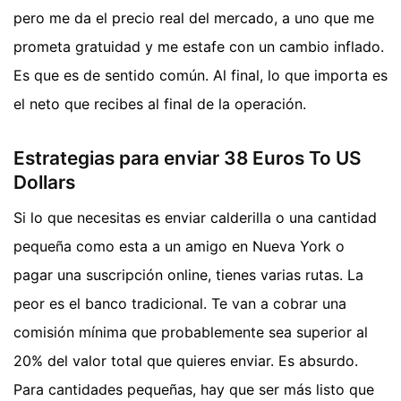
pero me da el precio real del mercado, a uno que me
prometa gratuidad y me estafe con un cambio inflado.
Es que es de sentido común. Al final, lo que importa es
el neto que recibes al final de la operación.
Estrategias para enviar 38 Euros To US
Dollars
Si lo que necesitas es enviar calderilla o una cantidad
pequeña como esta a un amigo en Nueva York o
pagar una suscripción online, tienes varias rutas. La
peor es el banco tradicional. Te van a cobrar una
comisión mínima que probablemente sea superior al
20% del valor total que quieres enviar. Es absurdo.
Para cantidades pequeñas, hay que ser más listo que