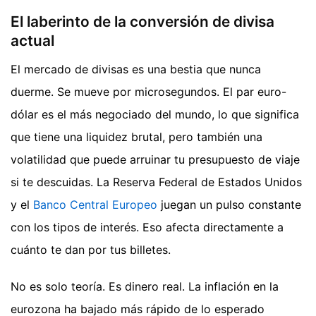
El laberinto de la conversión de divisa
actual
El mercado de divisas es una bestia que nunca
duerme. Se mueve por microsegundos. El par euro-
dólar es el más negociado del mundo, lo que significa
que tiene una liquidez brutal, pero también una
volatilidad que puede arruinar tu presupuesto de viaje
si te descuidas. La Reserva Federal de Estados Unidos
y el
Banco Central Europeo
juegan un pulso constante
con los tipos de interés. Eso afecta directamente a
cuánto te dan por tus billetes.
No es solo teoría. Es dinero real. La inflación en la
eurozona ha bajado más rápido de lo esperado