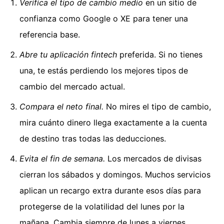
Verifica el tipo de cambio medio
en un sitio de
confianza como Google o XE para tener una
referencia base.
Abre tu aplicación fintech
preferida. Si no tienes
una, te estás perdiendo los mejores tipos de
cambio del mercado actual.
Compara el neto final.
No mires el tipo de cambio,
mira cuánto dinero llega exactamente a la cuenta
de destino tras todas las deducciones.
Evita el fin de semana.
Los mercados de divisas
cierran los sábados y domingos. Muchos servicios
aplican un recargo extra durante esos días para
protegerse de la volatilidad del lunes por la
mañana. Cambia siempre de lunes a viernes.