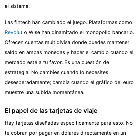
el sistema.
Las fintech han cambiado el juego. Plataformas como
Revolut
o Wise han dinamitado el monopolio bancario.
Ofrecen cuentas multidivisa donde puedes mantener
saldo en ambas monedas y hacer el cambio cuando el
mercado esté a tu favor. Es una cuestión de
estrategia. No cambies cuando lo necesites
desesperadamente; cambia cuando el gráfico del euro
muestre una subida momentánea.
El papel de las tarjetas de viaje
Hay tarjetas diseñadas específicamente para esto. No
te cobran por pagar en dólares directamente en un