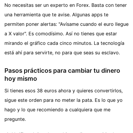
No necesitas ser un experto en Forex. Basta con tener
una herramienta que te avise. Algunas apps te
permiten poner alertas: "Avísame cuando el euro llegue
a X valor". Es comodísimo. Así no tienes que estar
mirando el gráfico cada cinco minutos. La tecnología
está ahí para servirte, no para que seas su esclavo.
Pasos prácticos para cambiar tu dinero
hoy mismo
Si tienes esos 38 euros ahora y quieres convertirlos,
sigue este orden para no meter la pata. Es lo que yo
hago y lo que recomiendo a cualquiera que me
pregunte.