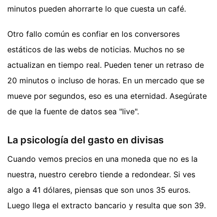
minutos pueden ahorrarte lo que cuesta un café.
Otro fallo común es confiar en los conversores
estáticos de las webs de noticias. Muchos no se
actualizan en tiempo real. Pueden tener un retraso de
20 minutos o incluso de horas. En un mercado que se
mueve por segundos, eso es una eternidad. Asegúrate
de que la fuente de datos sea "live".
La psicología del gasto en divisas
Cuando vemos precios en una moneda que no es la
nuestra, nuestro cerebro tiende a redondear. Si ves
algo a 41 dólares, piensas que son unos 35 euros.
Luego llega el extracto bancario y resulta que son 39.