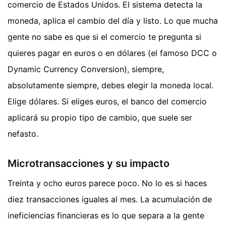
comercio de Estados Unidos. El sistema detecta la
moneda, aplica el cambio del día y listo. Lo que mucha
gente no sabe es que si el comercio te pregunta si
quieres pagar en euros o en dólares (el famoso DCC o
Dynamic Currency Conversion), siempre,
absolutamente siempre, debes elegir la moneda local.
Elige dólares. Si eliges euros, el banco del comercio
aplicará su propio tipo de cambio, que suele ser
nefasto.
Microtransacciones y su impacto
Treinta y ocho euros parece poco. No lo es si haces
diez transacciones iguales al mes. La acumulación de
ineficiencias financieras es lo que separa a la gente