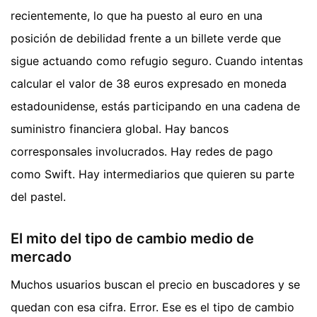
recientemente, lo que ha puesto al euro en una
posición de debilidad frente a un billete verde que
sigue actuando como refugio seguro. Cuando intentas
calcular el valor de 38 euros expresado en moneda
estadounidense, estás participando en una cadena de
suministro financiera global. Hay bancos
corresponsales involucrados. Hay redes de pago
como Swift. Hay intermediarios que quieren su parte
del pastel.
El mito del tipo de cambio medio de
mercado
Muchos usuarios buscan el precio en buscadores y se
quedan con esa cifra. Error. Ese es el tipo de cambio