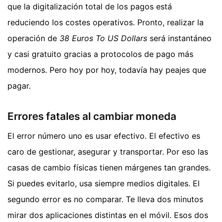
que la digitalización total de los pagos está
reduciendo los costes operativos. Pronto, realizar la
operación de
38 Euros To US Dollars
será instantáneo
y casi gratuito gracias a protocolos de pago más
modernos. Pero hoy por hoy, todavía hay peajes que
pagar.
Errores fatales al cambiar moneda
El error número uno es usar efectivo. El efectivo es
caro de gestionar, asegurar y transportar. Por eso las
casas de cambio físicas tienen márgenes tan grandes.
Si puedes evitarlo, usa siempre medios digitales. El
segundo error es no comparar. Te lleva dos minutos
mirar dos aplicaciones distintas en el móvil. Esos dos