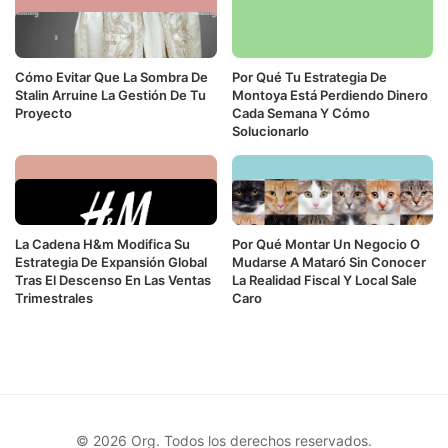
Cómo Evitar Que La Sombra De
Por Qué Tu Estrategia De
Stalin Arruine La Gestión De Tu
Montoya Está Perdiendo Dinero
Proyecto
Cada Semana Y Cómo
Solucionarlo
La Cadena H&m Modifica Su
Por Qué Montar Un Negocio O
Estrategia De Expansión Global
Mudarse A Mataró Sin Conocer
Tras El Descenso En Las Ventas
La Realidad Fiscal Y Local Sale
Trimestrales
Caro
© 2026 Org. Todos los derechos reservados.