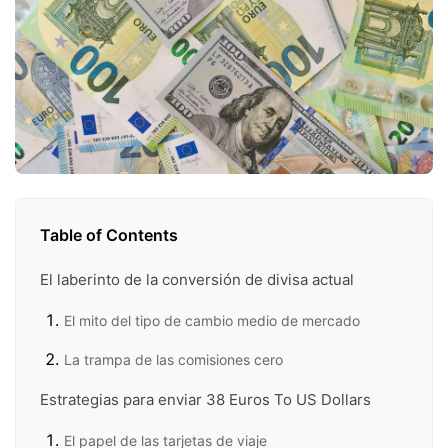
Table of Contents
El laberinto de la conversión de divisa actual
El mito del tipo de cambio medio de mercado
La trampa de las comisiones cero
Estrategias para enviar 38 Euros To US Dollars
El papel de las tarjetas de viaje