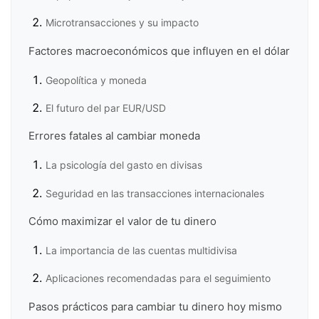
Microtransacciones y su impacto
Factores macroeconómicos que influyen en el dólar
Geopolítica y moneda
El futuro del par EUR/USD
Errores fatales al cambiar moneda
La psicología del gasto en divisas
Seguridad en las transacciones internacionales
Cómo maximizar el valor de tu dinero
La importancia de las cuentas multidivisa
Aplicaciones recomendadas para el seguimiento
Pasos prácticos para cambiar tu dinero hoy mismo