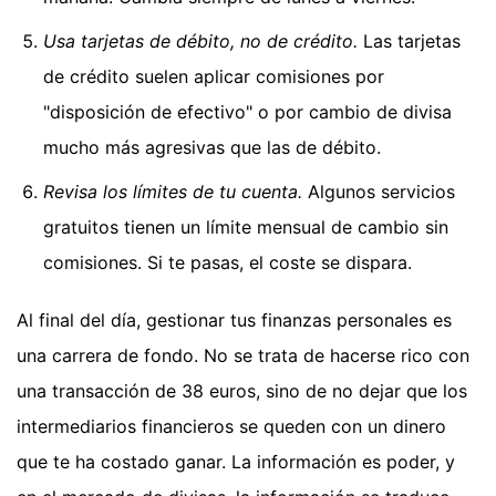
Usa tarjetas de débito, no de crédito.
Las tarjetas
de crédito suelen aplicar comisiones por
"disposición de efectivo" o por cambio de divisa
mucho más agresivas que las de débito.
Revisa los límites de tu cuenta.
Algunos servicios
gratuitos tienen un límite mensual de cambio sin
comisiones. Si te pasas, el coste se dispara.
Al final del día, gestionar tus finanzas personales es
una carrera de fondo. No se trata de hacerse rico con
una transacción de 38 euros, sino de no dejar que los
intermediarios financieros se queden con un dinero
que te ha costado ganar. La información es poder, y