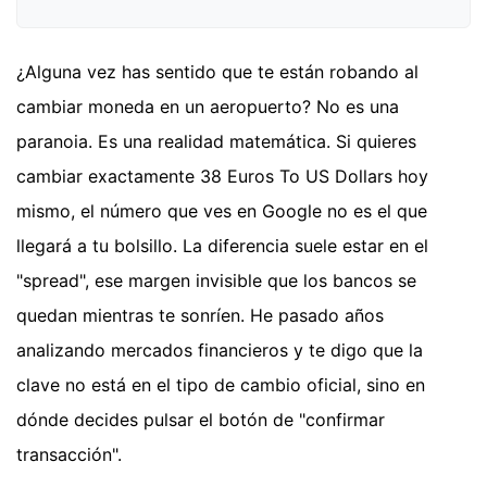
¿Alguna vez has sentido que te están robando al
cambiar moneda en un aeropuerto? No es una
paranoia. Es una realidad matemática. Si quieres
cambiar exactamente 38 Euros To US Dollars hoy
mismo, el número que ves en Google no es el que
llegará a tu bolsillo. La diferencia suele estar en el
"spread", ese margen invisible que los bancos se
quedan mientras te sonríen. He pasado años
analizando mercados financieros y te digo que la
clave no está en el tipo de cambio oficial, sino en
dónde decides pulsar el botón de "confirmar
transacción".