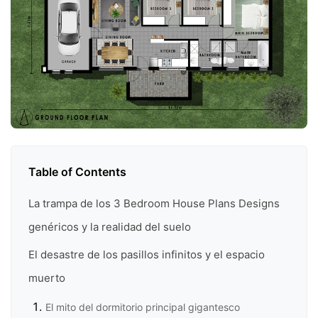
Table of Contents
La trampa de los 3 Bedroom House Plans Designs
genéricos y la realidad del suelo
El desastre de los pasillos infinitos y el espacio
muerto
El mito del dormitorio principal gigantesco