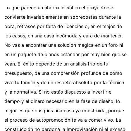
Lo que parece un ahorro inicial en el proyecto se
convierte invariablemente en sobrecostes durante la
obra, retrasos por falta de licencias o, en el mejor de
los casos, en una casa incómoda y cara de mantener.
No vas a encontrar una solución mágica en un foro ni
en un paquete de planos estándar por muy bien que se
vean. El éxito depende de un análisis frío de tu
presupuesto, de una comprensión profunda de cómo
vive tu familia y de un respeto absoluto por la técnica
y la normativa. Si no estás dispuesto a invertir el
tiempo y el dinero necesario en la fase de diseño, lo
mejor es que busques una casa ya construida, porque
el proceso de autopromoción te va a comer vivo. La
construcción no perdona la improvisación ni el exceso