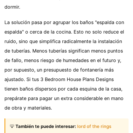
dormir.
La solución pasa por agrupar los baños "espalda con
espalda" o cerca de la cocina. Esto no solo reduce el
ruido, sino que simplifica radicalmente la instalación
de tuberías. Menos tuberías significan menos puntos
de fallo, menos riesgo de humedades en el futuro y,
por supuesto, un presupuesto de fontanería más
ajustado. Si tus 3 Bedroom House Plans Designs
tienen baños dispersos por cada esquina de la casa,
prepárate para pagar un extra considerable en mano
de obra y materiales.
💡
También te puede interesar:
lord of the rings