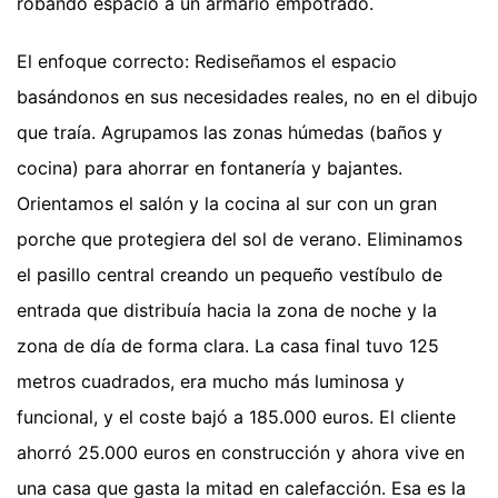
robando espacio a un armario empotrado.
El enfoque correcto: Rediseñamos el espacio
basándonos en sus necesidades reales, no en el dibujo
que traía. Agrupamos las zonas húmedas (baños y
cocina) para ahorrar en fontanería y bajantes.
Orientamos el salón y la cocina al sur con un gran
porche que protegiera del sol de verano. Eliminamos
el pasillo central creando un pequeño vestíbulo de
entrada que distribuía hacia la zona de noche y la
zona de día de forma clara. La casa final tuvo 125
metros cuadrados, era mucho más luminosa y
funcional, y el coste bajó a 185.000 euros. El cliente
ahorró 25.000 euros en construcción y ahora vive en
una casa que gasta la mitad en calefacción. Esa es la