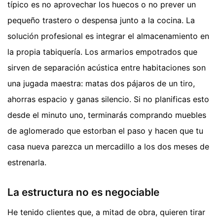
típico es no aprovechar los huecos o no prever un
pequeño trastero o despensa junto a la cocina. La
solución profesional es integrar el almacenamiento en
la propia tabiquería. Los armarios empotrados que
sirven de separación acústica entre habitaciones son
una jugada maestra: matas dos pájaros de un tiro,
ahorras espacio y ganas silencio. Si no planificas esto
desde el minuto uno, terminarás comprando muebles
de aglomerado que estorban el paso y hacen que tu
casa nueva parezca un mercadillo a los dos meses de
estrenarla.
La estructura no es negociable
He tenido clientes que, a mitad de obra, quieren tirar