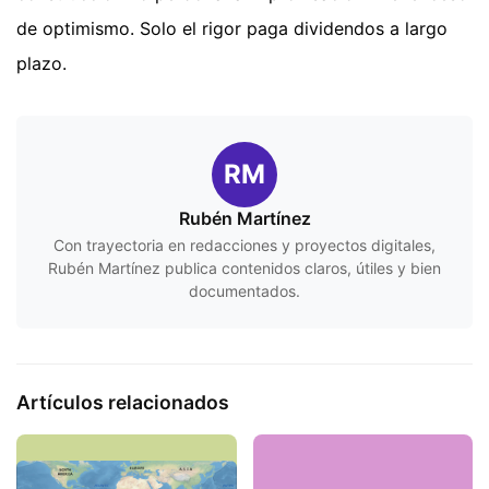
de optimismo. Solo el rigor paga dividendos a largo
plazo.
RM
Rubén Martínez
Con trayectoria en redacciones y proyectos digitales,
Rubén Martínez publica contenidos claros, útiles y bien
documentados.
Artículos relacionados