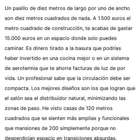
Un pasillo de diez metros de largo por uno de ancho
son diez metros cuadrados de nada. A 1.500 euros el
metro cuadrado de construcción, te acabas de gastar
15.000 euros en un espacio donde solo puedes
caminar. Es dinero tirado a la basura que podrías
haber invertido en una cocina mejor o en un sistema
de aerotermia que te ahorre facturas de luz de por
vida. Un profesional sabe que la circulación debe ser
compacta. Los mejores diseños son los que logran que
el salón sea el distribuidor natural, minimizando las
zonas de paso. He visto casas de 120 metros
cuadrados que se sienten más amplias y funcionales
que mansiones de 200 simplemente porque no
desperdician espacio en transiciones absurdas.