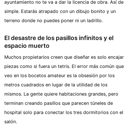
ayuntamiento no te va a dar la licencia de obra. Así de
simple. Estarás atrapado con un dibujo bonito y un
terreno donde no puedes poner ni un ladrillo.
El desastre de los pasillos infinitos y el
espacio muerto
Muchos propietarios creen que diseñar es solo encajar
piezas como si fuera un tetris. El error más común que
veo en los bocetos amateur es la obsesión por los
metros cuadrados en lugar de la utilidad de los
mismos. La gente quiere habitaciones grandes, pero
terminan creando pasillos que parecen túneles de
hospital solo para conectar los tres dormitorios con el
salón.