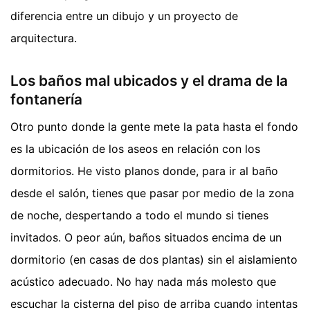
diferencia entre un dibujo y un proyecto de
arquitectura.
Los baños mal ubicados y el drama de la
fontanería
Otro punto donde la gente mete la pata hasta el fondo
es la ubicación de los aseos en relación con los
dormitorios. He visto planos donde, para ir al baño
desde el salón, tienes que pasar por medio de la zona
de noche, despertando a todo el mundo si tienes
invitados. O peor aún, baños situados encima de un
dormitorio (en casas de dos plantas) sin el aislamiento
acústico adecuado. No hay nada más molesto que
escuchar la cisterna del piso de arriba cuando intentas