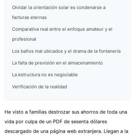
Olvidar la orientación solar es condenarse a
facturas eternas
Comparativa real entre el enfoque amateur y el
profesional
Los baños mal ubicados y el drama de la fontanería
La falta de previsión en el almacenamiento
La estructura no es negociable
Verificación de la realidad
He visto a familias destrozar sus ahorros de toda una
vida por culpa de un PDF de sesenta dólares
descargado de una página web extranjera. Llegan a la