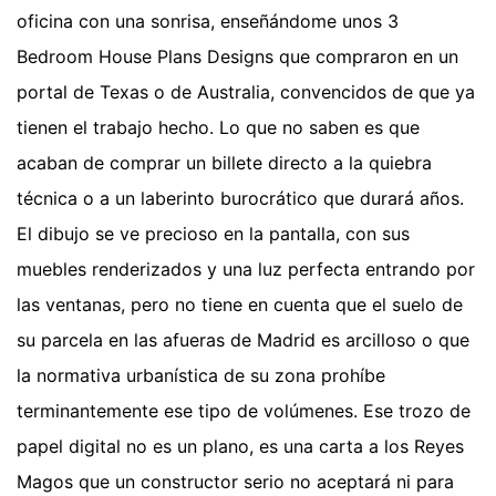
oficina con una sonrisa, enseñándome unos 3
Bedroom House Plans Designs que compraron en un
portal de Texas o de Australia, convencidos de que ya
tienen el trabajo hecho. Lo que no saben es que
acaban de comprar un billete directo a la quiebra
técnica o a un laberinto burocrático que durará años.
El dibujo se ve precioso en la pantalla, con sus
muebles renderizados y una luz perfecta entrando por
las ventanas, pero no tiene en cuenta que el suelo de
su parcela en las afueras de Madrid es arcilloso o que
la normativa urbanística de su zona prohíbe
terminantemente ese tipo de volúmenes. Ese trozo de
papel digital no es un plano, es una carta a los Reyes
Magos que un constructor serio no aceptará ni para