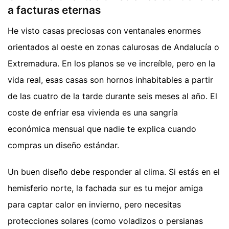
a facturas eternas
He visto casas preciosas con ventanales enormes
orientados al oeste en zonas calurosas de Andalucía o
Extremadura. En los planos se ve increíble, pero en la
vida real, esas casas son hornos inhabitables a partir
de las cuatro de la tarde durante seis meses al año. El
coste de enfriar esa vivienda es una sangría
económica mensual que nadie te explica cuando
compras un diseño estándar.
Un buen diseño debe responder al clima. Si estás en el
hemisferio norte, la fachada sur es tu mejor amiga
para captar calor en invierno, pero necesitas
protecciones solares (como voladizos o persianas