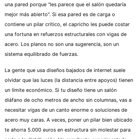
una pared porque "les parece que el salón quedaría
mejor más abierto". Si esa pared es de carga o
contiene un pilar crítico, el capricho les puede costar
una fortuna en refuerzos estructurales con vigas de
acero. Los planos no son una sugerencia, son un
sistema equilibrado de fuerzas.
La gente que usa diseños bajados de internet suele
olvidar que las luces (la distancia entre apoyos) tienen
un límite económico. Si tu diseño tiene un salón
diáfano de ocho metros de ancho sin columnas, vas a
necesitar vigas de un canto enorme o soluciones de
acero muy caras. A veces, poner un pilar bien ubicado
te ahorra 5.000 euros en estructura sin molestar para