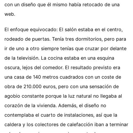
con un diseño que él mismo había retocado de una
web.
El enfoque equivocado: El salón estaba en el centro,
rodeado de puertas. Tenía tres dormitorios, pero para
ir de uno a otro siempre tenías que cruzar por delante
de la televisión. La cocina estaba en una esquina
oscura, lejos del comedor. El resultado previsto era
una casa de 140 metros cuadrados con un coste de
obra de 210.000 euros, pero con una sensación de
agobio constante porque la luz natural no llegaba al
corazón de la vivienda. Además, el diseño no
contemplaba el cuarto de instalaciones, así que la
caldera y los colectores de calefacción iban a terminar