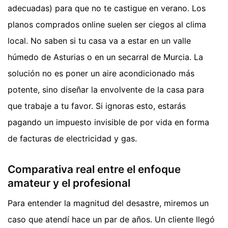
adecuadas) para que no te castigue en verano. Los
planos comprados online suelen ser ciegos al clima
local. No saben si tu casa va a estar en un valle
húmedo de Asturias o en un secarral de Murcia. La
solución no es poner un aire acondicionado más
potente, sino diseñar la envolvente de la casa para
que trabaje a tu favor. Si ignoras esto, estarás
pagando un impuesto invisible de por vida en forma
de facturas de electricidad y gas.
Comparativa real entre el enfoque
amateur y el profesional
Para entender la magnitud del desastre, miremos un
caso que atendí hace un par de años. Un cliente llegó