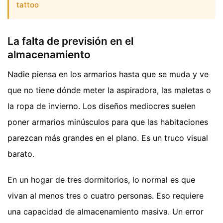
tattoo
La falta de previsión en el
almacenamiento
Nadie piensa en los armarios hasta que se muda y ve
que no tiene dónde meter la aspiradora, las maletas o
la ropa de invierno. Los diseños mediocres suelen
poner armarios minúsculos para que las habitaciones
parezcan más grandes en el plano. Es un truco visual
barato.
En un hogar de tres dormitorios, lo normal es que
vivan al menos tres o cuatro personas. Eso requiere
una capacidad de almacenamiento masiva. Un error