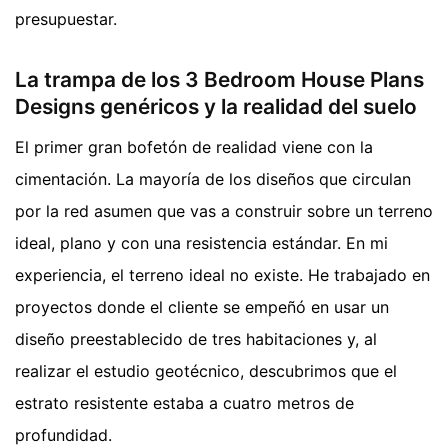
presupuestar.
La trampa de los 3 Bedroom House Plans
Designs genéricos y la realidad del suelo
El primer gran bofetón de realidad viene con la
cimentación. La mayoría de los diseños que circulan
por la red asumen que vas a construir sobre un terreno
ideal, plano y con una resistencia estándar. En mi
experiencia, el terreno ideal no existe. He trabajado en
proyectos donde el cliente se empeñó en usar un
diseño preestablecido de tres habitaciones y, al
realizar el estudio geotécnico, descubrimos que el
estrato resistente estaba a cuatro metros de
profundidad.