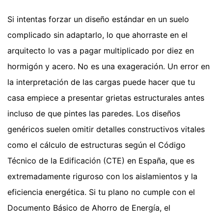
Si intentas forzar un diseño estándar en un suelo
complicado sin adaptarlo, lo que ahorraste en el
arquitecto lo vas a pagar multiplicado por diez en
hormigón y acero. No es una exageración. Un error en
la interpretación de las cargas puede hacer que tu
casa empiece a presentar grietas estructurales antes
incluso de que pintes las paredes. Los diseños
genéricos suelen omitir detalles constructivos vitales
como el cálculo de estructuras según el Código
Técnico de la Edificación (CTE) en España, que es
extremadamente riguroso con los aislamientos y la
eficiencia energética. Si tu plano no cumple con el
Documento Básico de Ahorro de Energía, el