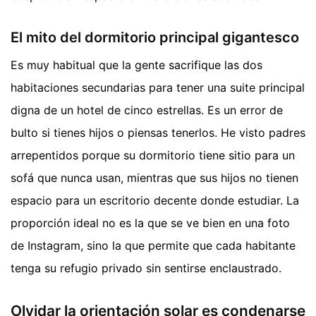
El mito del dormitorio principal gigantesco
Es muy habitual que la gente sacrifique las dos
habitaciones secundarias para tener una suite principal
digna de un hotel de cinco estrellas. Es un error de
bulto si tienes hijos o piensas tenerlos. He visto padres
arrepentidos porque su dormitorio tiene sitio para un
sofá que nunca usan, mientras que sus hijos no tienen
espacio para un escritorio decente donde estudiar. La
proporción ideal no es la que se ve bien en una foto
de Instagram, sino la que permite que cada habitante
tenga su refugio privado sin sentirse enclaustrado.
Olvidar la orientación solar es condenarse