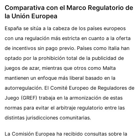
Comparativa con el Marco Regulatorio de
la Unión Europea
España se sitúa a la cabeza de los países europeos
con una regulación más estricta en cuanto a la oferta
de incentivos sin pago previo. Países como Italia han
optado por la prohibición total de la publicidad de
juegos de azar, mientras que otros como Malta
mantienen un enfoque más liberal basado en la
autorregulación. El Comité Europeo de Reguladores de
Juego (GREF) trabaja en la armonización de estas
normas para evitar el arbitraje regulatorio entre las
distintas jurisdicciones comunitarias.
La Comisión Europea ha recibido consultas sobre la