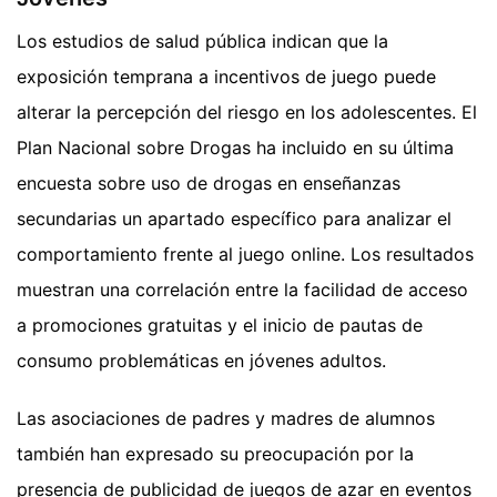
Los estudios de salud pública indican que la
exposición temprana a incentivos de juego puede
alterar la percepción del riesgo en los adolescentes. El
Plan Nacional sobre Drogas ha incluido en su última
encuesta sobre uso de drogas en enseñanzas
secundarias un apartado específico para analizar el
comportamiento frente al juego online. Los resultados
muestran una correlación entre la facilidad de acceso
a promociones gratuitas y el inicio de pautas de
consumo problemáticas en jóvenes adultos.
Las asociaciones de padres y madres de alumnos
también han expresado su preocupación por la
presencia de publicidad de juegos de azar en eventos