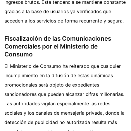
ingresos brutos. Esta tendencia se mantiene constante
gracias a la base de usuarios ya verificados que
acceden a los servicios de forma recurrente y segura.
Fiscalización de las Comunicaciones
Comerciales por el Ministerio de
Consumo
El Ministerio de Consumo ha reiterado que cualquier
incumplimiento en la difusión de estas dinámicas
promocionales será objeto de expedientes
sancionadores que pueden alcanzar cifras millonarias.
Las autoridades vigilan especialmente las redes
sociales y los canales de mensajería privada, donde la
detección de publicidad no autorizada resulta más