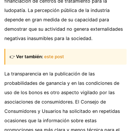
financiación de centros de tratamiento para la
ludopatía. La percepción pública de la industria
depende en gran medida de su capacidad para
demostrar que su actividad no genera externalidades
negativas inasumibles para la sociedad.
👉
Ver también:
este post
La transparencia en la publicación de las
probabilidades de ganancia y en las condiciones de
uso de los bonos es otro aspecto vigilado por las
asociaciones de consumidores. El Consejo de
Consumidores y Usuarios ha solicitado en repetidas
ocasiones que la información sobre estas
promociones sea más clara y menos técnica para el