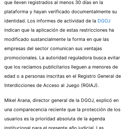
que lleven registrados al menos 30 días en la
plataforma y hayan verificado documentalmente su
identidad. Los informes de actividad de la
DGOJ
indican que la aplicación de estas restricciones ha
modificado sustancialmente la forma en que las
empresas del sector comunican sus ventajas
promocionales. La autoridad reguladora busca evitar
que los reclamos publicitarios lleguen a menores de
edad o a personas inscritas en el Registro General de
Interdicciones de Acceso al Juego (RGIAJ).
Mikel Arana, director general de la DGOJ, explicó en
una comparecencia reciente que la protección de los
usuarios es la prioridad absoluta de la agenda
institucional para el presente año judicial. Las