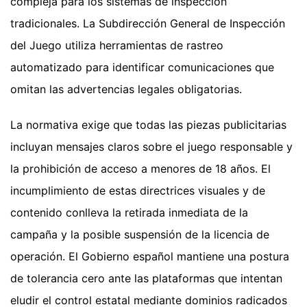
compleja para los sistemas de inspección
tradicionales. La Subdirección General de Inspección
del Juego utiliza herramientas de rastreo
automatizado para identificar comunicaciones que
omitan las advertencias legales obligatorias.
La normativa exige que todas las piezas publicitarias
incluyan mensajes claros sobre el juego responsable y
la prohibición de acceso a menores de 18 años. El
incumplimiento de estas directrices visuales y de
contenido conlleva la retirada inmediata de la
campaña y la posible suspensión de la licencia de
operación. El Gobierno español mantiene una postura
de tolerancia cero ante las plataformas que intentan
eludir el control estatal mediante dominios radicados