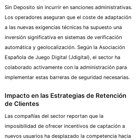
Sin Deposito sin incurrir en sanciones administrativas.
Los operadores aseguran que el coste de adaptación
a las nuevas exigencias técnicas ha supuesto una
inversión significativa en sistemas de verificación
automática y geolocalización. Según la Asociación
Española de Juego Digital (Jdigital), el sector ha
colaborado activamente con la administración para
implementar estas barreras de seguridad necesarias.
Impacto en las Estrategias de Retención
de Clientes
Las compañías del sector reportan que la
imposibilidad de ofrecer incentivos de captación a
nuevos usuarios ha desplazado la competencia hacia