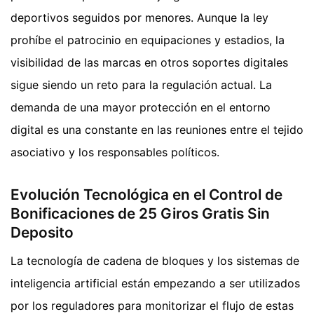
deportivos seguidos por menores. Aunque la ley
prohíbe el patrocinio en equipaciones y estadios, la
visibilidad de las marcas en otros soportes digitales
sigue siendo un reto para la regulación actual. La
demanda de una mayor protección en el entorno
digital es una constante en las reuniones entre el tejido
asociativo y los responsables políticos.
Evolución Tecnológica en el Control de
Bonificaciones de 25 Giros Gratis Sin
Deposito
La tecnología de cadena de bloques y los sistemas de
inteligencia artificial están empezando a ser utilizados
por los reguladores para monitorizar el flujo de estas