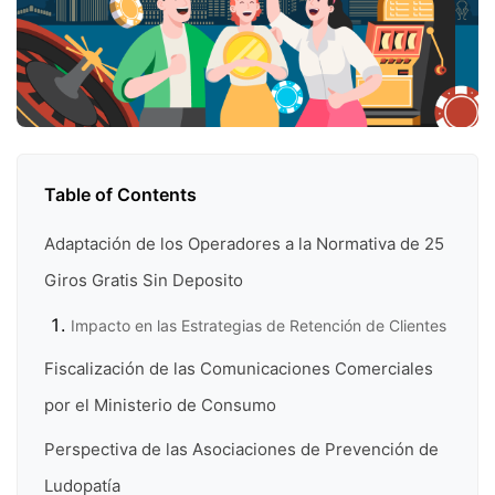
Table of Contents
Adaptación de los Operadores a la Normativa de 25
Giros Gratis Sin Deposito
Impacto en las Estrategias de Retención de Clientes
Fiscalización de las Comunicaciones Comerciales
por el Ministerio de Consumo
Perspectiva de las Asociaciones de Prevención de
Ludopatía