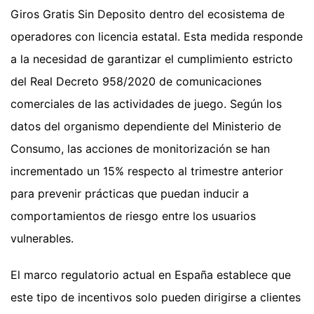
Giros Gratis Sin Deposito dentro del ecosistema de
operadores con licencia estatal. Esta medida responde
a la necesidad de garantizar el cumplimiento estricto
del Real Decreto 958/2020 de comunicaciones
comerciales de las actividades de juego. Según los
datos del organismo dependiente del Ministerio de
Consumo, las acciones de monitorización se han
incrementado un 15% respecto al trimestre anterior
para prevenir prácticas que puedan inducir a
comportamientos de riesgo entre los usuarios
vulnerables.
El marco regulatorio actual en España establece que
este tipo de incentivos solo pueden dirigirse a clientes