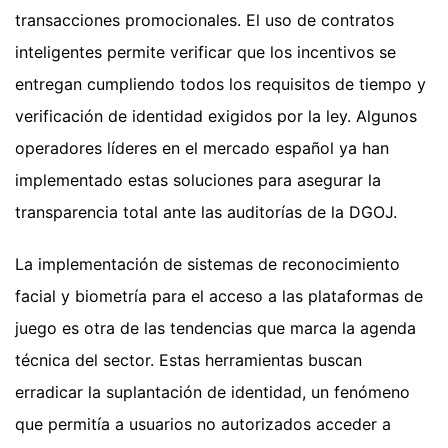
transacciones promocionales. El uso de contratos
inteligentes permite verificar que los incentivos se
entregan cumpliendo todos los requisitos de tiempo y
verificación de identidad exigidos por la ley. Algunos
operadores líderes en el mercado español ya han
implementado estas soluciones para asegurar la
transparencia total ante las auditorías de la DGOJ.
La implementación de sistemas de reconocimiento
facial y biometría para el acceso a las plataformas de
juego es otra de las tendencias que marca la agenda
técnica del sector. Estas herramientas buscan
erradicar la suplantación de identidad, un fenómeno
que permitía a usuarios no autorizados acceder a