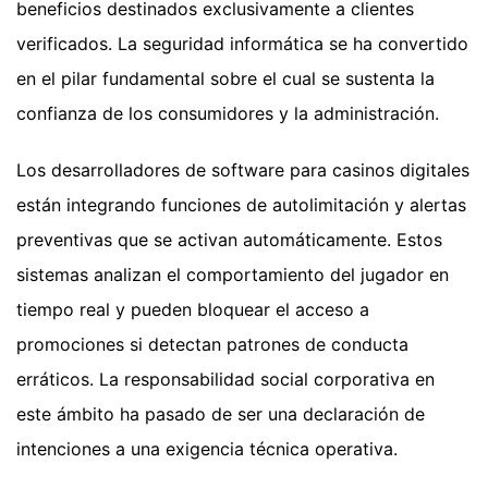
beneficios destinados exclusivamente a clientes
verificados. La seguridad informática se ha convertido
en el pilar fundamental sobre el cual se sustenta la
confianza de los consumidores y la administración.
Los desarrolladores de software para casinos digitales
están integrando funciones de autolimitación y alertas
preventivas que se activan automáticamente. Estos
sistemas analizan el comportamiento del jugador en
tiempo real y pueden bloquear el acceso a
promociones si detectan patrones de conducta
erráticos. La responsabilidad social corporativa en
este ámbito ha pasado de ser una declaración de
intenciones a una exigencia técnica operativa.