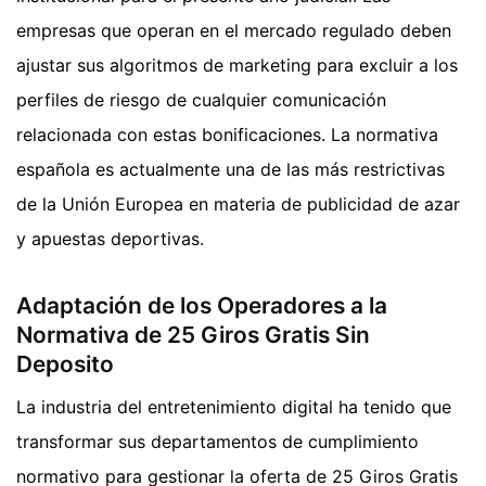
empresas que operan en el mercado regulado deben
ajustar sus algoritmos de marketing para excluir a los
perfiles de riesgo de cualquier comunicación
relacionada con estas bonificaciones. La normativa
española es actualmente una de las más restrictivas
de la Unión Europea en materia de publicidad de azar
y apuestas deportivas.
Adaptación de los Operadores a la
Normativa de 25 Giros Gratis Sin
Deposito
La industria del entretenimiento digital ha tenido que
transformar sus departamentos de cumplimiento
normativo para gestionar la oferta de 25 Giros Gratis