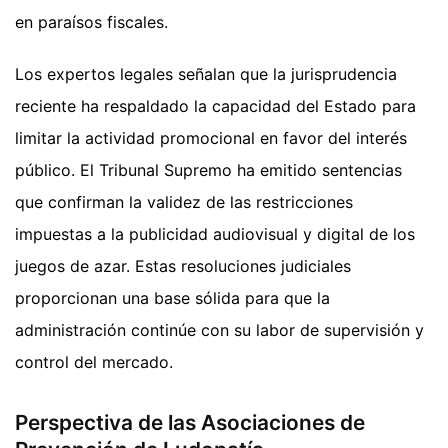
en paraísos fiscales.
Los expertos legales señalan que la jurisprudencia
reciente ha respaldado la capacidad del Estado para
limitar la actividad promocional en favor del interés
público. El Tribunal Supremo ha emitido sentencias
que confirman la validez de las restricciones
impuestas a la publicidad audiovisual y digital de los
juegos de azar. Estas resoluciones judiciales
proporcionan una base sólida para que la
administración continúe con su labor de supervisión y
control del mercado.
Perspectiva de las Asociaciones de