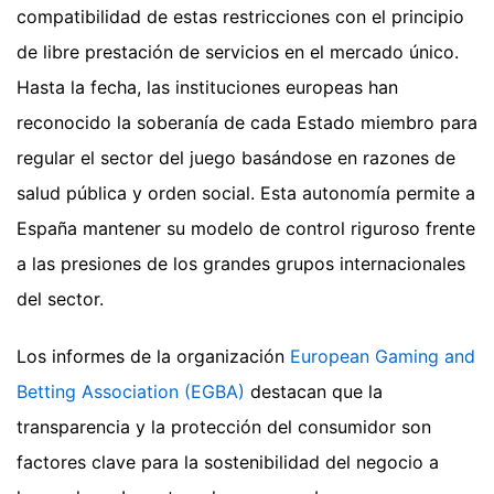
compatibilidad de estas restricciones con el principio
de libre prestación de servicios en el mercado único.
Hasta la fecha, las instituciones europeas han
reconocido la soberanía de cada Estado miembro para
regular el sector del juego basándose en razones de
salud pública y orden social. Esta autonomía permite a
España mantener su modelo de control riguroso frente
a las presiones de los grandes grupos internacionales
del sector.
Los informes de la organización
European Gaming and
Betting Association (EGBA)
destacan que la
transparencia y la protección del consumidor son
factores clave para la sostenibilidad del negocio a