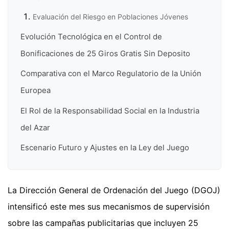
Evaluación del Riesgo en Poblaciones Jóvenes
Evolución Tecnológica en el Control de
Bonificaciones de 25 Giros Gratis Sin Deposito
Comparativa con el Marco Regulatorio de la Unión
Europea
El Rol de la Responsabilidad Social en la Industria
del Azar
Escenario Futuro y Ajustes en la Ley del Juego
La Dirección General de Ordenación del Juego (DGOJ)
intensificó este mes sus mecanismos de supervisión
sobre las campañas publicitarias que incluyen 25