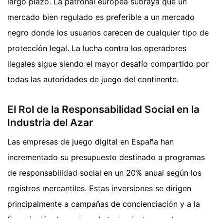
largo plazo. La patronal europea subraya que un
mercado bien regulado es preferible a un mercado
negro donde los usuarios carecen de cualquier tipo de
protección legal. La lucha contra los operadores
ilegales sigue siendo el mayor desafío compartido por
todas las autoridades de juego del continente.
El Rol de la Responsabilidad Social en la
Industria del Azar
Las empresas de juego digital en España han
incrementado su presupuesto destinado a programas
de responsabilidad social en un 20% anual según los
registros mercantiles. Estas inversiones se dirigen
principalmente a campañas de concienciación y a la