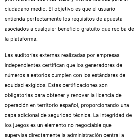
ciudadano medio. El objetivo es que el usuario
entienda perfectamente los requisitos de apuesta
asociados a cualquier beneficio gratuito que reciba de
la plataforma.
Las auditorías externas realizadas por empresas
independientes certifican que los generadores de
números aleatorios cumplen con los estándares de
equidad exigidos. Estas certificaciones son
obligatorias para obtener y renovar la licencia de
operación en territorio español, proporcionando una
capa adicional de seguridad técnica. La integridad de
los juegos es un elemento no negociable que
supervisa directamente la administración central a