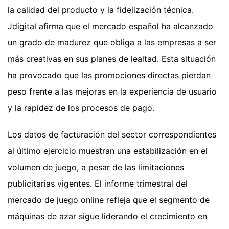
la calidad del producto y la fidelización técnica.
Jdigital afirma que el mercado español ha alcanzado
un grado de madurez que obliga a las empresas a ser
más creativas en sus planes de lealtad. Esta situación
ha provocado que las promociones directas pierdan
peso frente a las mejoras en la experiencia de usuario
y la rapidez de los procesos de pago.
Los datos de facturación del sector correspondientes
al último ejercicio muestran una estabilización en el
volumen de juego, a pesar de las limitaciones
publicitarias vigentes. El informe trimestral del
mercado de juego online refleja que el segmento de
máquinas de azar sigue liderando el crecimiento en