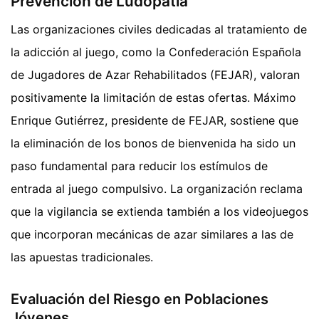
Prevención de Ludopatía
Las organizaciones civiles dedicadas al tratamiento de
la adicción al juego, como la Confederación Española
de Jugadores de Azar Rehabilitados (FEJAR), valoran
positivamente la limitación de estas ofertas. Máximo
Enrique Gutiérrez, presidente de FEJAR, sostiene que
la eliminación de los bonos de bienvenida ha sido un
paso fundamental para reducir los estímulos de
entrada al juego compulsivo. La organización reclama
que la vigilancia se extienda también a los videojuegos
que incorporan mecánicas de azar similares a las de
las apuestas tradicionales.
Evaluación del Riesgo en Poblaciones
Jóvenes