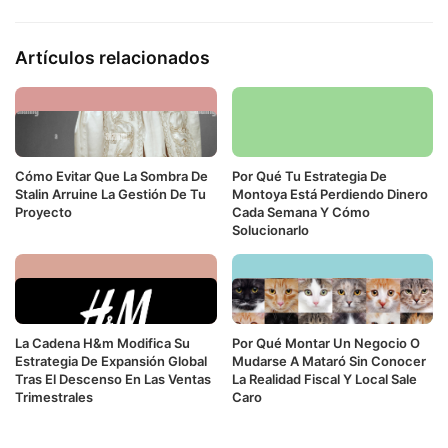
Artículos relacionados
Cómo Evitar Que La Sombra De
Por Qué Tu Estrategia De
Stalin Arruine La Gestión De Tu
Montoya Está Perdiendo Dinero
Proyecto
Cada Semana Y Cómo
Solucionarlo
La Cadena H&m Modifica Su
Por Qué Montar Un Negocio O
Estrategia De Expansión Global
Mudarse A Mataró Sin Conocer
Tras El Descenso En Las Ventas
La Realidad Fiscal Y Local Sale
Trimestrales
Caro