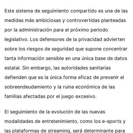
Este sistema de seguimiento compartido es una de las
medidas más ambiciosas y controvertidas planteadas
por la administración para el próximo periodo
legislativo. Los defensores de la privacidad advierten
sobre los riesgos de seguridad que supone concentrar
tanta información sensible en una única base de datos
estatal. Sin embargo, las autoridades sanitarias
defienden que es la única forma eficaz de prevenir el
sobreendeudamiento y la ruina económica de las
familias afectadas por el juego excesivo.
El seguimiento de la evolución de las nuevas
modalidades de entretenimiento, como los e-sports y
las plataformas de streaming, será determinante para