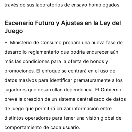
través de sus laboratorios de ensayo homologados.
Escenario Futuro y Ajustes en la Ley del
Juego
El Ministerio de Consumo prepara una nueva fase de
desarrollo reglamentario que podría endurecer aún
más las condiciones para la oferta de bonos y
promociones. El enfoque se centrará en el uso de
datos masivos para identificar prematuramente a los
jugadores que desarrollan dependencia. El Gobierno
prevé la creación de un sistema centralizado de datos
de juego que permitirá cruzar información entre
distintos operadores para tener una visión global del
comportamiento de cada usuario.