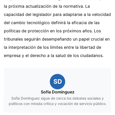
la próxima actualización de la normativa. La
capacidad del legislador para adaptarse a la velocidad
del cambio tecnológico definirá la eficacia de las
políticas de protección en los próximos años. Los
tribunales seguirán desempeñando un papel crucial en
la interpretación de los límites entre la libertad de
empresa y el derecho a la salud de los ciudadanos.
SD
Sofía Domínguez
Sofía Domínguez sigue de cerca los debates sociales y
políticos con mirada crítica y vocación de servicio público.