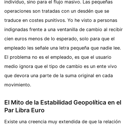
individuo, sino para el flujo masivo. Las pequeñas
operaciones son tratadas con un desdén que se
traduce en costes punitivos. Yo he visto a personas
indignadas frente a una ventanilla de cambio al recibir
cien euros menos de lo esperado, solo para que el
empleado les señale una letra pequeña que nadie lee.
El problema no es el empleado, es que el usuario
medio ignora que el tipo de cambio es un ente vivo
que devora una parte de la suma original en cada
movimiento.
El Mito de la Estabilidad Geopolítica en el
Par Libra Euro
Existe una creencia muy extendida de que la relación