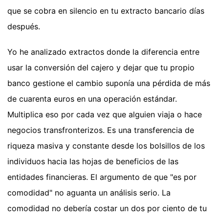
que se cobra en silencio en tu extracto bancario días
después.
Yo he analizado extractos donde la diferencia entre
usar la conversión del cajero y dejar que tu propio
banco gestione el cambio suponía una pérdida de más
de cuarenta euros en una operación estándar.
Multiplica eso por cada vez que alguien viaja o hace
negocios transfronterizos. Es una transferencia de
riqueza masiva y constante desde los bolsillos de los
individuos hacia las hojas de beneficios de las
entidades financieras. El argumento de que "es por
comodidad" no aguanta un análisis serio. La
comodidad no debería costar un dos por ciento de tu