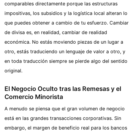
comparables directamente porque las estructuras
impositivas, los subsidios y la logística local alteran lo
que puedes obtener a cambio de tu esfuerzo. Cambiar
de divisa es, en realidad, cambiar de realidad
económica. No estás moviendo piezas de un lugar a
otro, estás traduciendo un lenguaje de valor a otro, y
en toda traducción siempre se pierde algo del sentido
original.
El Negocio Oculto tras las Remesas y el
Comercio Minorista
A menudo se piensa que el gran volumen de negocio
está en las grandes transacciones corporativas. Sin
embargo, el margen de beneficio real para los bancos