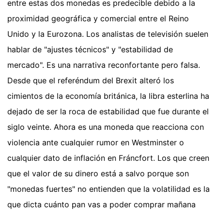
entre estas dos monedas es predecible debido a la
proximidad geográfica y comercial entre el Reino
Unido y la Eurozona. Los analistas de televisión suelen
hablar de "ajustes técnicos" y "estabilidad de
mercado". Es una narrativa reconfortante pero falsa.
Desde que el referéndum del Brexit alteró los
cimientos de la economía británica, la libra esterlina ha
dejado de ser la roca de estabilidad que fue durante el
siglo veinte. Ahora es una moneda que reacciona con
violencia ante cualquier rumor en Westminster o
cualquier dato de inflación en Fráncfort. Los que creen
que el valor de su dinero está a salvo porque son
"monedas fuertes" no entienden que la volatilidad es la
que dicta cuánto pan vas a poder comprar mañana