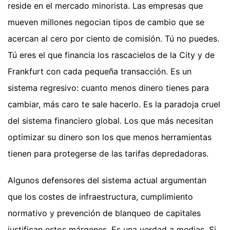
reside en el mercado minorista. Las empresas que
mueven millones negocian tipos de cambio que se
acercan al cero por ciento de comisión. Tú no puedes.
Tú eres el que financia los rascacielos de la City y de
Frankfurt con cada pequeña transacción. Es un
sistema regresivo: cuanto menos dinero tienes para
cambiar, más caro te sale hacerlo. Es la paradoja cruel
del sistema financiero global. Los que más necesitan
optimizar su dinero son los que menos herramientas
tienen para protegerse de las tarifas depredadoras.
Algunos defensores del sistema actual argumentan
que los costes de infraestructura, cumplimiento
normativo y prevención de blanqueo de capitales
justifican estos márgenes. Es una verdad a medias. Si