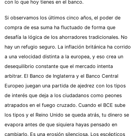
con lo que hoy tienes en el banco.
Si observamos los últimos cinco años, el poder de
compra de esa suma ha fluctuado de forma que
desafía la lógica de los ahorradores tradicionales. No
hay un refugio seguro. La inflación británica ha corrido
a una velocidad distinta a la europea, y eso crea un
desequilibrio constante que el mercado intenta
arbitrar. El Banco de Inglaterra y el Banco Central
Europeo juegan una partida de ajedrez con los tipos
de interés que deja a los ciudadanos como peones
atrapados en el fuego cruzado. Cuando el BCE sube
los tipos y el Reino Unido se queda atrás, tu dinero se
evapora antes de que siquiera hayas pensado en
cambiarlo. Es una erosión silenciosa. Los escépticos