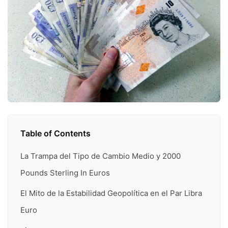
Table of Contents
La Trampa del Tipo de Cambio Medio y 2000
Pounds Sterling In Euros
El Mito de la Estabilidad Geopolítica en el Par Libra
Euro