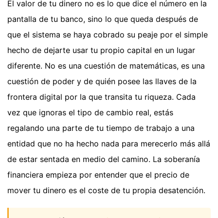
El valor de tu dinero no es lo que dice el número en la
pantalla de tu banco, sino lo que queda después de
que el sistema se haya cobrado su peaje por el simple
hecho de dejarte usar tu propio capital en un lugar
diferente. No es una cuestión de matemáticas, es una
cuestión de poder y de quién posee las llaves de la
frontera digital por la que transita tu riqueza. Cada
vez que ignoras el tipo de cambio real, estás
regalando una parte de tu tiempo de trabajo a una
entidad que no ha hecho nada para merecerlo más allá
de estar sentada en medio del camino. La soberanía
financiera empieza por entender que el precio de
mover tu dinero es el coste de tu propia desatención.