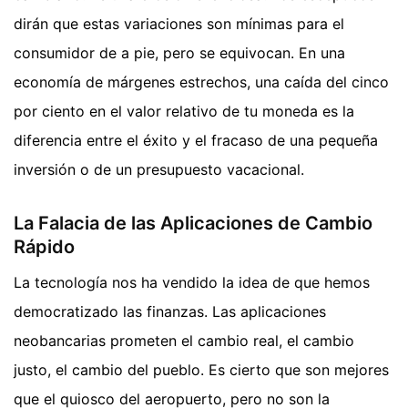
dirán que estas variaciones son mínimas para el
consumidor de a pie, pero se equivocan. En una
economía de márgenes estrechos, una caída del cinco
por ciento en el valor relativo de tu moneda es la
diferencia entre el éxito y el fracaso de una pequeña
inversión o de un presupuesto vacacional.
La Falacia de las Aplicaciones de Cambio
Rápido
La tecnología nos ha vendido la idea de que hemos
democratizado las finanzas. Las aplicaciones
neobancarias prometen el cambio real, el cambio
justo, el cambio del pueblo. Es cierto que son mejores
que el quiosco del aeropuerto, pero no son la