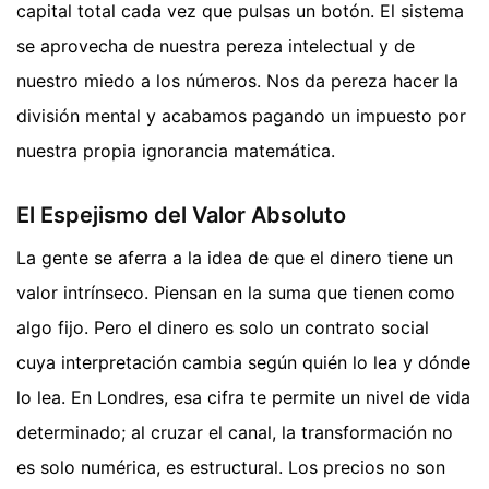
capital total cada vez que pulsas un botón. El sistema
se aprovecha de nuestra pereza intelectual y de
nuestro miedo a los números. Nos da pereza hacer la
división mental y acabamos pagando un impuesto por
nuestra propia ignorancia matemática.
El Espejismo del Valor Absoluto
La gente se aferra a la idea de que el dinero tiene un
valor intrínseco. Piensan en la suma que tienen como
algo fijo. Pero el dinero es solo un contrato social
cuya interpretación cambia según quién lo lea y dónde
lo lea. En Londres, esa cifra te permite un nivel de vida
determinado; al cruzar el canal, la transformación no
es solo numérica, es estructural. Los precios no son