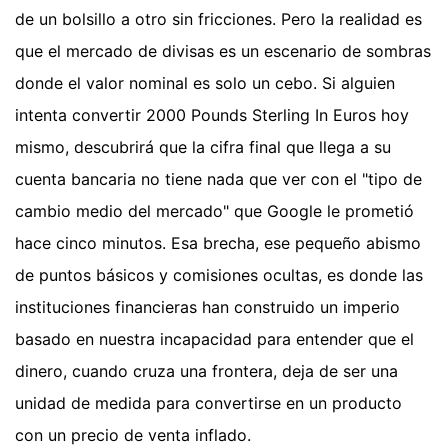
de un bolsillo a otro sin fricciones. Pero la realidad es
que el mercado de divisas es un escenario de sombras
donde el valor nominal es solo un cebo. Si alguien
intenta convertir 2000 Pounds Sterling In Euros hoy
mismo, descubrirá que la cifra final que llega a su
cuenta bancaria no tiene nada que ver con el "tipo de
cambio medio del mercado" que Google le prometió
hace cinco minutos. Esa brecha, ese pequeño abismo
de puntos básicos y comisiones ocultas, es donde las
instituciones financieras han construido un imperio
basado en nuestra incapacidad para entender que el
dinero, cuando cruza una frontera, deja de ser una
unidad de medida para convertirse en un producto
con un precio de venta inflado.