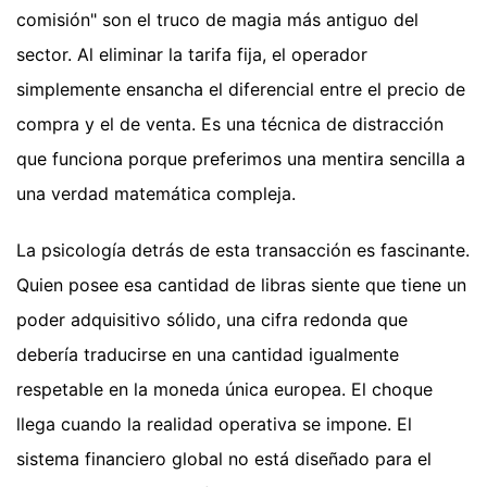
comisión" son el truco de magia más antiguo del
sector. Al eliminar la tarifa fija, el operador
simplemente ensancha el diferencial entre el precio de
compra y el de venta. Es una técnica de distracción
que funciona porque preferimos una mentira sencilla a
una verdad matemática compleja.
La psicología detrás de esta transacción es fascinante.
Quien posee esa cantidad de libras siente que tiene un
poder adquisitivo sólido, una cifra redonda que
debería traducirse en una cantidad igualmente
respetable en la moneda única europea. El choque
llega cuando la realidad operativa se impone. El
sistema financiero global no está diseñado para el