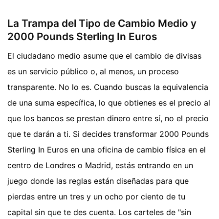
La Trampa del Tipo de Cambio Medio y
2000 Pounds Sterling In Euros
El ciudadano medio asume que el cambio de divisas
es un servicio público o, al menos, un proceso
transparente. No lo es. Cuando buscas la equivalencia
de una suma específica, lo que obtienes es el precio al
que los bancos se prestan dinero entre sí, no el precio
que te darán a ti. Si decides transformar 2000 Pounds
Sterling In Euros en una oficina de cambio física en el
centro de Londres o Madrid, estás entrando en un
juego donde las reglas están diseñadas para que
pierdas entre un tres y un ocho por ciento de tu
capital sin que te des cuenta. Los carteles de "sin