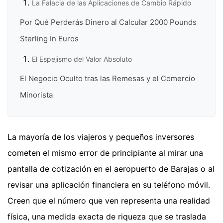
La Falacia de las Aplicaciones de Cambio Rápido
Por Qué Perderás Dinero al Calcular 2000 Pounds
Sterling In Euros
El Espejismo del Valor Absoluto
El Negocio Oculto tras las Remesas y el Comercio
Minorista
La mayoría de los viajeros y pequeños inversores
cometen el mismo error de principiante al mirar una
pantalla de cotización en el aeropuerto de Barajas o al
revisar una aplicación financiera en su teléfono móvil.
Creen que el número que ven representa una realidad
física, una medida exacta de riqueza que se traslada