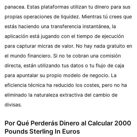
panacea. Estas plataformas utilizan tu dinero para sus
propias operaciones de liquidez. Mientras tú crees que
estás haciendo una transferencia instantánea, la
aplicación está jugando con el tiempo de ejecución
para capturar micras de valor. No hay nada gratuito en
el mundo financiero. Si no te cobran una comisión
directa, están utilizando tus datos o tu flujo de caja
para apuntalar su propio modelo de negocio. La
eficiencia técnica ha reducido los costes, pero no ha
eliminado la naturaleza extractiva del cambio de
divisas.
Por Qué Perderás Dinero al Calcular 2000
Pounds Sterling In Euros