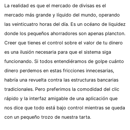
La realidad es que el mercado de divisas es el
mercado más grande y líquido del mundo, operando
las veinticuatro horas del día. Es un océano de liquidez
donde los pequeños ahorradores son apenas plancton.
Creer que tienes el control sobre el valor de tu dinero
es una ilusión necesaria para que el sistema siga
funcionando. Si todos entendiéramos de golpe cuánto
dinero perdemos en estas fricciones innecesarias,
habría una revuelta contra las estructuras bancarias
tradicionales. Pero preferimos la comodidad del clic
rápido y la interfaz amigable de una aplicación que
nos dice que todo está bajo control mientras se queda
con un pequeño trozo de nuestra tarta.