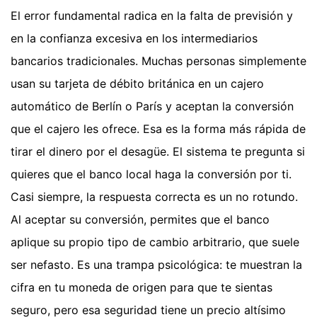
El error fundamental radica en la falta de previsión y
en la confianza excesiva en los intermediarios
bancarios tradicionales. Muchas personas simplemente
usan su tarjeta de débito británica en un cajero
automático de Berlín o París y aceptan la conversión
que el cajero les ofrece. Esa es la forma más rápida de
tirar el dinero por el desagüe. El sistema te pregunta si
quieres que el banco local haga la conversión por ti.
Casi siempre, la respuesta correcta es un no rotundo.
Al aceptar su conversión, permites que el banco
aplique su propio tipo de cambio arbitrario, que suele
ser nefasto. Es una trampa psicológica: te muestran la
cifra en tu moneda de origen para que te sientas
seguro, pero esa seguridad tiene un precio altísimo