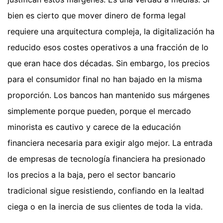
bien es cierto que mover dinero de forma legal
requiere una arquitectura compleja, la digitalización ha
reducido esos costes operativos a una fracción de lo
que eran hace dos décadas. Sin embargo, los precios
para el consumidor final no han bajado en la misma
proporción. Los bancos han mantenido sus márgenes
simplemente porque pueden, porque el mercado
minorista es cautivo y carece de la educación
financiera necesaria para exigir algo mejor. La entrada
de empresas de tecnología financiera ha presionado
los precios a la baja, pero el sector bancario
tradicional sigue resistiendo, confiando en la lealtad
ciega o en la inercia de sus clientes de toda la vida.