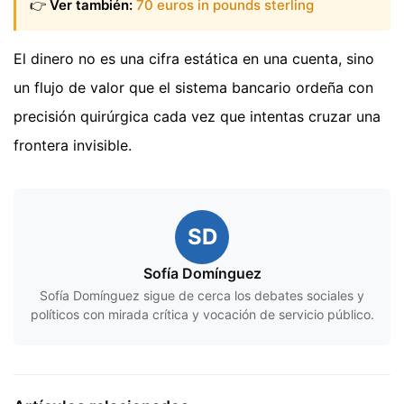
👉
Ver también:
70 euros in pounds sterling
El dinero no es una cifra estática en una cuenta, sino
un flujo de valor que el sistema bancario ordeña con
precisión quirúrgica cada vez que intentas cruzar una
frontera invisible.
SD
Sofía Domínguez
Sofía Domínguez sigue de cerca los debates sociales y
políticos con mirada crítica y vocación de servicio público.