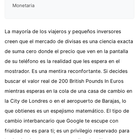
Monetaria
La mayoría de los viajeros y pequeños inversores
creen que el mercado de divisas es una ciencia exacta
de suma cero donde el precio que ven en la pantalla
de su teléfono es la realidad que les espera en el
mostrador. Es una mentira reconfortante. Si decides
buscar el valor real de 200 British Pounds In Euros
mientras esperas en la cola de una casa de cambio en
la City de Londres o en el aeropuerto de Barajas, lo
que obtienes es un espejismo matemático. El tipo de
cambio interbancario que Google te escupe con
frialdad no es para ti; es un privilegio reservado para