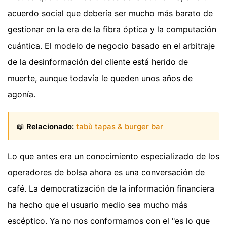
acuerdo social que debería ser mucho más barato de
gestionar en la era de la fibra óptica y la computación
cuántica. El modelo de negocio basado en el arbitraje
de la desinformación del cliente está herido de
muerte, aunque todavía le queden unos años de
agonía.
📖
Relacionado:
tabù tapas & burger bar
Lo que antes era un conocimiento especializado de los
operadores de bolsa ahora es una conversación de
café. La democratización de la información financiera
ha hecho que el usuario medio sea mucho más
escéptico. Ya no nos conformamos con el "es lo que