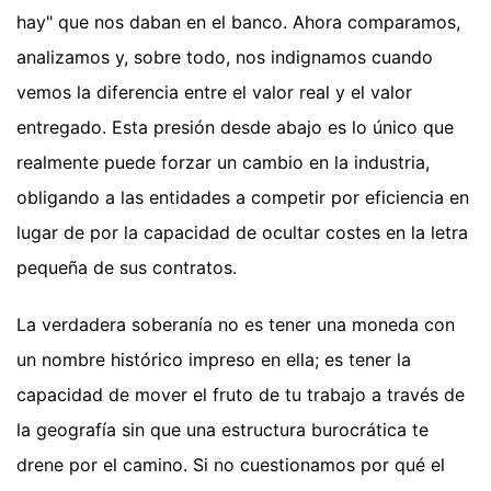
hay" que nos daban en el banco. Ahora comparamos,
analizamos y, sobre todo, nos indignamos cuando
vemos la diferencia entre el valor real y el valor
entregado. Esta presión desde abajo es lo único que
realmente puede forzar un cambio en la industria,
obligando a las entidades a competir por eficiencia en
lugar de por la capacidad de ocultar costes en la letra
pequeña de sus contratos.
La verdadera soberanía no es tener una moneda con
un nombre histórico impreso en ella; es tener la
capacidad de mover el fruto de tu trabajo a través de
la geografía sin que una estructura burocrática te
drene por el camino. Si no cuestionamos por qué el