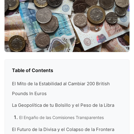
Table of Contents
El Mito de la Estabilidad al Cambiar 200 British
Pounds In Euros
La Geopolítica de tu Bolsillo y el Peso de la Libra
El Engaño de las Comisiones Transparentes
El Futuro de la Divisa y el Colapso de la Frontera