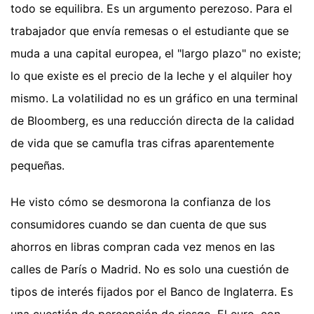
todo se equilibra. Es un argumento perezoso. Para el
trabajador que envía remesas o el estudiante que se
muda a una capital europea, el "largo plazo" no existe;
lo que existe es el precio de la leche y el alquiler hoy
mismo. La volatilidad no es un gráfico en una terminal
de Bloomberg, es una reducción directa de la calidad
de vida que se camufla tras cifras aparentemente
pequeñas.
He visto cómo se desmorona la confianza de los
consumidores cuando se dan cuenta de que sus
ahorros en libras compran cada vez menos en las
calles de París o Madrid. No es solo una cuestión de
tipos de interés fijados por el Banco de Inglaterra. Es