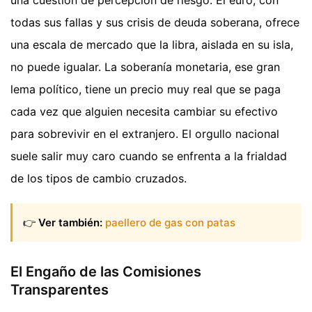
una cuestión de percepción de riesgo. El euro, con
todas sus fallas y sus crisis de deuda soberana, ofrece
una escala de mercado que la libra, aislada en su isla,
no puede igualar. La soberanía monetaria, ese gran
lema político, tiene un precio muy real que se paga
cada vez que alguien necesita cambiar su efectivo
para sobrevivir en el extranjero. El orgullo nacional
suele salir muy caro cuando se enfrenta a la frialdad
de los tipos de cambio cruzados.
👉
Ver también:
paellero de gas con patas
El Engaño de las Comisiones
Transparentes