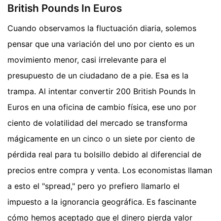
British Pounds In Euros
Cuando observamos la fluctuación diaria, solemos
pensar que una variación del uno por ciento es un
movimiento menor, casi irrelevante para el
presupuesto de un ciudadano de a pie. Esa es la
trampa. Al intentar convertir 200 British Pounds In
Euros en una oficina de cambio física, ese uno por
ciento de volatilidad del mercado se transforma
mágicamente en un cinco o un siete por ciento de
pérdida real para tu bolsillo debido al diferencial de
precios entre compra y venta. Los economistas llaman
a esto el "spread," pero yo prefiero llamarlo el
impuesto a la ignorancia geográfica. Es fascinante
cómo hemos aceptado que el dinero pierda valor