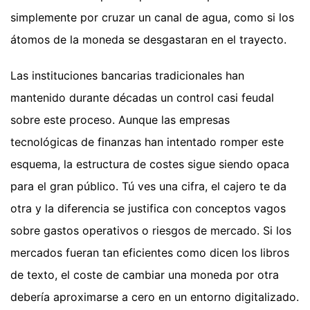
simplemente por cruzar un canal de agua, como si los
átomos de la moneda se desgastaran en el trayecto.
Las instituciones bancarias tradicionales han
mantenido durante décadas un control casi feudal
sobre este proceso. Aunque las empresas
tecnológicas de finanzas han intentado romper este
esquema, la estructura de costes sigue siendo opaca
para el gran público. Tú ves una cifra, el cajero te da
otra y la diferencia se justifica con conceptos vagos
sobre gastos operativos o riesgos de mercado. Si los
mercados fueran tan eficientes como dicen los libros
de texto, el coste de cambiar una moneda por otra
debería aproximarse a cero en un entorno digitalizado.