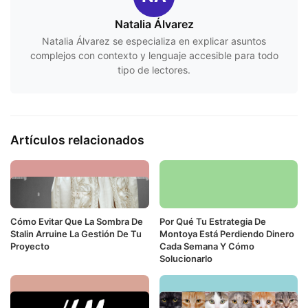
Natalia Álvarez
Natalia Álvarez se especializa en explicar asuntos
complejos con contexto y lenguaje accesible para todo
tipo de lectores.
Artículos relacionados
Cómo Evitar Que La Sombra De
Por Qué Tu Estrategia De
Stalin Arruine La Gestión De Tu
Montoya Está Perdiendo Dinero
Proyecto
Cada Semana Y Cómo
Solucionarlo