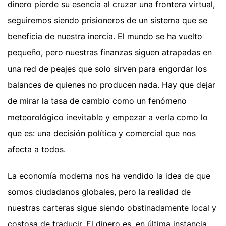
dinero pierde su esencia al cruzar una frontera virtual,
seguiremos siendo prisioneros de un sistema que se
beneficia de nuestra inercia. El mundo se ha vuelto
pequeño, pero nuestras finanzas siguen atrapadas en
una red de peajes que solo sirven para engordar los
balances de quienes no producen nada. Hay que dejar
de mirar la tasa de cambio como un fenómeno
meteorológico inevitable y empezar a verla como lo
que es: una decisión política y comercial que nos
afecta a todos.
La economía moderna nos ha vendido la idea de que
somos ciudadanos globales, pero la realidad de
nuestras carteras sigue siendo obstinadamente local y
costosa de traducir. El dinero es, en última instancia,