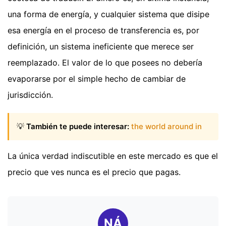
una forma de energía, y cualquier sistema que disipe
esa energía en el proceso de transferencia es, por
definición, un sistema ineficiente que merece ser
reemplazado. El valor de lo que posees no debería
evaporarse por el simple hecho de cambiar de
jurisdicción.
💡
También te puede interesar:
the world around in
La única verdad indiscutible en este mercado es que el
precio que ves nunca es el precio que pagas.
NÁ