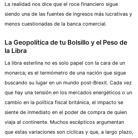
La realidad nos dice que el roce financiero sigue
siendo una de las fuentes de ingresos más lucrativas y
menos cuestionadas de la banca comercial.
La Geopolítica de tu Bolsillo y el Peso de
la Libra
La libra esterlina no es solo papel con la cara de un
monarca; es el termómetro de una nación que sigue
buscando su lugar en un mundo post-Brexit. Cada vez
que hay una tensión en los mercados energéticos o un
cambio en la política fiscal británica, el impacto se
siente de inmediato en el poder de compra de quien
viaja al continente. Muchos escépticos argumentan
que estas variaciones son cíclicas y que, a largo plazo,