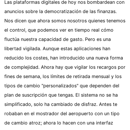
Las plataformas digitales de hoy nos bombardean con
anuncios sobre la democratización de las finanzas.
Nos dicen que ahora somos nosotros quienes tenemos
el control, que podemos ver en tiempo real cómo
fluctúa nuestra capacidad de gasto. Pero es una
libertad vigilada. Aunque estas aplicaciones han
reducido los costes, han introducido una nueva forma
de complejidad. Ahora hay que vigilar los recargos por
fines de semana, los límites de retirada mensual y los
tipos de cambio "personalizados" que dependen del
plan de suscripción que tengas. El sistema no se ha
simplificado, solo ha cambiado de disfraz. Antes te
robaban en el mostrador del aeropuerto con un tipo
de cambio atroz; ahora lo hacen con una interfaz