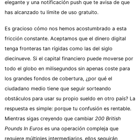
elegante y una notificación push que te avisa de que
has alcanzado tu límite de uso gratuito.
Es gracioso cómo nos hemos acostumbrado a esta
fricción constante. Aceptamos que el dinero digital
tenga fronteras tan rígidas como las del siglo
diecinueve. Si el capital financiero puede moverse por
todo el globo en milisegundos sin apenas coste para
los grandes fondos de cobertura, ¿por qué el
ciudadano medio tiene que seguir sorteando
obstáculos para usar su propio sueldo en otro país? La
respuesta es simple: porque tu confusión es rentable.
Mientras sigas creyendo que cambiar
200 British
Pounds In Euros
es una operación compleja que
requiere múltiples intermediarios, ellos seguirán