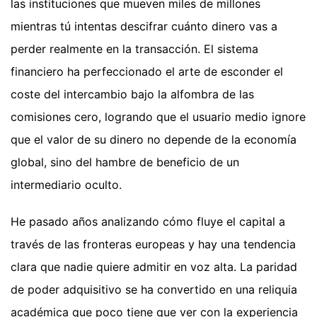
las instituciones que mueven miles de millones
mientras tú intentas descifrar cuánto dinero vas a
perder realmente en la transacción. El sistema
financiero ha perfeccionado el arte de esconder el
coste del intercambio bajo la alfombra de las
comisiones cero, logrando que el usuario medio ignore
que el valor de su dinero no depende de la economía
global, sino del hambre de beneficio de un
intermediario oculto.
He pasado años analizando cómo fluye el capital a
través de las fronteras europeas y hay una tendencia
clara que nadie quiere admitir en voz alta. La paridad
de poder adquisitivo se ha convertido en una reliquia
académica que poco tiene que ver con la experiencia