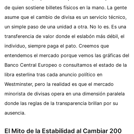
de quien sostiene billetes físicos en la mano. La gente
asume que el cambio de divisa es un servicio técnico,
un simple paso de una unidad a otra. No lo es. Es una
transferencia de valor donde el eslabón más débil, el
individuo, siempre paga el pato. Creemos que
entendemos el mercado porque vemos las gráficas del
Banco Central Europeo o consultamos el estado de la
libra esterlina tras cada anuncio político en
Westminster, pero la realidad es que el mercado
minorista de divisas opera en una dimensión paralela
donde las reglas de la transparencia brillan por su
ausencia.
El Mito de la Estabilidad al Cambiar 200