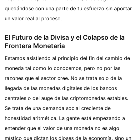
quedándose con una parte de tu esfuerzo sin aportar
un valor real al proceso.
El Futuro de la Divisa y el Colapso de la
Frontera Monetaria
Estamos asistiendo al principio del fin del cambio de
moneda tal como lo conocemos, pero no por las
razones que el sector cree. No se trata solo de la
llegada de las monedas digitales de los bancos
centrales o del auge de las criptomonedas estables.
Se trata de una demanda social creciente de
honestidad aritmética. La gente está empezando a
entender que el valor de una moneda no es algo
místico que dictan los dioses de la economía, sino un