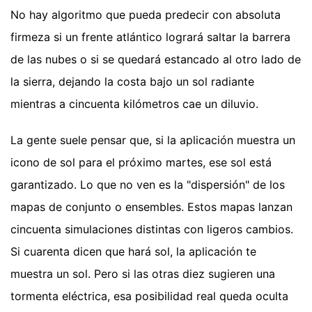
No hay algoritmo que pueda predecir con absoluta
firmeza si un frente atlántico logrará saltar la barrera
de las nubes o si se quedará estancado al otro lado de
la sierra, dejando la costa bajo un sol radiante
mientras a cincuenta kilómetros cae un diluvio.
La gente suele pensar que, si la aplicación muestra un
icono de sol para el próximo martes, ese sol está
garantizado. Lo que no ven es la "dispersión" de los
mapas de conjunto o ensembles. Estos mapas lanzan
cincuenta simulaciones distintas con ligeros cambios.
Si cuarenta dicen que hará sol, la aplicación te
muestra un sol. Pero si las otras diez sugieren una
tormenta eléctrica, esa posibilidad real queda oculta