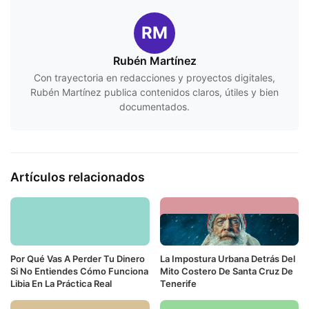
RM
Rubén Martínez
Con trayectoria en redacciones y proyectos digitales,
Rubén Martínez publica contenidos claros, útiles y bien
documentados.
Artículos relacionados
Por Qué Vas A Perder Tu Dinero
La Impostura Urbana Detrás Del
Si No Entiendes Cómo Funciona
Mito Costero De Santa Cruz De
Libia En La Práctica Real
Tenerife