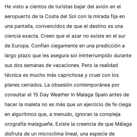
He visto a cientos de turistas bajar del avión en el
aeropuerto de la Costa del Sol con la mirada fija en
una pantalla, convencidos de que el destino es una
ciencia exacta. Creen que el azar no existe en el sur
de Europa. Confían ciegamente en una predicción a
largo plazo que les asegura sol ininterrumpido durante
sus dos semanas de vacaciones. Pero la realidad
técnica es mucho más caprichosa y cruel con los
planes cerrados. La obsesión contemporánea por
consultar el 15 Day Weather In Malaga Spain antes de
hacer la maleta no es más que un ejercicio de fe ciega
en algoritmos que, a menudo, ignoran la compleja
orografía malagueña. Existe la creencia de que Málaga
disfruta de un microclima lineal, una especie de