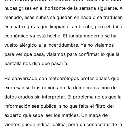
nubes grises en el horizonte de la semana siguiente. A
menudo, esas nubes se quedan en nada o se traducen
en cuatro gotas que limpian el ambiente, pero el daño
económico ya está hecho. El turista moderno se ha
vuelto alérgico a la incertidumbre. Ya no viajamos
para ver qué pasa, viajamos para confirmar lo que la
pantalla nos dijo que pasaría.
He conversado con meteorólogos profesionales que
expresan su frustración ante la democratización de
datos crudos sin interpretar. El problema no es que la
información sea pública, sino que falta el filtro del
experto que sepa leer los matices. Un mapa de
vientos puede indicar calma, pero un conocedor de la