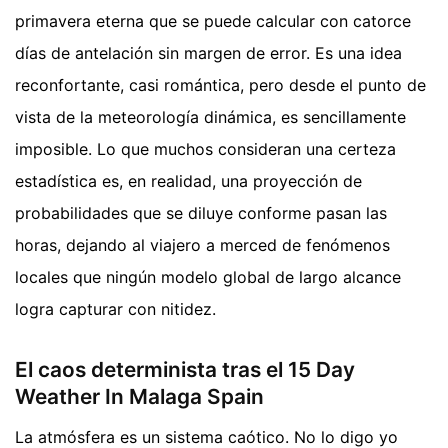
primavera eterna que se puede calcular con catorce
días de antelación sin margen de error. Es una idea
reconfortante, casi romántica, pero desde el punto de
vista de la meteorología dinámica, es sencillamente
imposible. Lo que muchos consideran una certeza
estadística es, en realidad, una proyección de
probabilidades que se diluye conforme pasan las
horas, dejando al viajero a merced de fenómenos
locales que ningún modelo global de largo alcance
logra capturar con nitidez.
El caos determinista tras el 15 Day
Weather In Malaga Spain
La atmósfera es un sistema caótico. No lo digo yo