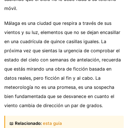
móvil.
Málaga es una ciudad que respira a través de sus
vientos y su luz, elementos que no se dejan encasillar
en una cuadrícula de quince casillas iguales. La
próxima vez que sientas la urgencia de comprobar el
estado del cielo con semanas de antelación, recuerda
que estás mirando una obra de ficción basada en
datos reales, pero ficción al fin y al cabo. La
meteorología no es una promesa, es una sospecha
bien fundamentada que se desvanece en cuanto el
viento cambia de dirección un par de grados.
📖
Relacionado:
esta guía