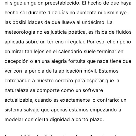
ni sigue un guion preestablecido. El hecho de que haya
hecho sol durante diez días no aumenta ni disminuye
las posibilidades de que llueva al undécimo. La
meteorología no es justicia poética, es física de fluidos
aplicada sobre un terreno irregular. Por eso, el empeño
en mirar tan lejos en el calendario suele terminar en
decepción o en una alegría fortuita que nada tiene que
ver con la pericia de la aplicación móvil. Estamos
entrenando a nuestro cerebro para esperar que la
naturaleza se comporte como un software
actualizable, cuando es exactamente lo contrario: un
sistema salvaje que apenas estamos empezando a
modelar con cierta dignidad a corto plazo.