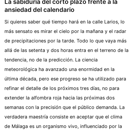
La sabiduría del corto plazo frente a la
ansiedad del calendario
Si quieres saber qué tiempo hará en la calle Larios, lo
más sensato es mirar el cielo por la mañana y el radar
de precipitaciones por la tarde. Todo lo que vaya más
allá de las setenta y dos horas entra en el terreno de la
tendencia, no de la predicción. La ciencia
meteorológica ha avanzado una enormidad en la
última década, pero ese progreso se ha utilizado para
refinar el detalle de los próximos tres días, no para
extender la alfombra roja hacia las próximas dos
semanas con la precisión que el público demanda. La
verdadera maestría consiste en aceptar que el clima
de Málaga es un organismo vivo, influenciado por la