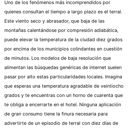
Uno de los fenómenos más incomprendidos por
quienes consultan el tiempo a largo plazo es el terral.
Este viento seco y abrasador, que baja de las
montañas calentándose por compresión adiabática,
puede elevar la temperatura de la ciudad diez grados
por encima de los municipios colindantes en cuestión
de minutos. Los modelos de baja resolución que
alimentan las búsquedas genéricas de internet suelen
pasar por alto estas particularidades locales. Imagina
que esperas una temperatura agradable de veintiocho
grados y te encuentras con un horno de cuarenta que
te obliga a encerrarte en el hotel. Ninguna aplicación
de gran consumo tiene la finura necesaria para
advertirte de un episodio de terral con diez días de