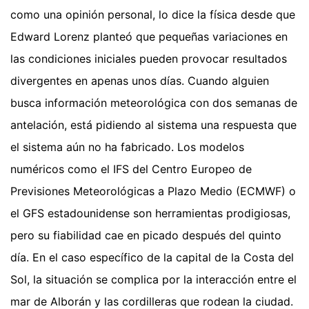
como una opinión personal, lo dice la física desde que
Edward Lorenz planteó que pequeñas variaciones en
las condiciones iniciales pueden provocar resultados
divergentes en apenas unos días. Cuando alguien
busca información meteorológica con dos semanas de
antelación, está pidiendo al sistema una respuesta que
el sistema aún no ha fabricado. Los modelos
numéricos como el IFS del Centro Europeo de
Previsiones Meteorológicas a Plazo Medio (ECMWF) o
el GFS estadounidense son herramientas prodigiosas,
pero su fiabilidad cae en picado después del quinto
día. En el caso específico de la capital de la Costa del
Sol, la situación se complica por la interacción entre el
mar de Alborán y las cordilleras que rodean la ciudad.