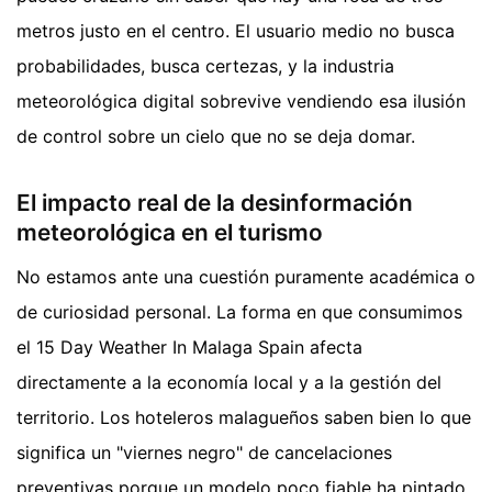
metros justo en el centro. El usuario medio no busca
probabilidades, busca certezas, y la industria
meteorológica digital sobrevive vendiendo esa ilusión
de control sobre un cielo que no se deja domar.
El impacto real de la desinformación
meteorológica en el turismo
No estamos ante una cuestión puramente académica o
de curiosidad personal. La forma en que consumimos
el 15 Day Weather In Malaga Spain afecta
directamente a la economía local y a la gestión del
territorio. Los hoteleros malagueños saben bien lo que
significa un "viernes negro" de cancelaciones
preventivas porque un modelo poco fiable ha pintado