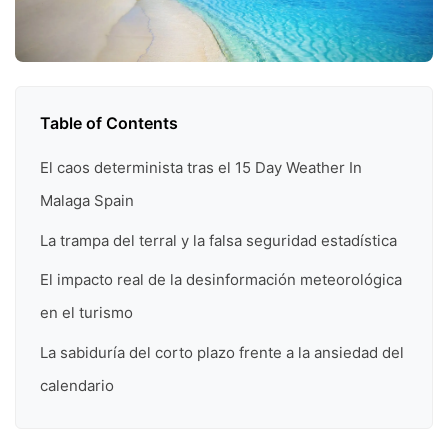
Table of Contents
El caos determinista tras el 15 Day Weather In
Malaga Spain
La trampa del terral y la falsa seguridad estadística
El impacto real de la desinformación meteorológica
en el turismo
La sabiduría del corto plazo frente a la ansiedad del
calendario