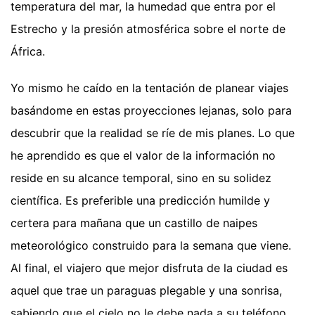
temperatura del mar, la humedad que entra por el
Estrecho y la presión atmosférica sobre el norte de
África.
Yo mismo he caído en la tentación de planear viajes
basándome en estas proyecciones lejanas, solo para
descubrir que la realidad se ríe de mis planes. Lo que
he aprendido es que el valor de la información no
reside en su alcance temporal, sino en su solidez
científica. Es preferible una predicción humilde y
certera para mañana que un castillo de naipes
meteorológico construido para la semana que viene.
Al final, el viajero que mejor disfruta de la ciudad es
aquel que trae un paraguas plegable y una sonrisa,
sabiendo que el cielo no le debe nada a su teléfono