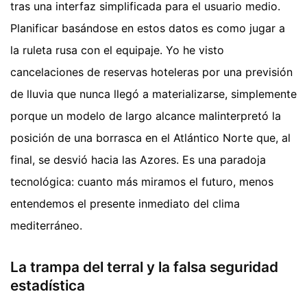
tras una interfaz simplificada para el usuario medio.
Planificar basándose en estos datos es como jugar a
la ruleta rusa con el equipaje. Yo he visto
cancelaciones de reservas hoteleras por una previsión
de lluvia que nunca llegó a materializarse, simplemente
porque un modelo de largo alcance malinterpretó la
posición de una borrasca en el Atlántico Norte que, al
final, se desvió hacia las Azores. Es una paradoja
tecnológica: cuanto más miramos el futuro, menos
entendemos el presente inmediato del clima
mediterráneo.
La trampa del terral y la falsa seguridad
estadística