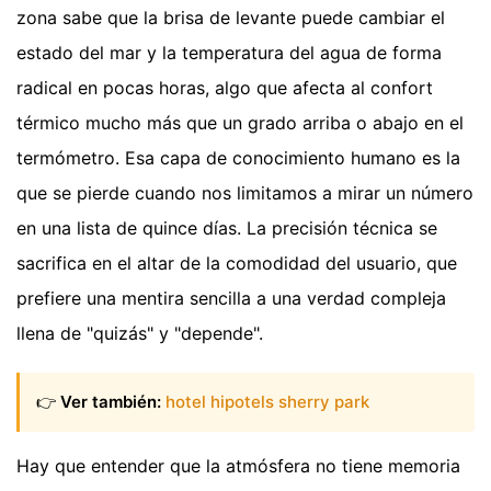
zona sabe que la brisa de levante puede cambiar el
estado del mar y la temperatura del agua de forma
radical en pocas horas, algo que afecta al confort
térmico mucho más que un grado arriba o abajo en el
termómetro. Esa capa de conocimiento humano es la
que se pierde cuando nos limitamos a mirar un número
en una lista de quince días. La precisión técnica se
sacrifica en el altar de la comodidad del usuario, que
prefiere una mentira sencilla a una verdad compleja
llena de "quizás" y "depende".
👉
Ver también:
hotel hipotels sherry park
Hay que entender que la atmósfera no tiene memoria