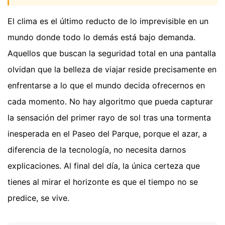
El clima es el último reducto de lo imprevisible en un
mundo donde todo lo demás está bajo demanda.
Aquellos que buscan la seguridad total en una pantalla
olvidan que la belleza de viajar reside precisamente en
enfrentarse a lo que el mundo decida ofrecernos en
cada momento. No hay algoritmo que pueda capturar
la sensación del primer rayo de sol tras una tormenta
inesperada en el Paseo del Parque, porque el azar, a
diferencia de la tecnología, no necesita darnos
explicaciones. Al final del día, la única certeza que
tienes al mirar el horizonte es que el tiempo no se
predice, se vive.