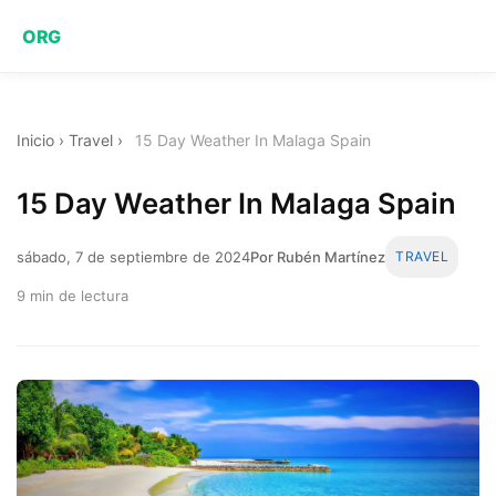
ORG
Inicio
›
Travel
›
15 Day Weather In Malaga Spain
15 Day Weather In Malaga Spain
sábado, 7 de septiembre de 2024
Por Rubén Martínez
TRAVEL
9 min de lectura