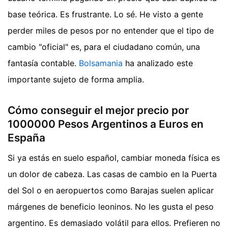
base teórica. Es frustrante. Lo sé. He visto a gente
perder miles de pesos por no entender que el tipo de
cambio "oficial" es, para el ciudadano común, una
fantasía contable.
Bolsamania
ha analizado este
importante sujeto de forma amplia.
Cómo conseguir el mejor precio por
1000000 Pesos Argentinos a Euros en
España
Si ya estás en suelo español, cambiar moneda física es
un dolor de cabeza. Las casas de cambio en la Puerta
del Sol o en aeropuertos como Barajas suelen aplicar
márgenes de beneficio leoninos. No les gusta el peso
argentino. Es demasiado volátil para ellos. Prefieren no