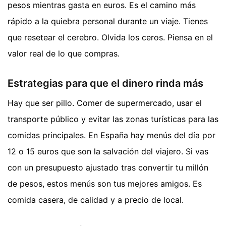
pesos mientras gasta en euros. Es el camino más
rápido a la quiebra personal durante un viaje. Tienes
que resetear el cerebro. Olvida los ceros. Piensa en el
valor real de lo que compras.
Estrategias para que el dinero rinda más
Hay que ser pillo. Comer de supermercado, usar el
transporte público y evitar las zonas turísticas para las
comidas principales. En España hay menús del día por
12 o 15 euros que son la salvación del viajero. Si vas
con un presupuesto ajustado tras convertir tu millón
de pesos, estos menús son tus mejores amigos. Es
comida casera, de calidad y a precio de local.