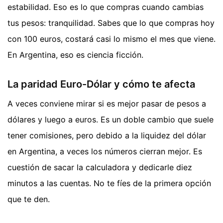
estabilidad. Eso es lo que compras cuando cambias
tus pesos: tranquilidad. Sabes que lo que compras hoy
con 100 euros, costará casi lo mismo el mes que viene.
En Argentina, eso es ciencia ficción.
La paridad Euro-Dólar y cómo te afecta
A veces conviene mirar si es mejor pasar de pesos a
dólares y luego a euros. Es un doble cambio que suele
tener comisiones, pero debido a la liquidez del dólar
en Argentina, a veces los números cierran mejor. Es
cuestión de sacar la calculadora y dedicarle diez
minutos a las cuentas. No te fíes de la primera opción
que te den.