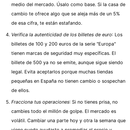
medio del mercado. Úsalo como base. Si la casa de
cambio te ofrece algo que se aleja más de un 5%
de esa cifra, te están estafando.
Verifica la autenticidad de los billetes de euro
: Los
billetes de 100 y 200 euros de la serie "Europa"
tienen marcas de seguridad muy específicas. El
billete de 500 ya no se emite, aunque sigue siendo
legal. Evita aceptarlos porque muchas tiendas
pequeñas en España no tienen cambio o sospechan
de ellos.
Fracciona tus operaciones
: Si no tienes prisa, no
cambies todo el millón de golpe. El mercado es
volátil. Cambiar una parte hoy y otra la semana que
viene puede ayudarte a promediar el precio y