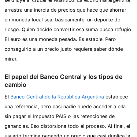
arrastra una inercia de precios que hace que ahorrar
en moneda local sea, básicamente, un deporte de
riesgo. Quien decide convertir esa suma busca refugio.
El euro es una moneda pesada. Es estable. Pero
conseguirlo a un precio justo requiere saber dónde
mirar.
El papel del Banco Central y los tipos de
cambio
El
Banco Central de la República Argentina
establece
una referencia, pero casi nadie puede acceder a ella
sin pagar el Impuesto PAIS o las retenciones de
ganancias. Eso distorsiona todo el proceso. Al final, el
usuario termina pagando un precio que casi duplica la