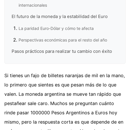
internacionales
El futuro de la moneda y la estabilidad del Euro
La paridad Euro-Dólar y cómo te afecta
Perspectivas económicas para el resto del año
Pasos prácticos para realizar tu cambio con éxito
Si tienes un fajo de billetes naranjas de mil en la mano,
lo primero que sientes es que pesan más de lo que
valen. La moneda argentina se mueve tan rápido que
pestañear sale caro. Muchos se preguntan cuánto
rinde pasar 1000000 Pesos Argentinos a Euros hoy
mismo, pero la respuesta corta es que depende de en