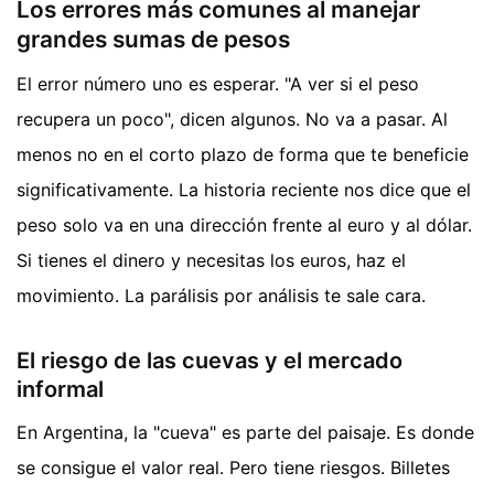
Los errores más comunes al manejar
grandes sumas de pesos
El error número uno es esperar. "A ver si el peso
recupera un poco", dicen algunos. No va a pasar. Al
menos no en el corto plazo de forma que te beneficie
significativamente. La historia reciente nos dice que el
peso solo va en una dirección frente al euro y al dólar.
Si tienes el dinero y necesitas los euros, haz el
movimiento. La parálisis por análisis te sale cara.
El riesgo de las cuevas y el mercado
informal
En Argentina, la "cueva" es parte del paisaje. Es donde
se consigue el valor real. Pero tiene riesgos. Billetes