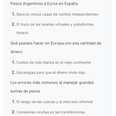
Pesos Argentinos a Euros en España
Bancos versus casas de cambio independientes
El truco de las tarjetas virtuales y plataformas
fintech
Qué puedes hacer en Europa con esa cantidad de
dinero
Costes de vida diarios en el viejo continente
Estrategias para que el dinero rinda más
Los errores más comunes al manejar grandes
sumas de pesos
El riesgo de las cuevas y el mercado informal
Comisiones ocultas en las transferencias