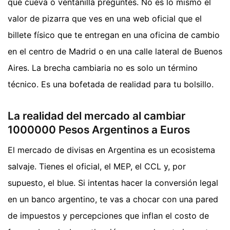
qué cueva o ventanilla preguntes. No es lo mismo el
valor de pizarra que ves en una web oficial que el
billete físico que te entregan en una oficina de cambio
en el centro de Madrid o en una calle lateral de Buenos
Aires. La brecha cambiaria no es solo un término
técnico. Es una bofetada de realidad para tu bolsillo.
La realidad del mercado al cambiar
1000000 Pesos Argentinos a Euros
El mercado de divisas en Argentina es un ecosistema
salvaje. Tienes el oficial, el MEP, el CCL y, por
supuesto, el blue. Si intentas hacer la conversión legal
en un banco argentino, te vas a chocar con una pared
de impuestos y percepciones que inflan el costo de