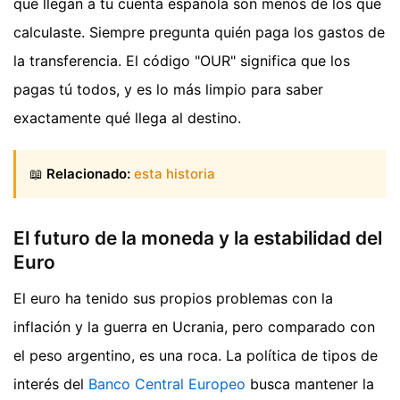
que llegan a tu cuenta española son menos de los que
calculaste. Siempre pregunta quién paga los gastos de
la transferencia. El código "OUR" significa que los
pagas tú todos, y es lo más limpio para saber
exactamente qué llega al destino.
📖
Relacionado:
esta historia
El futuro de la moneda y la estabilidad del
Euro
El euro ha tenido sus propios problemas con la
inflación y la guerra en Ucrania, pero comparado con
el peso argentino, es una roca. La política de tipos de
interés del
Banco Central Europeo
busca mantener la