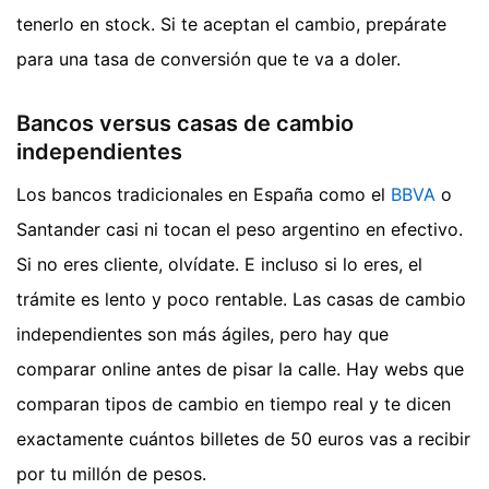
tenerlo en stock. Si te aceptan el cambio, prepárate
para una tasa de conversión que te va a doler.
Bancos versus casas de cambio
independientes
Los bancos tradicionales en España como el
BBVA
o
Santander casi ni tocan el peso argentino en efectivo.
Si no eres cliente, olvídate. E incluso si lo eres, el
trámite es lento y poco rentable. Las casas de cambio
independientes son más ágiles, pero hay que
comparar online antes de pisar la calle. Hay webs que
comparan tipos de cambio en tiempo real y te dicen
exactamente cuántos billetes de 50 euros vas a recibir
por tu millón de pesos.