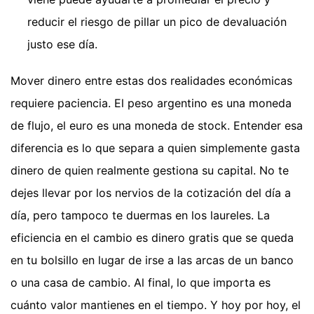
reducir el riesgo de pillar un pico de devaluación
justo ese día.
Mover dinero entre estas dos realidades económicas
requiere paciencia. El peso argentino es una moneda
de flujo, el euro es una moneda de stock. Entender esa
diferencia es lo que separa a quien simplemente gasta
dinero de quien realmente gestiona su capital. No te
dejes llevar por los nervios de la cotización del día a
día, pero tampoco te duermas en los laureles. La
eficiencia en el cambio es dinero gratis que se queda
en tu bolsillo en lugar de irse a las arcas de un banco
o una casa de cambio. Al final, lo que importa es
cuánto valor mantienes en el tiempo. Y hoy por hoy, el