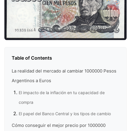
Table of Contents
La realidad del mercado al cambiar 1000000 Pesos
Argentinos a Euros
El impacto de la inflación en tu capacidad de
compra
El papel del Banco Central y los tipos de cambio
Cómo conseguir el mejor precio por 1000000