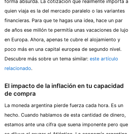
forma absurda. La cotización que realmente importa a
quien viaja es la del mercado paralelo o las variantes
financieras. Para que te hagas una idea, hace un par
de años ese millón te permitía unas vacaciones de lujo
en Europa. Ahora, apenas te cubre el alojamiento y
poco más en una capital europea de segundo nivel.
Descubre más sobre un tema similar:
este artículo
relacionado
.
El impacto de la inflación en tu capacidad
de compra
La moneda argentina pierde fuerza cada hora. Es un
hecho. Cuando hablamos de esta cantidad de dinero,
estamos ante una cifra que suena imponente pero que
se diluye al cruzar el Atlántico. La economía argentina