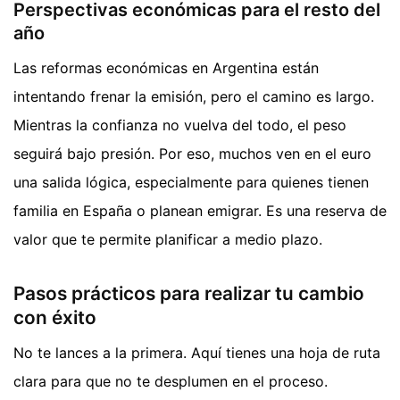
Perspectivas económicas para el resto del
año
Las reformas económicas en Argentina están
intentando frenar la emisión, pero el camino es largo.
Mientras la confianza no vuelva del todo, el peso
seguirá bajo presión. Por eso, muchos ven en el euro
una salida lógica, especialmente para quienes tienen
familia en España o planean emigrar. Es una reserva de
valor que te permite planificar a medio plazo.
Pasos prácticos para realizar tu cambio
con éxito
No te lances a la primera. Aquí tienes una hoja de ruta
clara para que no te desplumen en el proceso.