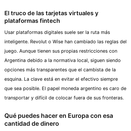
El truco de las tarjetas virtuales y
plataformas fintech
Usar plataformas digitales suele ser la ruta más
inteligente. Revolut o Wise han cambiado las reglas del
juego. Aunque tienen sus propias restricciones con
Argentina debido a la normativa local, siguen siendo
opciones más transparentes que el cambista de la
esquina. La clave está en evitar el efectivo siempre
que sea posible. El papel moneda argentino es caro de
transportar y difícil de colocar fuera de sus fronteras.
Qué puedes hacer en Europa con esa
cantidad de dinero