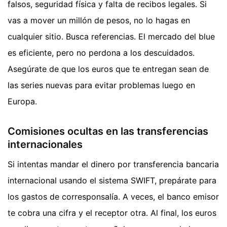
falsos, seguridad física y falta de recibos legales. Si
vas a mover un millón de pesos, no lo hagas en
cualquier sitio. Busca referencias. El mercado del blue
es eficiente, pero no perdona a los descuidados.
Asegúrate de que los euros que te entregan sean de
las series nuevas para evitar problemas luego en
Europa.
Comisiones ocultas en las transferencias
internacionales
Si intentas mandar el dinero por transferencia bancaria
internacional usando el sistema SWIFT, prepárate para
los gastos de corresponsalía. A veces, el banco emisor
te cobra una cifra y el receptor otra. Al final, los euros