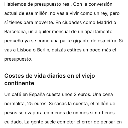
Hablemos de presupuesto real. Con la conversión
actual de ese millón, no vas a vivir como un rey, pero
sí tienes para moverte. En ciudades como Madrid o
Barcelona, un alquiler mensual de un apartamento
pequeño ya se come una parte gigante de esa cifra. Si
vas a Lisboa o Berlín, quizás estires un poco más el
presupuesto.
Costes de vida diarios en el viejo
continente
Un café en España cuesta unos 2 euros. Una cena
normalita, 25 euros. Si sacas la cuenta, el millón de
pesos se evapora en menos de un mes si no tienes
cuidado. La gente suele cometer el error de pensar en