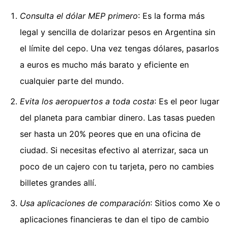
Consulta el dólar MEP primero
: Es la forma más
legal y sencilla de dolarizar pesos en Argentina sin
el límite del cepo. Una vez tengas dólares, pasarlos
a euros es mucho más barato y eficiente en
cualquier parte del mundo.
Evita los aeropuertos a toda costa
: Es el peor lugar
del planeta para cambiar dinero. Las tasas pueden
ser hasta un 20% peores que en una oficina de
ciudad. Si necesitas efectivo al aterrizar, saca un
poco de un cajero con tu tarjeta, pero no cambies
billetes grandes allí.
Usa aplicaciones de comparación
: Sitios como Xe o
aplicaciones financieras te dan el tipo de cambio