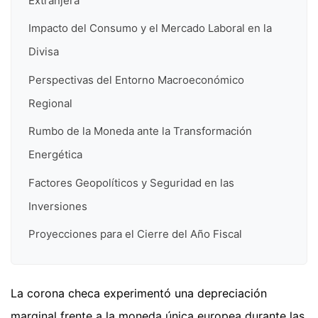
Extranjera
Impacto del Consumo y el Mercado Laboral en la
Divisa
Perspectivas del Entorno Macroeconómico
Regional
Rumbo de la Moneda ante la Transformación
Energética
Factores Geopolíticos y Seguridad en las
Inversiones
Proyecciones para el Cierre del Año Fiscal
La corona checa experimentó una depreciación
marginal frente a la moneda única europea durante las