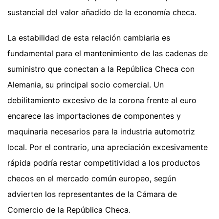
sustancial del valor añadido de la economía checa.
La estabilidad de esta relación cambiaria es
fundamental para el mantenimiento de las cadenas de
suministro que conectan a la República Checa con
Alemania, su principal socio comercial. Un
debilitamiento excesivo de la corona frente al euro
encarece las importaciones de componentes y
maquinaria necesarios para la industria automotriz
local. Por el contrario, una apreciación excesivamente
rápida podría restar competitividad a los productos
checos en el mercado común europeo, según
advierten los representantes de la Cámara de
Comercio de la República Checa.