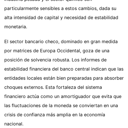
particularmente sensibles a estos cambios, dada su
alta intensidad de capital y necesidad de estabilidad
monetaria.
El sector bancario checo, dominado en gran medida
por matrices de Europa Occidental, goza de una
posición de solvencia robusta. Los informes de
estabilidad financiera del banco central indican que las
entidades locales están bien preparadas para absorber
choques externos. Esta fortaleza del sistema
financiero actúa como un amortiguador que evita que
las fluctuaciones de la moneda se conviertan en una
crisis de confianza más amplia en la economía
nacional.