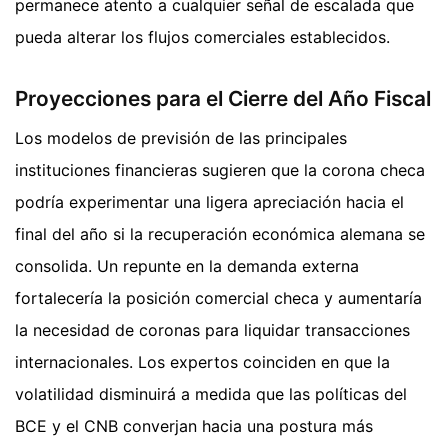
permanece atento a cualquier señal de escalada que
pueda alterar los flujos comerciales establecidos.
Proyecciones para el Cierre del Año Fiscal
Los modelos de previsión de las principales
instituciones financieras sugieren que la corona checa
podría experimentar una ligera apreciación hacia el
final del año si la recuperación económica alemana se
consolida. Un repunte en la demanda externa
fortalecería la posición comercial checa y aumentaría
la necesidad de coronas para liquidar transacciones
internacionales. Los expertos coinciden en que la
volatilidad disminuirá a medida que las políticas del
BCE y el CNB converjan hacia una postura más