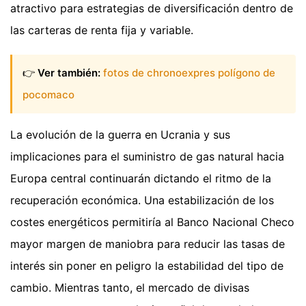
atractivo para estrategias de diversificación dentro de
las carteras de renta fija y variable.
👉
Ver también:
fotos de chronoexpres polígono de
pocomaco
La evolución de la guerra en Ucrania y sus
implicaciones para el suministro de gas natural hacia
Europa central continuarán dictando el ritmo de la
recuperación económica. Una estabilización de los
costes energéticos permitiría al Banco Nacional Checo
mayor margen de maniobra para reducir las tasas de
interés sin poner en peligro la estabilidad del tipo de
cambio. Mientras tanto, el mercado de divisas