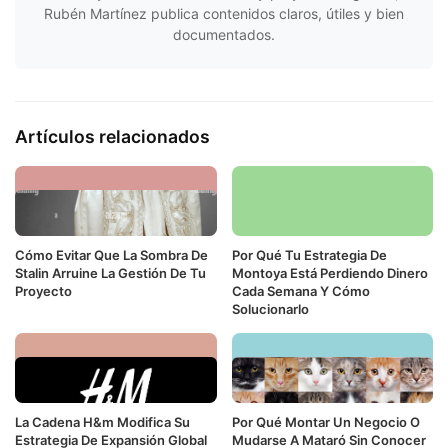
Rubén Martínez publica contenidos claros, útiles y bien
documentados.
Artículos relacionados
Cómo Evitar Que La Sombra De
Por Qué Tu Estrategia De
Stalin Arruine La Gestión De Tu
Montoya Está Perdiendo Dinero
Proyecto
Cada Semana Y Cómo
Solucionarlo
La Cadena H&m Modifica Su
Por Qué Montar Un Negocio O
Estrategia De Expansión Global
Mudarse A Mataró Sin Conocer