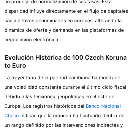
un proceso de normalización de sus tasas. Esta
disparidad influye directamente en el flujo de capitales
hacia activos denominados en coronas, alterando la
dinámica de oferta y demanda en las plataformas de
negociación electrónica.
Evolución Histórica de 100 Czech Koruna
to Euro
La trayectoria de la paridad cambiaria ha mostrado
una volatilidad constante durante el último ciclo fiscal
debido a las tensiones geopolíticas en el este de
Europa. Los registros históricos del
Banco Nacional
Checo
indican que la moneda ha fluctuado dentro de
un rango definido por las intervenciones indirectas y