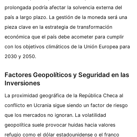
prolongada podría afectar la solvencia externa del
país a largo plazo. La gestión de la moneda será una
pieza clave en la estrategia de transformación
económica que el país debe acometer para cumplir
con los objetivos climáticos de la Unión Europea para
2030 y 2050.
Factores Geopolíticos y Seguridad en las
Inversiones
La proximidad geográfica de la República Checa al
conflicto en Ucrania sigue siendo un factor de riesgo
que los mercados no ignoran. La volatilidad
geopolítica suele provocar huidas hacia valores
refugio como el dólar estadounidense o el franco