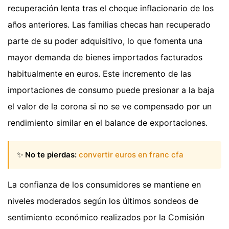
recuperación lenta tras el choque inflacionario de los
años anteriores. Las familias checas han recuperado
parte de su poder adquisitivo, lo que fomenta una
mayor demanda de bienes importados facturados
habitualmente en euros. Este incremento de las
importaciones de consumo puede presionar a la baja
el valor de la corona si no se ve compensado por un
rendimiento similar en el balance de exportaciones.
✨
No te pierdas:
convertir euros en franc cfa
La confianza de los consumidores se mantiene en
niveles moderados según los últimos sondeos de
sentimiento económico realizados por la Comisión