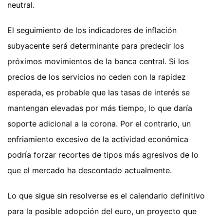
neutral.
El seguimiento de los indicadores de inflación
subyacente será determinante para predecir los
próximos movimientos de la banca central. Si los
precios de los servicios no ceden con la rapidez
esperada, es probable que las tasas de interés se
mantengan elevadas por más tiempo, lo que daría
soporte adicional a la corona. Por el contrario, un
enfriamiento excesivo de la actividad económica
podría forzar recortes de tipos más agresivos de lo
que el mercado ha descontado actualmente.
Lo que sigue sin resolverse es el calendario definitivo
para la posible adopción del euro, un proyecto que