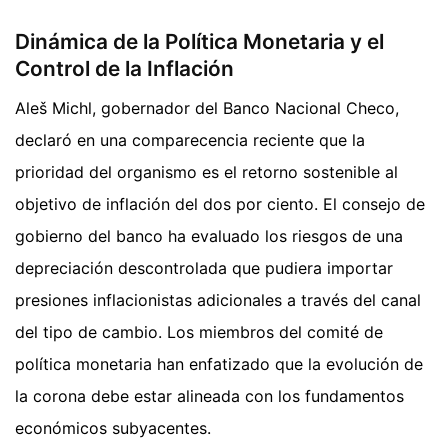
Dinámica de la Política Monetaria y el
Control de la Inflación
Aleš Michl, gobernador del Banco Nacional Checo,
declaró en una comparecencia reciente que la
prioridad del organismo es el retorno sostenible al
objetivo de inflación del dos por ciento. El consejo de
gobierno del banco ha evaluado los riesgos de una
depreciación descontrolada que pudiera importar
presiones inflacionistas adicionales a través del canal
del tipo de cambio. Los miembros del comité de
política monetaria han enfatizado que la evolución de
la corona debe estar alineada con los fundamentos
económicos subyacentes.