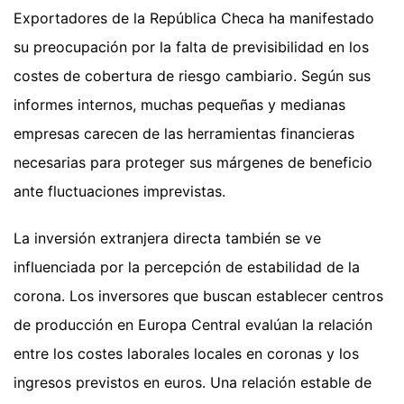
Exportadores de la República Checa ha manifestado
su preocupación por la falta de previsibilidad en los
costes de cobertura de riesgo cambiario. Según sus
informes internos, muchas pequeñas y medianas
empresas carecen de las herramientas financieras
necesarias para proteger sus márgenes de beneficio
ante fluctuaciones imprevistas.
La inversión extranjera directa también se ve
influenciada por la percepción de estabilidad de la
corona. Los inversores que buscan establecer centros
de producción en Europa Central evalúan la relación
entre los costes laborales locales en coronas y los
ingresos previstos en euros. Una relación estable de