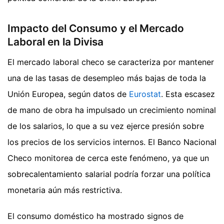
Impacto del Consumo y el Mercado
Laboral en la Divisa
El mercado laboral checo se caracteriza por mantener
una de las tasas de desempleo más bajas de toda la
Unión Europea, según datos de
Eurostat
. Esta escasez
de mano de obra ha impulsado un crecimiento nominal
de los salarios, lo que a su vez ejerce presión sobre
los precios de los servicios internos. El Banco Nacional
Checo monitorea de cerca este fenómeno, ya que un
sobrecalentamiento salarial podría forzar una política
monetaria aún más restrictiva.
El consumo doméstico ha mostrado signos de