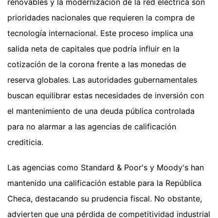
renovables y la modernización de la red eléctrica son
prioridades nacionales que requieren la compra de
tecnología internacional. Este proceso implica una
salida neta de capitales que podría influir en la
cotización de la corona frente a las monedas de
reserva globales. Las autoridades gubernamentales
buscan equilibrar estas necesidades de inversión con
el mantenimiento de una deuda pública controlada
para no alarmar a las agencias de calificación
crediticia.
Las agencias como Standard & Poor's y Moody's han
mantenido una calificación estable para la República
Checa, destacando su prudencia fiscal. No obstante,
advierten que una pérdida de competitividad industrial