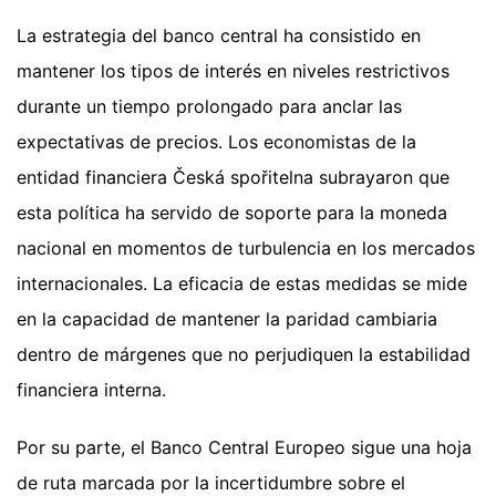
La estrategia del banco central ha consistido en
mantener los tipos de interés en niveles restrictivos
durante un tiempo prolongado para anclar las
expectativas de precios. Los economistas de la
entidad financiera Česká spořitelna subrayaron que
esta política ha servido de soporte para la moneda
nacional en momentos de turbulencia en los mercados
internacionales. La eficacia de estas medidas se mide
en la capacidad de mantener la paridad cambiaria
dentro de márgenes que no perjudiquen la estabilidad
financiera interna.
Por su parte, el Banco Central Europeo sigue una hoja
de ruta marcada por la incertidumbre sobre el