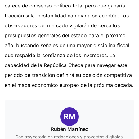
carece de consenso político total pero que ganaría
tracción si la inestabilidad cambiaria se acentúa. Los
observadores del mercado vigilarán de cerca los
presupuestos generales del estado para el próximo
año, buscando señales de una mayor disciplina fiscal
que respalde la confianza de los inversores. La
capacidad de la República Checa para navegar este
periodo de transición definirá su posición competitiva
en el mapa económico europeo de la próxima década.
RM
Rubén Martínez
Con trayectoria en redacciones y proyectos digitales,