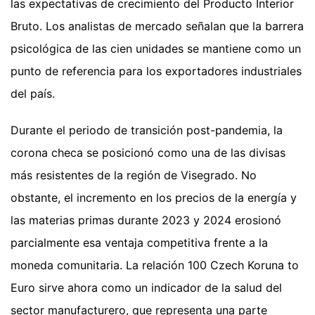
las expectativas de crecimiento del Producto Interior
Bruto. Los analistas de mercado señalan que la barrera
psicológica de las cien unidades se mantiene como un
punto de referencia para los exportadores industriales
del país.
Durante el periodo de transición post-pandemia, la
corona checa se posicionó como una de las divisas
más resistentes de la región de Visegrado. No
obstante, el incremento en los precios de la energía y
las materias primas durante 2023 y 2024 erosionó
parcialmente esa ventaja competitiva frente a la
moneda comunitaria. La relación 100 Czech Koruna to
Euro sirve ahora como un indicador de la salud del
sector manufacturero, que representa una parte