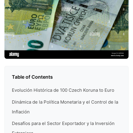
Table of Contents
Evolución Histórica de 100 Czech Koruna to Euro
Dinámica de la Política Monetaria y el Control de la
Inflación
Desafíos para el Sector Exportador y la Inversión