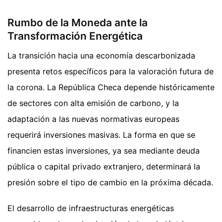
Rumbo de la Moneda ante la
Transformación Energética
La transición hacia una economía descarbonizada
presenta retos específicos para la valoración futura de
la corona. La República Checa depende históricamente
de sectores con alta emisión de carbono, y la
adaptación a las nuevas normativas europeas
requerirá inversiones masivas. La forma en que se
financien estas inversiones, ya sea mediante deuda
pública o capital privado extranjero, determinará la
presión sobre el tipo de cambio en la próxima década.
El desarrollo de infraestructuras energéticas