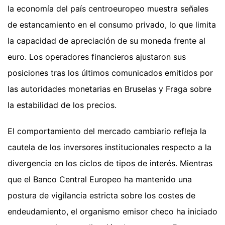
la economía del país centroeuropeo muestra señales
de estancamiento en el consumo privado, lo que limita
la capacidad de apreciación de su moneda frente al
euro. Los operadores financieros ajustaron sus
posiciones tras los últimos comunicados emitidos por
las autoridades monetarias en Bruselas y Fraga sobre
la estabilidad de los precios.
El comportamiento del mercado cambiario refleja la
cautela de los inversores institucionales respecto a la
divergencia en los ciclos de tipos de interés. Mientras
que el Banco Central Europeo ha mantenido una
postura de vigilancia estricta sobre los costes de
endeudamiento, el organismo emisor checo ha iniciado