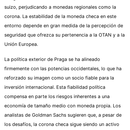
suizo, perjudicando a monedas regionales como la
corona. La estabilidad de la moneda checa en este
entorno depende en gran medida de la percepción de
seguridad que ofrezca su pertenencia a la OTAN y a la
Unión Europea.
La política exterior de Praga se ha alineado
firmemente con las potencias occidentales, lo que ha
reforzado su imagen como un socio fiable para la
inversión internacional. Esta fiabilidad política
compensa en parte los riesgos inherentes a una
economía de tamaño medio con moneda propia. Los
analistas de Goldman Sachs sugieren que, a pesar de
los desafíos, la corona checa sigue siendo un activo