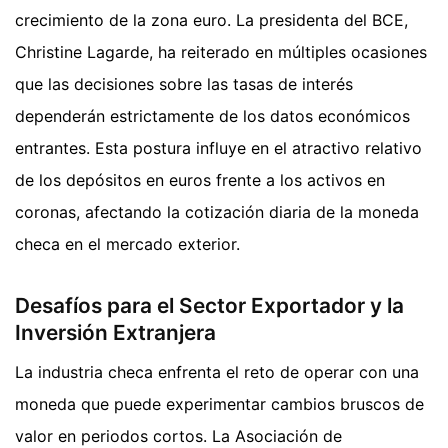
crecimiento de la zona euro. La presidenta del BCE,
Christine Lagarde, ha reiterado en múltiples ocasiones
que las decisiones sobre las tasas de interés
dependerán estrictamente de los datos económicos
entrantes. Esta postura influye en el atractivo relativo
de los depósitos en euros frente a los activos en
coronas, afectando la cotización diaria de la moneda
checa en el mercado exterior.
Desafíos para el Sector Exportador y la
Inversión Extranjera
La industria checa enfrenta el reto de operar con una
moneda que puede experimentar cambios bruscos de
valor en periodos cortos. La Asociación de