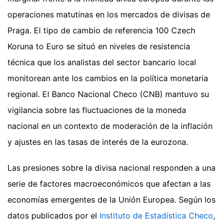
operaciones matutinas en los mercados de divisas de
Praga. El tipo de cambio de referencia 100 Czech
Koruna to Euro se situó en niveles de resistencia
técnica que los analistas del sector bancario local
monitorean ante los cambios en la política monetaria
regional. El Banco Nacional Checo (CNB) mantuvo su
vigilancia sobre las fluctuaciones de la moneda
nacional en un contexto de moderación de la inflación
y ajustes en las tasas de interés de la eurozona.
Las presiones sobre la divisa nacional responden a una
serie de factores macroeconómicos que afectan a las
economías emergentes de la Unión Europea. Según los
datos publicados por el
Instituto de Estadística Checo
,