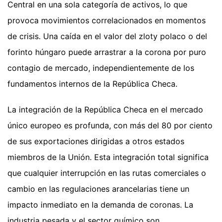
Central en una sola categoría de activos, lo que
provoca movimientos correlacionados en momentos
de crisis. Una caída en el valor del zloty polaco o del
forinto húngaro puede arrastrar a la corona por puro
contagio de mercado, independientemente de los
fundamentos internos de la República Checa.
La integración de la República Checa en el mercado
único europeo es profunda, con más del 80 por ciento
de sus exportaciones dirigidas a otros estados
miembros de la Unión. Esta integración total significa
que cualquier interrupción en las rutas comerciales o
cambio en las regulaciones arancelarias tiene un
impacto inmediato en la demanda de coronas. La
industria pesada y el sector químico son