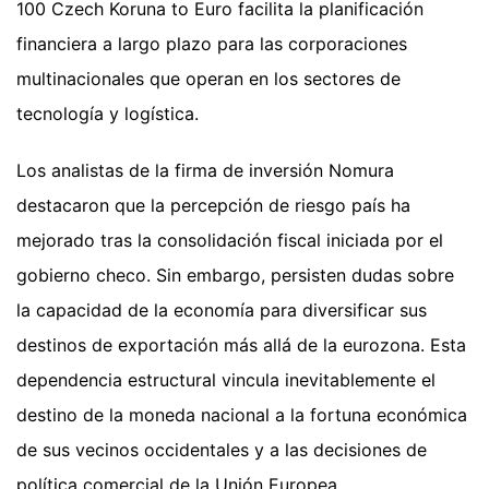
100 Czech Koruna to Euro facilita la planificación
financiera a largo plazo para las corporaciones
multinacionales que operan en los sectores de
tecnología y logística.
Los analistas de la firma de inversión Nomura
destacaron que la percepción de riesgo país ha
mejorado tras la consolidación fiscal iniciada por el
gobierno checo. Sin embargo, persisten dudas sobre
la capacidad de la economía para diversificar sus
destinos de exportación más allá de la eurozona. Esta
dependencia estructural vincula inevitablemente el
destino de la moneda nacional a la fortuna económica
de sus vecinos occidentales y a las decisiones de
política comercial de la Unión Europea.