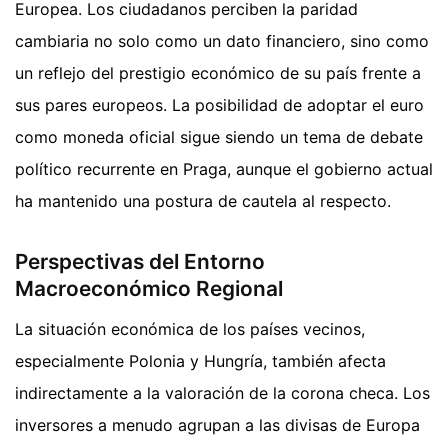
Europea. Los ciudadanos perciben la paridad
cambiaria no solo como un dato financiero, sino como
un reflejo del prestigio económico de su país frente a
sus pares europeos. La posibilidad de adoptar el euro
como moneda oficial sigue siendo un tema de debate
político recurrente en Praga, aunque el gobierno actual
ha mantenido una postura de cautela al respecto.
Perspectivas del Entorno
Macroeconómico Regional
La situación económica de los países vecinos,
especialmente Polonia y Hungría, también afecta
indirectamente a la valoración de la corona checa. Los
inversores a menudo agrupan a las divisas de Europa